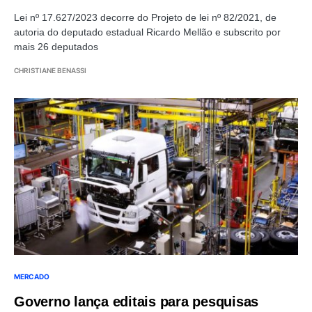
Lei nº 17.627/2023 decorre do Projeto de lei nº 82/2021, de
autoria do deputado estadual Ricardo Mellão e subscrito por
mais 26 deputados
CHRISTIANE BENASSI
MERCADO
Governo lança editais para pesquisas