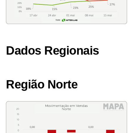
Dados Regionais
Região Norte