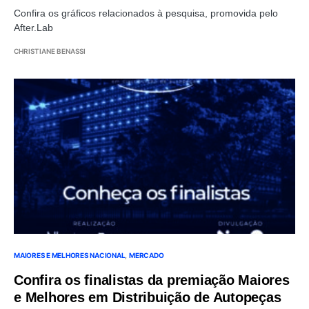
Confira os gráficos relacionados à pesquisa, promovida pelo
After.Lab
CHRISTIANE BENASSI
MAIORES E MELHORES NACIONAL
MERCADO
Confira os finalistas da premiação Maiores
e Melhores em Distribuição de Autopeças