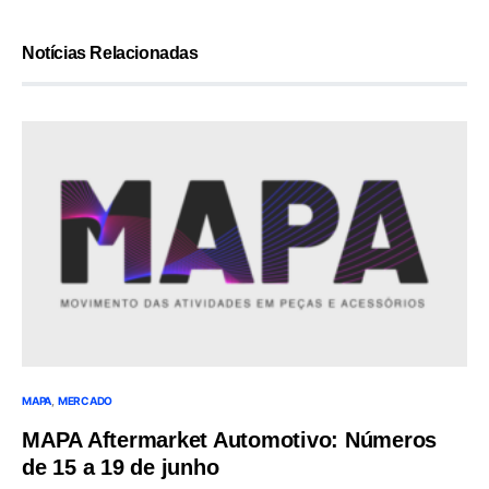
Notícias Relacionadas
MAPA
MERCADO
MAPA Aftermarket Automotivo: Números
de 15 a 19 de junho