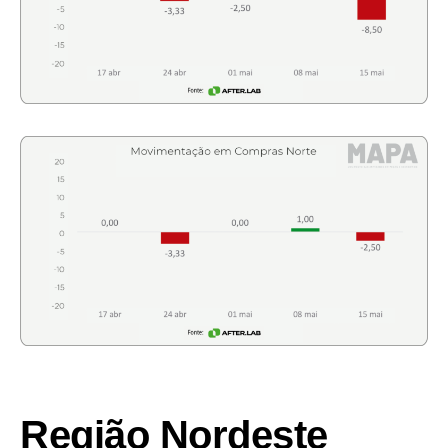
Região Nordeste