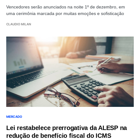
Vencedores serão anunciados na noite 1º de dezembro, em
uma cerimônia marcada por muitas emoções e sofisticação
CLAUDIO MILAN
MERCADO
Lei restabelece prerrogativa da ALESP na
redução de benefício fiscal do ICMS