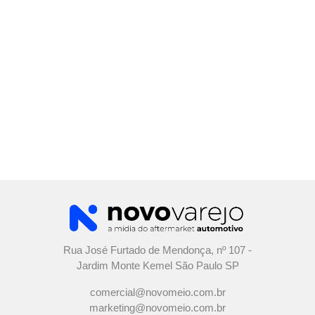
Rua José Furtado de Mendonça, nº 107 -
Jardim Monte Kemel São Paulo SP
comercial@novomeio.com.br
marketing@novomeio.com.br