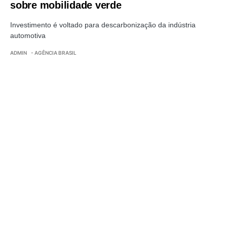
sobre mobilidade verde
Investimento é voltado para descarbonização da indústria
automotiva
ADMIN
- AGÊNCIA BRASIL