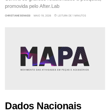
promovida pelo After.Lab
CHRISTIANE BENASSI
MAIO 19, 2026
LEITURA DE 1 MINUTOS
Dados Nacionais