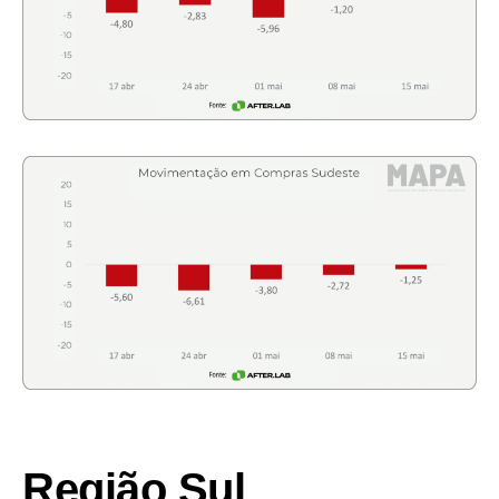
Região Sul