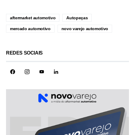
aftermarket automotivo
Autopeças
mercado automotivo
novo varejo automotivo
REDES SOCIAIS