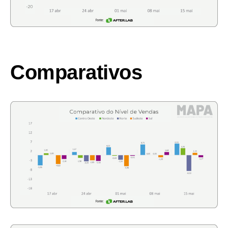
Comparativos