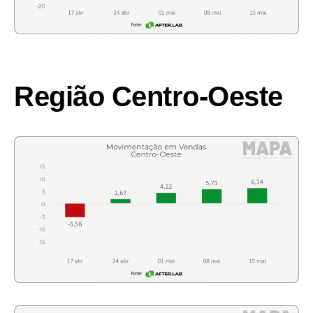
Região Centro-Oeste