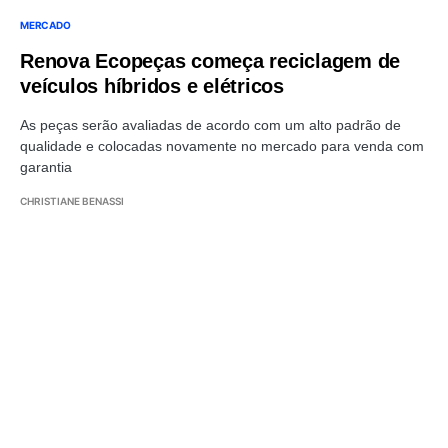
MERCADO
Renova Ecopeças começa reciclagem de
veículos híbridos e elétricos
As peças serão avaliadas de acordo com um alto padrão de
qualidade e colocadas novamente no mercado para venda com
garantia
CHRISTIANE BENASSI