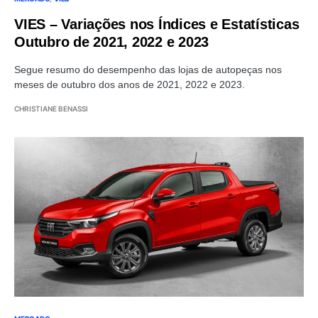
VIES – Variações nos Índices e Estatísticas
Outubro de 2021, 2022 e 2023
Segue resumo do desempenho das lojas de autopeças nos
meses de outubro dos anos de 2021, 2022 e 2023.
CHRISTIANE BENASSI