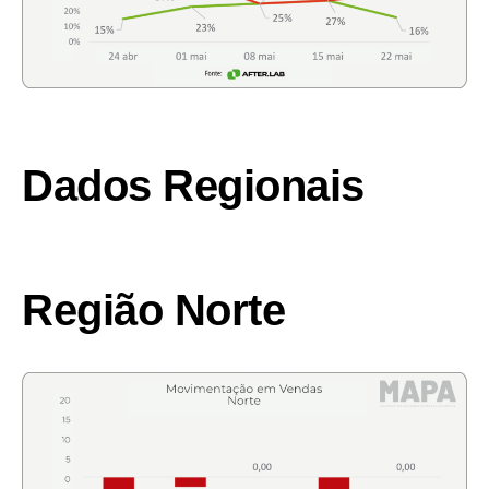
Dados Regionais
Região Norte