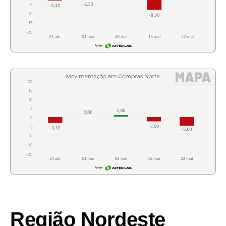
Região Nordeste