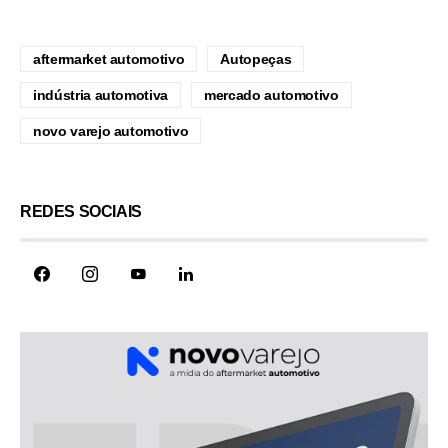
aftermarket automotivo
Autopeças
indústria automotiva
mercado automotivo
novo varejo automotivo
REDES SOCIAIS