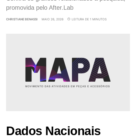
promovida pelo After.Lab
CHRISTIANE BENASSI
MAIO 26, 2026
LEITURA DE 1 MINUTOS
Dados Nacionais