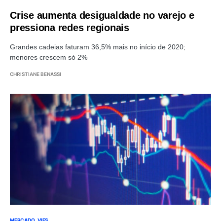
Crise aumenta desigualdade no varejo e
pressiona redes regionais
Grandes cadeias faturam 36,5% mais no início de 2020;
menores crescem só 2%
CHRISTIANE BENASSI
MERCADO
VIES