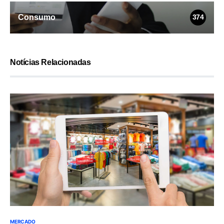
Consumo
374
Notícias Relacionadas
MERCADO