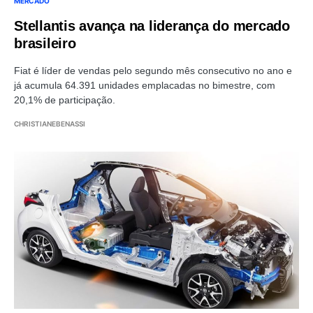
MERCADO
Stellantis avança na liderança do mercado
brasileiro
Fiat é líder de vendas pelo segundo mês consecutivo no ano e
já acumula 64.391 unidades emplacadas no bimestre, com
20,1% de participação.
CHRISTIANEBENASSI