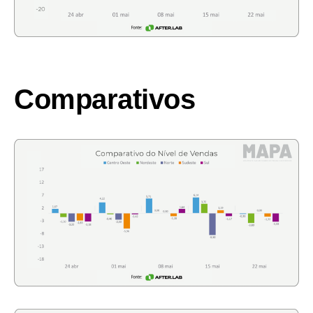
Comparativos