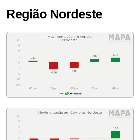
Região Nordeste