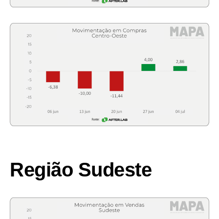
Região Sudeste