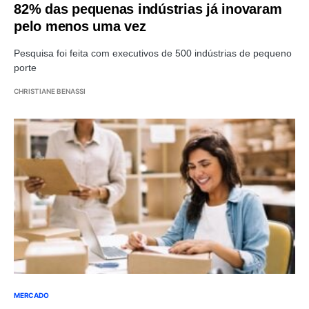
82% das pequenas indústrias já inovaram
pelo menos uma vez
Pesquisa foi feita com executivos de 500 indústrias de pequeno
porte
CHRISTIANE BENASSI
MERCADO