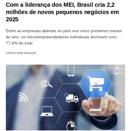
Com a liderança dos MEI, Brasil cria 2,2
milhões de novos pequenos negócios em
2025
Entre as empresas abertas no país nos cinco primeiros meses
do ano, os microempreendedores individuais dominam com
77,4% do total
CHRISTIANE BENASSI