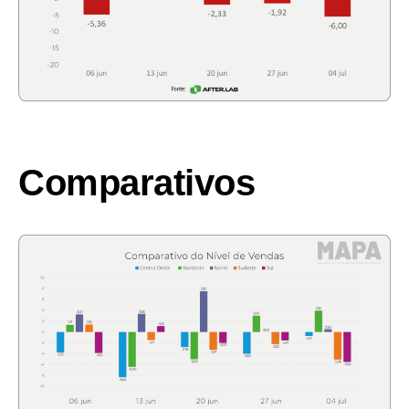
Comparativos