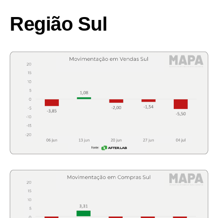
Região Sul