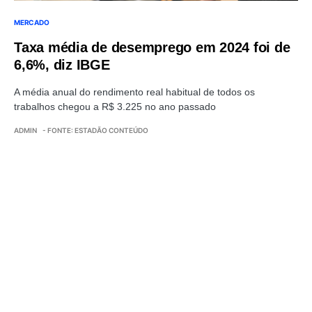
MERCADO
Taxa média de desemprego em 2024 foi de
6,6%, diz IBGE
A média anual do rendimento real habitual de todos os
trabalhos chegou a R$ 3.225 no ano passado
ADMIN
- FONTE: ESTADÃO CONTEÚDO