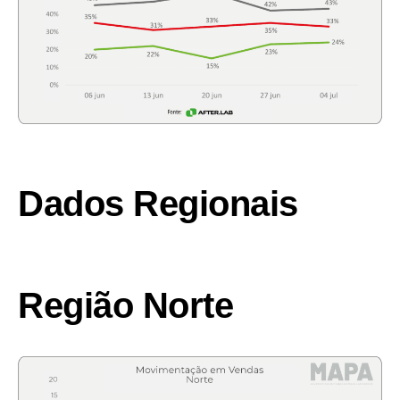
Dados Regionais
Região Norte