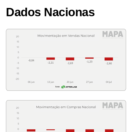
Dados Nacionas