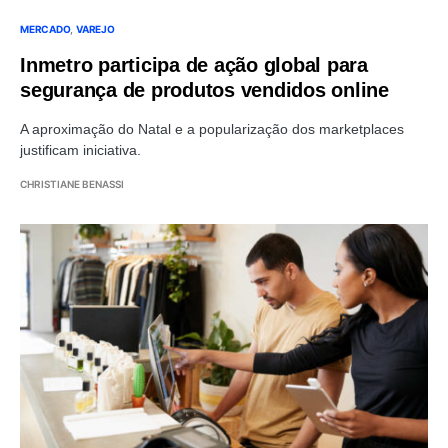
MERCADO
VAREJO
Inmetro participa de ação global para
segurança de produtos vendidos online
A aproximação do Natal e a popularização dos marketplaces
justificam iniciativa.
CHRISTIANE BENASSI