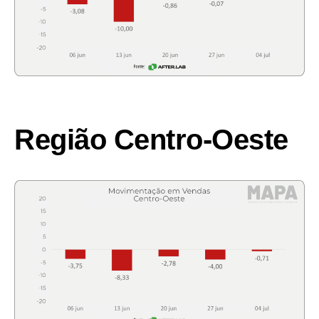
Região Centro-Oeste