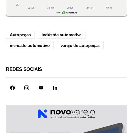
Autopeças
indústria automotiva
mercado automotivo
varejo de autopeças
REDES SOCIAIS