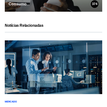
Consumo
374
Notícias Relacionadas
MERCADO