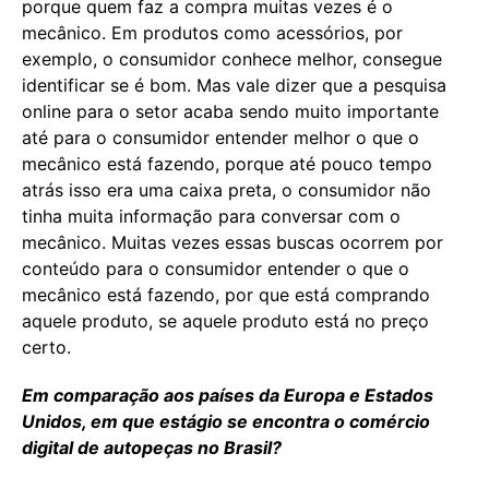
porque quem faz a compra muitas vezes é o
mecânico. Em produtos como acessórios, por
exemplo, o consumidor conhece melhor, consegue
identificar se é bom. Mas vale dizer que a pesquisa
online para o setor acaba sendo muito importante
até para o consumidor entender melhor o que o
mecânico está fazendo, porque até pouco tempo
atrás isso era uma caixa preta, o consumidor não
tinha muita informação para conversar com o
mecânico. Muitas vezes essas buscas ocorrem por
conteúdo para o consumidor entender o que o
mecânico está fazendo, por que está comprando
aquele produto, se aquele produto está no preço
certo.
Em comparação aos países da Europa e Estados
Unidos, em que estágio se encontra o comércio
digital de autopeças no Brasil?