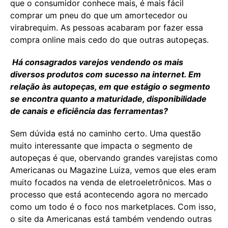
que o consumidor conhece mais, é mais fácil
comprar um pneu do que um amortecedor ou
virabrequim. As pessoas acabaram por fazer essa
compra online mais cedo do que outras autopeças.
Há consagrados varejos vendendo os mais
diversos produtos com sucesso na internet. Em
relação às autopeças, em que estágio o segmento
se encontra quanto a maturidade, disponibilidade
de canais e eficiência das ferramentas?
Sem dúvida está no caminho certo. Uma questão
muito interessante que impacta o segmento de
autopeças é que, obervando grandes varejistas como
Americanas ou Magazine Luiza, vemos que eles eram
muito focados na venda de eletroeletrônicos. Mas o
processo que está acontecendo agora no mercado
como um todo é o foco nos marketplaces. Com isso,
o site da Americanas está também vendendo outras