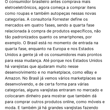
O consumidor brasileiro antes comprava mais
eletroeletrônicos, agora começa a comprar itens
como roupas e também autopeças nessas novas
categorias. A consultoria Forrester define os
mercados em quatro fases, sendo a quarta fase
relacionada à compra de produtos específicos, não
tão padronizados quanto os smartphones, por
exemplo. O Brasil está no momento de entrada na
quarta fase, enquanto na Europa e nos Estados
Unidos a gente já vê os consumidores mais prontos
para essa mudança. Até porque nos Estados Unidos
há varejistas que ajudaram muito nesse
desenvolvimento e no marketplace, como eBay e
Amazon. No Brasil já vemos vários marketplaces se
desenvolvendo, e de certa forma para várias
categorias, alguns varejistas entraram no mercado e
colocaram dinheiro para mostrar que também dá
para comprar outros produtos online, como móveis e
moda. E também já há grandes varejistas fazendo