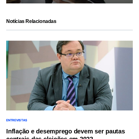
Notícias Relacionadas
ENTREVISTAS
Inflação e desemprego devem ser pautas
centrais das eleições em 2022