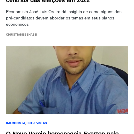
Economista José Luis Oreiro dá insights de como alguns dos
pré-candidatos devem abordar os temas em seus planos
econômicos
CHRISTIANE BENASSI
BALCONISTA
ENTREVISTAS
O Novo Varejo homenageia Everton pelo