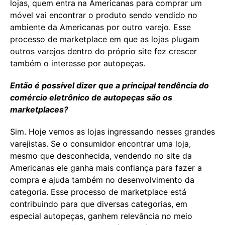
lojas, quem entra na Americanas para comprar um
móvel vai encontrar o produto sendo vendido no
ambiente da Americanas por outro varejo. Esse
processo de marketplace em que as lojas plugam
outros varejos dentro do próprio site fez crescer
também o interesse por autopeças.
Então é possível dizer que a principal tendência do
comércio eletrônico de autopeças são os
marketplaces?
Sim. Hoje vemos as lojas ingressando nesses grandes
varejistas. Se o consumidor encontrar uma loja,
mesmo que desconhecida, vendendo no site da
Americanas ele ganha mais confiança para fazer a
compra e ajuda também no desenvolvimento da
categoria. Esse processo de marketplace está
contribuindo para que diversas categorias, em
especial autopeças, ganhem relevância no meio