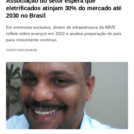
Associação do setor espera que
eletrificados atinjam 30% do mercado até
2030 no Brasil
Em entrevista exclusiva, diretor de infraestrutura da ABVE
reflete sobre avanços em 2022 e analisa preparação do país
para crescimento contínuo.
CHRISTIANE BENASSI