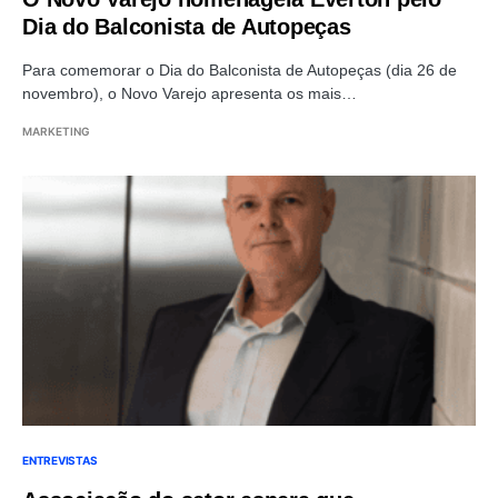
Dia do Balconista de Autopeças
Para comemorar o Dia do Balconista de Autopeças (dia 26 de
novembro), o Novo Varejo apresenta os mais…
MARKETING
ENTREVISTAS