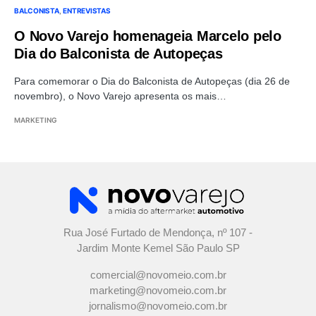
BALCONISTA
ENTREVISTAS
O Novo Varejo homenageia Marcelo pelo
Dia do Balconista de Autopeças
Para comemorar o Dia do Balconista de Autopeças (dia 26 de
novembro), o Novo Varejo apresenta os mais…
MARKETING
Rua José Furtado de Mendonça, nº 107 -
Jardim Monte Kemel São Paulo SP
comercial@novomeio.com.br
marketing@novomeio.com.br
jornalismo@novomeio.com.br