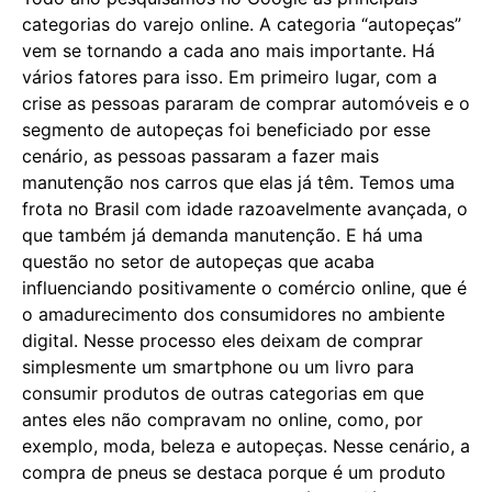
categorias do varejo online. A categoria “autopeças”
vem se tornando a cada ano mais importante. Há
vários fatores para isso. Em primeiro lugar, com a
crise as pessoas pararam de comprar automóveis e o
segmento de autopeças foi beneficiado por esse
cenário, as pessoas passaram a fazer mais
manutenção nos carros que elas já têm. Temos uma
frota no Brasil com idade razoavelmente avançada, o
que também já demanda manutenção. E há uma
questão no setor de autopeças que acaba
influenciando positivamente o comércio online, que é
o amadurecimento dos consumidores no ambiente
digital. Nesse processo eles deixam de comprar
simplesmente um smartphone ou um livro para
consumir produtos de outras categorias em que
antes eles não compravam no online, como, por
exemplo, moda, beleza e autopeças. Nesse cenário, a
compra de pneus se destaca porque é um produto