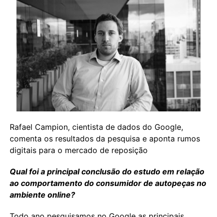
Rafael Campion, cientista de dados do Google,
comenta os resultados da pesquisa e aponta rumos
digitais para o mercado de reposição
Qual foi a principal conclusão do estudo em relação
ao comportamento do consumidor de
autopeças
no
ambiente online?
Todo ano pesquisamos no Google as principais