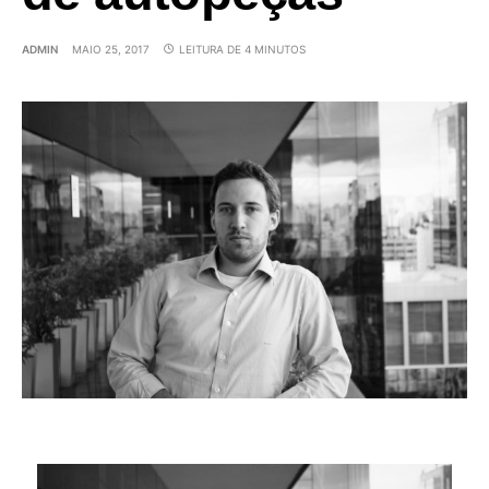
ADMIN
MAIO 25, 2017
LEITURA DE 4 MINUTOS