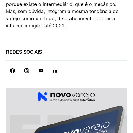
porque existe o intermediário, que é o mecânico.
Mas, sem dúvida, integram a mesma tendência do
varejo como um todo, de praticamente dobrar a
influencia digital até 2021.
REDES SOCIAIS