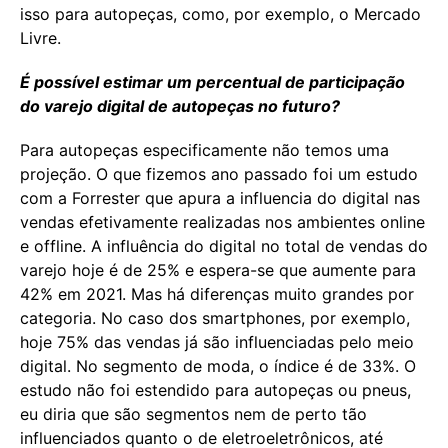
isso para autopeças, como, por exemplo, o Mercado
Livre.
É possível estimar um percentual de participação
do varejo digital de autopeças no futuro?
Para autopeças especificamente não temos uma
projeção. O que fizemos ano passado foi um estudo
com a Forrester que apura a influencia do digital nas
vendas efetivamente realizadas nos ambientes online
e offline. A influência do digital no total de vendas do
varejo hoje é de 25% e espera-se que aumente para
42% em 2021. Mas há diferenças muito grandes por
categoria. No caso dos smartphones, por exemplo,
hoje 75% das vendas já são influenciadas pelo meio
digital. No segmento de moda, o índice é de 33%. O
estudo não foi estendido para autopeças ou pneus,
eu diria que são segmentos nem de perto tão
influenciados quanto o de eletroeletrônicos, até