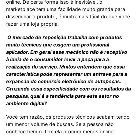
online. De certa forma isso é inevitável, o
marketplace tem uma facilidade muito grande para
disseminar o produto, é muito mais fácil do que você
fazer uma loja própria.
O mercado de reposição trabalha com produtos
muito técnicos que exigem um profissional
aplicador. Em geral esse mecânico não é receptivo
à ideia de o consumidor levar a peça para a
realização do serviço. Muitos entendem que essa
característica pode representar um entrave para a
expansão do comercio eletrônico de autopeças.
Cruzando essa especificidade com os resultados da
pesquisa, qual é a tendência para este setor no
ambiente digital?
Você tem razão, os produtos técnicos acabam tendo
um menor volume de buscas. Se a pessoa não
conhece bem o item ela procura menos online