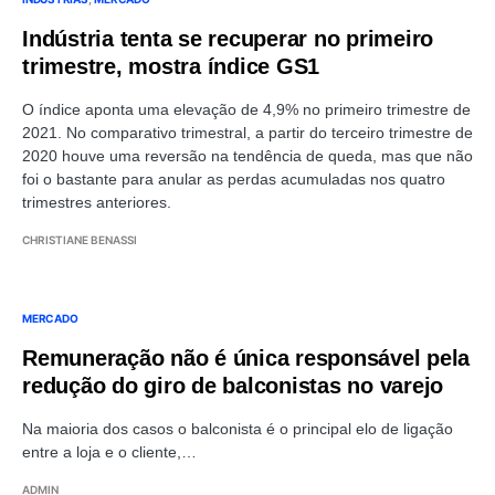
Indústria tenta se recuperar no primeiro
trimestre, mostra índice GS1
O índice aponta uma elevação de 4,9% no primeiro trimestre de
2021. No comparativo trimestral, a partir do terceiro trimestre de
2020 houve uma reversão na tendência de queda, mas que não
foi o bastante para anular as perdas acumuladas nos quatro
trimestres anteriores.
CHRISTIANE BENASSI
MERCADO
Remuneração não é única responsável pela
redução do giro de balconistas no varejo
Na maioria dos casos o balconista é o principal elo de ligação
entre a loja e o cliente,…
ADMIN