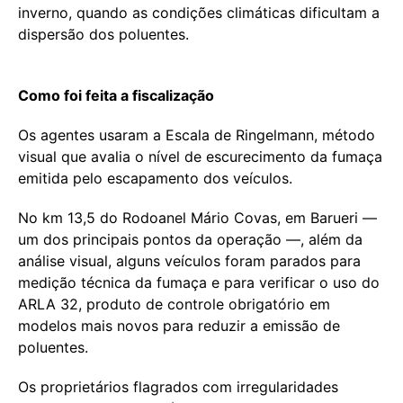
inverno, quando as condições climáticas dificultam a
dispersão dos poluentes.
Como foi feita a fiscalização
Os agentes usaram a Escala de Ringelmann, método
visual que avalia o nível de escurecimento da fumaça
emitida pelo escapamento dos veículos.
No km 13,5 do Rodoanel Mário Covas, em Barueri —
um dos principais pontos da operação —, além da
análise visual, alguns veículos foram parados para
medição técnica da fumaça e para verificar o uso do
ARLA 32, produto de controle obrigatório em
modelos mais novos para reduzir a emissão de
poluentes.
Os proprietários flagrados com irregularidades