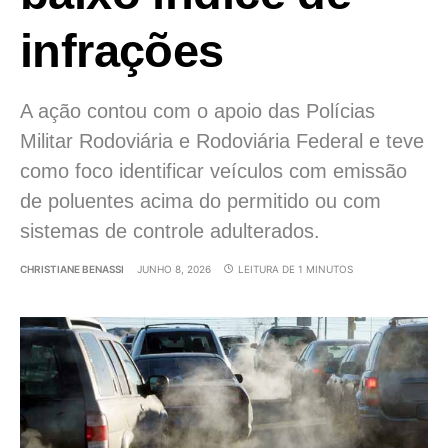
infrações
A ação contou com o apoio das Polícias
Militar Rodoviária e Rodoviária Federal e teve
como foco identificar veículos com emissão
de poluentes acima do permitido ou com
sistemas de controle adulterados.
CHRISTIANE BENASSI
JUNHO 8, 2026
LEITURA DE 1 MINUTOS