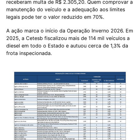
receberam multa de R$ 2.305,20. Quem comprovar a
manutenção do veículo e a adequação aos limites
legais pode ter o valor reduzido em 70%.
A ação marca o início da Operação Inverno 2026. Em
2025, a Cetesb fiscalizou mais de 114 mil veículos a
diesel em todo o Estado e autuou cerca de 1,3% da
frota inspecionada.