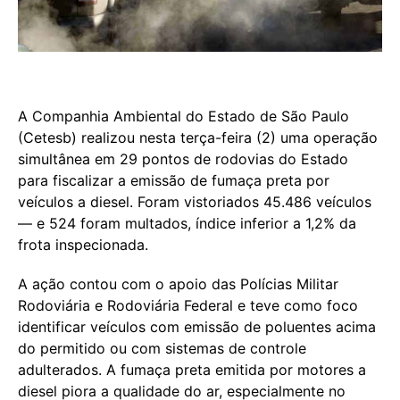
A Companhia Ambiental do Estado de São Paulo
(Cetesb) realizou nesta terça-feira (2) uma operação
simultânea em 29 pontos de rodovias do Estado
para fiscalizar a emissão de fumaça preta por
veículos a diesel. Foram vistoriados 45.486 veículos
— e 524 foram multados, índice inferior a 1,2% da
frota inspecionada.
A ação contou com o apoio das Polícias Militar
Rodoviária e Rodoviária Federal e teve como foco
identificar veículos com emissão de poluentes acima
do permitido ou com sistemas de controle
adulterados. A fumaça preta emitida por motores a
diesel piora a qualidade do ar, especialmente no