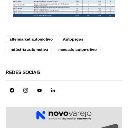
aftermarket automotivo
Autopeças
indústria automotiva
mercado automotivo
REDES SOCIAIS