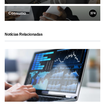
Consumo
374
Notícias Relacionadas