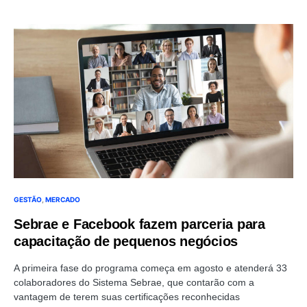
GESTÃO
MERCADO
Sebrae e Facebook fazem parceria para
capacitação de pequenos negócios
A primeira fase do programa começa em agosto e atenderá 33
colaboradores do Sistema Sebrae, que contarão com a
vantagem de terem suas certificações reconhecidas