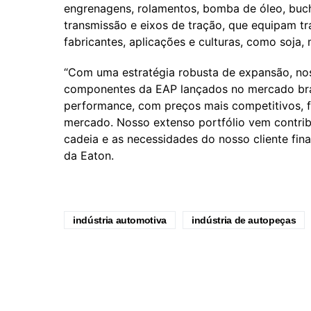
engrenagens, rolamentos, bomba de óleo, buch
transmissão e eixos de tração, que equipam tra
fabricantes, aplicações e culturas, como soja,
“Com uma estratégia robusta de expansão, no
componentes da EAP lançados no mercado bras
performance, com preços mais competitivos, 
mercado. Nosso extenso portfólio vem contribu
cadeia e as necessidades do nosso cliente fin
da Eaton.
indústria automotiva
indústria de autopeças