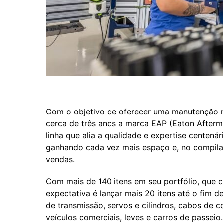
Com o objetivo de oferecer uma manutenção ma
cerca de três anos a marca EAP (Eaton Afterm
linha que alia a qualidade e expertise centená
ganhando cada vez mais espaço e, no compila
vendas.
Com mais de 140 itens em seu portfólio, que 
expectativa é lançar mais 20 itens até o fim 
de transmissão, servos e cilindros, cabos de 
veículos comerciais, leves e carros de passeio