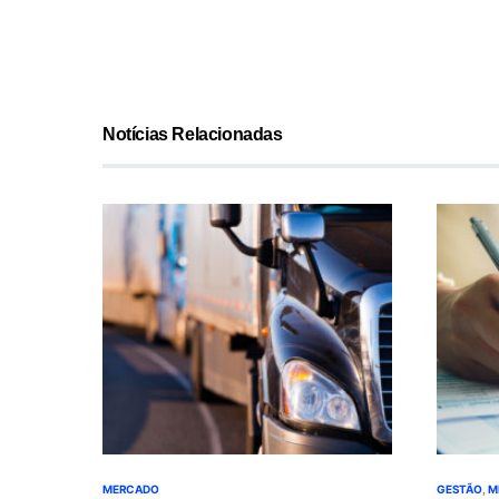
Notícias Relacionadas
MERCADO
GESTÃO
M