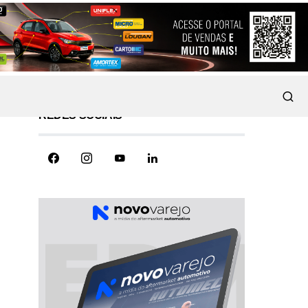
REDES SOCIAIS