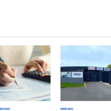
ERCADO
MERCADO