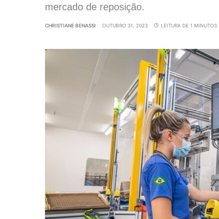
mercado de reposição.
CHRISTIANE BENASSI
OUTUBRO 31, 2023
LEITURA DE 1 MINUTOS