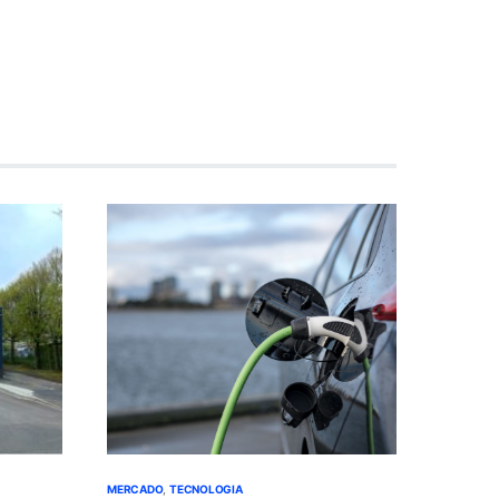
MERCADO
TECNOLOGIA