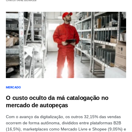
CHRISTIANE BENASSI
MERCADO
O custo oculto da má catalogação no
mercado de autopeças
Com o avanço da digitalização, os outros 32,15% das vendas
ocorrem de forma autônoma, divididos entre plataformas B2B
(16,5%), marketplaces como Mercado Livre e Shopee (9,05%) e