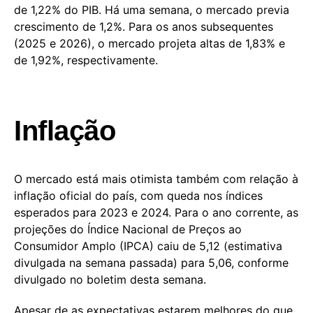
de 1,22% do PIB. Há uma semana, o mercado previa
crescimento de 1,2%. Para os anos subsequentes
(2025 e 2026), o mercado projeta altas de 1,83% e
de 1,92%, respectivamente.
Inflação
O mercado está mais otimista também com relação à
inflação oficial do país, com queda nos índices
esperados para 2023 e 2024. Para o ano corrente, as
projeções do Índice Nacional de Preços ao
Consumidor Amplo (IPCA) caiu de 5,12 (estimativa
divulgada na semana passada) para 5,06, conforme
divulgado no boletim desta semana.
Apesar de as expectativas estarem melhores do que