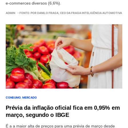
e-commerces diversos (6,6%).
ADMIN
- FONTE: POR DANILO FRAGA, CEO DA FRAGA INTELIGÊNCIA AUTOMOTIVA
CONSUMO
MERCADO
Prévia da inflação oficial fica em 0,95% em
março, segundo o IBGE
É a a maior alta de preços para uma prévia de março desde