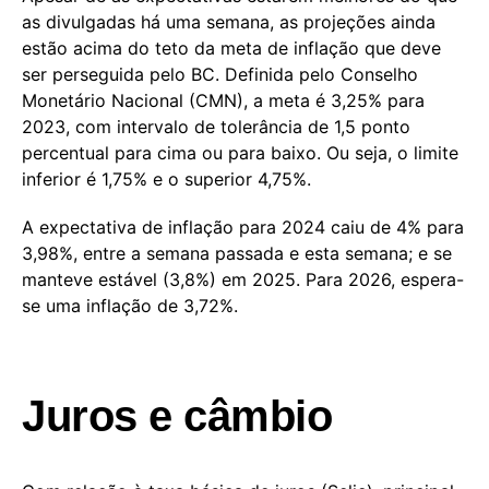
as divulgadas há uma semana, as projeções ainda
estão acima do teto da meta de inflação que deve
ser perseguida pelo BC. Definida pelo Conselho
Monetário Nacional (CMN), a meta é 3,25% para
2023, com intervalo de tolerância de 1,5 ponto
percentual para cima ou para baixo. Ou seja, o limite
inferior é 1,75% e o superior 4,75%.
A expectativa de inflação para 2024 caiu de 4% para
3,98%, entre a semana passada e esta semana; e se
manteve estável (3,8%) em 2025. Para 2026, espera-
se uma inflação de 3,72%.
Juros e câmbio