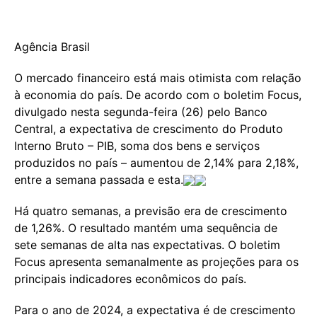
Agência Brasil
O mercado financeiro está mais otimista com relação
à economia do país. De acordo com o boletim Focus,
divulgado nesta segunda-feira (26) pelo Banco
Central, a expectativa de crescimento do Produto
Interno Bruto – PIB, soma dos bens e serviços
produzidos no país – aumentou de 2,14% para 2,18%,
entre a semana passada e esta.
Há quatro semanas, a previsão era de crescimento
de 1,26%. O resultado mantém uma sequência de
sete semanas de alta nas expectativas. O boletim
Focus apresenta semanalmente as projeções para os
principais indicadores econômicos do país.
Para o ano de 2024, a expectativa é de crescimento