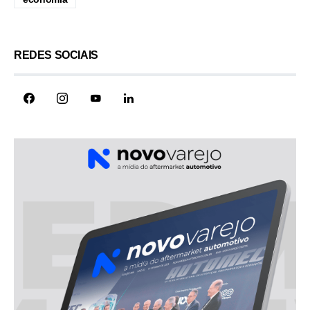
REDES SOCIAIS