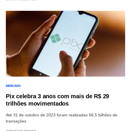
MERCADO
Pix celebra 3 anos com mais de R$ 29
trilhões movimentados
Até 31 de outubro de 2023 foram realizadas 66,5 bilhões de
transações