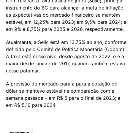
Com relação à taxa básica de juros (Selic), principal
instrumento do BC para alcançar a meta de inflação,
as expectativas do mercado financeiro se mantém
estável, em 12,25% para 2023; em 9,5% para 2024; e
em 9% e 8,75% para 2025 e 2026, respectivamente.
Atualmente, a Selic está em 13,75% ao ano, conforme
definido pelo Comitê de Política Monetária (Copom).
A taxa está nesse nível desde agosto de 2022, e é a
maior desde janeiro de 2017, quando também estava
nesse patamar.
A previsão do mercado para a para a cotação do
dólar se manteve estável na comparação com a
semana passada – em R$ 5 para o final de 2023; e
em R$ 5,10 para 2024.
economia