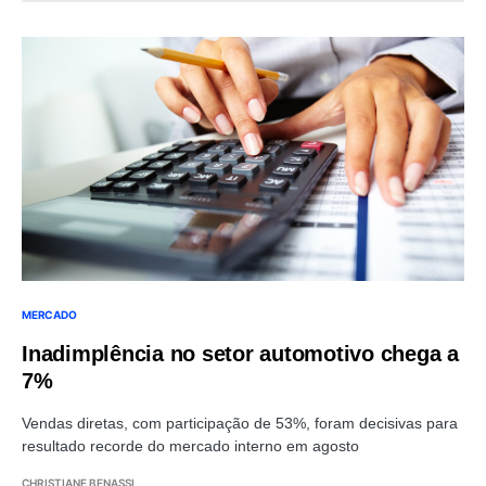
MERCADO
Inadimplência no setor automotivo chega a
7%
Vendas diretas, com participação de 53%, foram decisivas para
resultado recorde do mercado interno em agosto
CHRISTIANE BENASSI