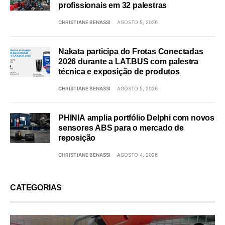
profissionais em 32 palestras
CHRISTIANE BENASSI
AGOSTO 5, 2026
Nakata participa do Frotas Conectadas
2026 durante a LAT.BUS com palestra
técnica e exposição de produtos
CHRISTIANE BENASSI
AGOSTO 5, 2026
PHINIA amplia portfólio Delphi com novos
sensores ABS para o mercado de
reposição
CHRISTIANE BENASSI
AGOSTO 4, 2026
CATEGORIAS