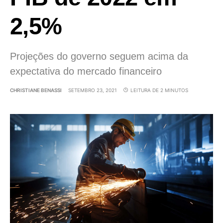
2,5%
Projeções do governo seguem acima da
expectativa do mercado financeiro
CHRISTIANE BENASSI
SETEMBRO 23, 2021
LEITURA DE 2 MINUTOS