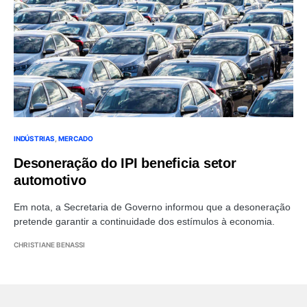
INDÚSTRIAS
MERCADO
Desoneração do IPI beneficia setor
automotivo
Em nota, a Secretaria de Governo informou que a desoneração
pretende garantir a continuidade dos estímulos à economia.
CHRISTIANE BENASSI