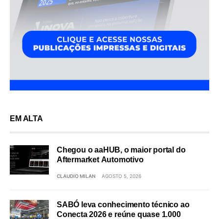
EM ALTA
Chegou o aaHUB, o maior portal do
Aftermarket Automotivo
CLAUDIO MILAN
AGOSTO 5, 2026
SABÓ leva conhecimento técnico ao
Conecta 2026 e reúne quase 1.000