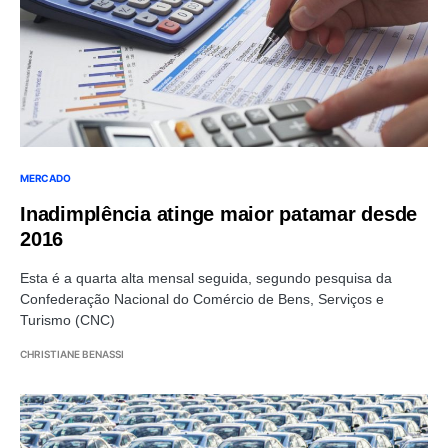
MERCADO
Inadimplência atinge maior patamar desde
2016
Esta é a quarta alta mensal seguida, segundo pesquisa da
Confederação Nacional do Comércio de Bens, Serviços e
Turismo (CNC)
CHRISTIANE BENASSI