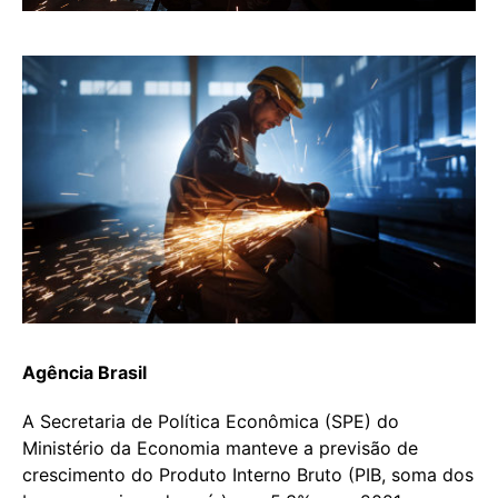
Agência Brasil
A Secretaria de Política Econômica (SPE) do
Ministério da Economia manteve a previsão de
crescimento do Produto Interno Bruto (PIB, soma dos