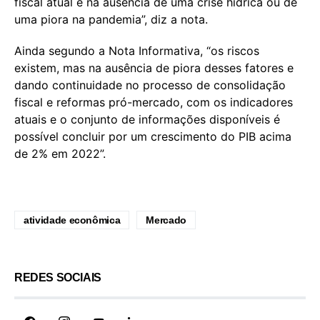
fiscal atual e na ausência de uma crise hídrica ou de
uma piora na pandemia”, diz a nota.
Ainda segundo a Nota Informativa, “os riscos
existem, mas na ausência de piora desses fatores e
dando continuidade no processo de consolidação
fiscal e reformas pró-mercado, com os indicadores
atuais e o conjunto de informações disponíveis é
possível concluir por um crescimento do PIB acima
de 2% em 2022”.
atividade econômica
Mercado
REDES SOCIAIS