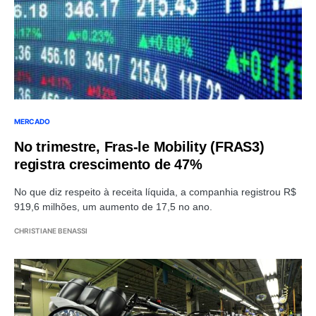
MERCADO
No trimestre, Fras-le Mobility (FRAS3)
registra crescimento de 47%
No que diz respeito à receita líquida, a companhia registrou R$
919,6 milhões, um aumento de 17,5 no ano.
CHRISTIANE BENASSI