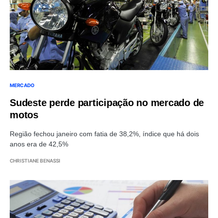
MERCADO
Sudeste perde participação no mercado de
motos
Região fechou janeiro com fatia de 38,2%, índice que há dois
anos era de 42,5%
CHRISTIANE BENASSI