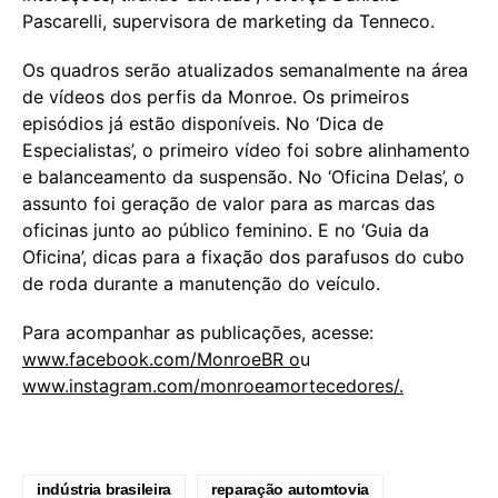
Pascarelli, supervisora de marketing da Tenneco.
Os quadros serão atualizados semanalmente na área
de vídeos dos perfis da Monroe. Os primeiros
episódios já estão disponíveis. No ‘Dica de
Especialistas’, o primeiro vídeo foi sobre alinhamento
e balanceamento da suspensão. No ‘Oficina Delas’, o
assunto foi geração de valor para as marcas das
oficinas junto ao público feminino. E no ‘Guia da
Oficina’, dicas para a fixação dos parafusos do cubo
de roda durante a manutenção do veículo.
Para acompanhar as publicações, acesse:
www.facebook.com/MonroeBR o
u
www.instagram.com/monroeamortecedores/.
indústria brasileira
reparação automtovia