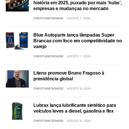
história em 2025, puxado por mais ‘hubs’,
empresas e mudanças no mercado
CHRISTIANE BENASSI
AGOSTO 7, 2026
Blue Autoparts lança lâmpadas Super
Brancas com foco em competitividade no
varejo
CHRISTIANE BENASSI
AGOSTO 7, 2026
Litens promove Bruno Fragoso à
presidência global
CHRISTIANE BENASSI
AGOSTO 6, 2026
Lubrax lança lubrificante sintético para
veículos leves a diesel, gasolina e flex
CHRISTIANE BENASSI
AGOSTO 6, 2026