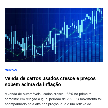
MERCADO
Venda de carros usados cresce e preços
sobem acima da inflação
A venda de automóveis usados cresceu 63% no primeiro
semestre em relação a igual período de 2020. O movimento foi
acompanhado pela alta nos preços, que é um reflexo do