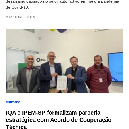
desarranjo causado no setor automotivo em meio à pandemia
de Covid-19.
CHRISTIANE BENASSI
MERCADO
IQA e IPEM-SP formalizam parceria
estratégica com Acordo de Cooperação
Técnica