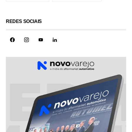
REDES SOCIAIS