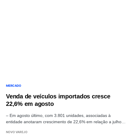
MERCADO
Venda de veículos importados cresce
22,6% em agosto
– Em agosto último, com 3.801 unidades, associadas à
entidade anotaram crescimento de 22,6% em relação a julho…
NOVO VAREJO