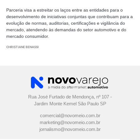
Parceria visa a estreitar os laços entre as entidades para o
desenvolvimento de iniciativas conjuntas que contribuam para a
evolução de normas, auditorias, certificações e vigilância do
mercado, atendendo às demandas do setor automotivo e do
mercado consumidor.
CHRISTIANE BENASSI
Rua José Furtado de Mendonça, nº 107 -
Jardim Monte Kemel São Paulo SP
comercial@novomeio.com.br
marketing@novomeio.com.br
jornalismo@novomeio.com.br