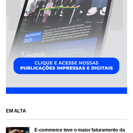
EM ALTA
E-commerce teve o maior faturamento da