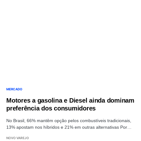
MERCADO
Motores a gasolina e Diesel ainda dominam
preferência dos consumidores
No Brasil, 66% mantêm opção pelos combustíveis tradicionais,
13% apostam nos híbridos e 21% em outras alternativas Por…
NOVO VAREJO