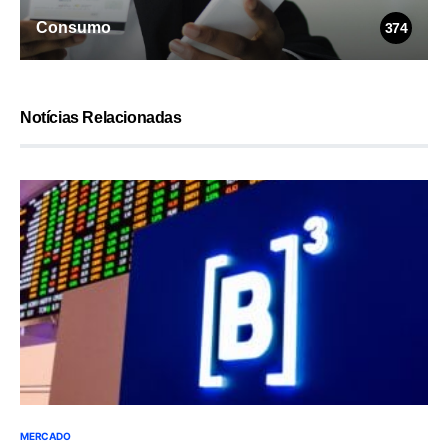
Consumo
374
Notícias Relacionadas
MERCADO