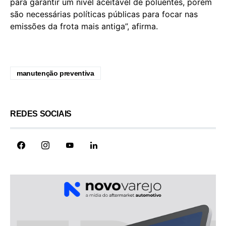
para garantir um nível aceitável de poluentes, porém
são necessárias políticas públicas para focar nas
emissões da frota mais antiga”, afirma.
manutenção preventiva
REDES SOCIAIS