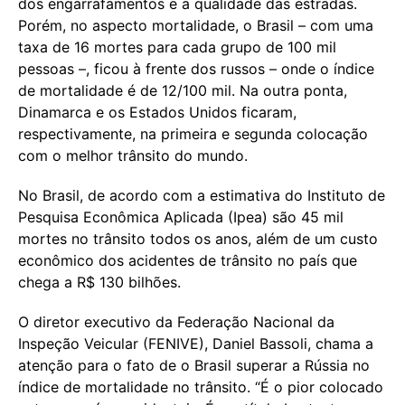
dos engarrafamentos e a qualidade das estradas.
Porém, no aspecto mortalidade, o Brasil – com uma
taxa de 16 mortes para cada grupo de 100 mil
pessoas –, ficou à frente dos russos – onde o índice
de mortalidade é de 12/100 mil. Na outra ponta,
Dinamarca e os Estados Unidos ficaram,
respectivamente, na primeira e segunda colocação
com o melhor trânsito do mundo.
No Brasil, de acordo com a estimativa do Instituto de
Pesquisa Econômica Aplicada (Ipea) são 45 mil
mortes no trânsito todos os anos, além de um custo
econômico dos acidentes de trânsito no país que
chega a R$ 130 bilhões.
O diretor executivo da Federação Nacional da
Inspeção Veicular (FENIVE), Daniel Bassoli, chama a
atenção para o fato de o Brasil superar a Rússia no
índice de mortalidade no trânsito. “É o pior colocado