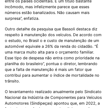
entre os países ocidentais. É um título bastante
incômodo, mas infelizmente parece que esses
números estão banalizados. Não causam mais
surpresa”, enfatiza.
Outro detalhe da pesquisa que Bassoli destaca diz
respeito à manutenção dos veículos. De acordo com
o estudo, no Brasil o e custo de manutenção de um
automóvel equivale a 26% da renda do cidadão. “É
uma marca muito alta para o orçamento familiar.
Esse tipo de despesa não entra como prioridade na
planilha do brasileiro”, pontua o diretor, lembrando
que a falta de manutenção é mais um fator que
contribui para aumentar o índice de mortalidade no
trânsito.
O levantamento realizado anualmente pelo Sindicato
Nacional da Indústria de Componentes para Veículos
Automotores (Sindipeças) apontou que, em 2022, a