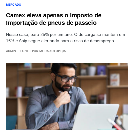
MERCADO
Camex eleva apenas o Imposto de
Importação de pneus de passeio
Nesse caso, para 25% por um ano. O de carga se mantém em
16% e Anip segue alertando para o risco de desemprego.
ADMIN
- FONTE: PORTAL DA AUTOPEÇA