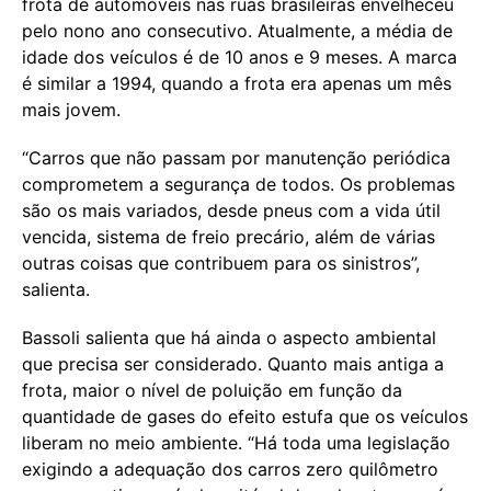
frota de automóveis nas ruas brasileiras envelheceu
pelo nono ano consecutivo. Atualmente, a média de
idade dos veículos é de 10 anos e 9 meses. A marca
é similar a 1994, quando a frota era apenas um mês
mais jovem.
“Carros que não passam por manutenção periódica
comprometem a segurança de todos. Os problemas
são os mais variados, desde pneus com a vida útil
vencida, sistema de freio precário, além de várias
outras coisas que contribuem para os sinistros”,
salienta.
Bassoli salienta que há ainda o aspecto ambiental
que precisa ser considerado. Quanto mais antiga a
frota, maior o nível de poluição em função da
quantidade de gases do efeito estufa que os veículos
liberam no meio ambiente. “Há toda uma legislação
exigindo a adequação dos carros zero quilômetro