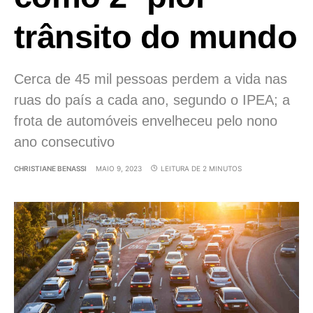
trânsito do mundo
Cerca de 45 mil pessoas perdem a vida nas
ruas do país a cada ano, segundo o IPEA; a
frota de automóveis envelheceu pelo nono
ano consecutivo
CHRISTIANE BENASSI
MAIO 9, 2023
LEITURA DE 2 MINUTOS