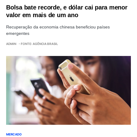
Bolsa bate recorde, e dólar cai para menor
valor em mais de um ano
Recuperação da economia chinesa beneficiou países
emergentes
ADMIN
- FONTE: AGÊNCIA BRASIL
MERCADO