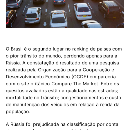
O Brasil é o segundo lugar no ranking de países com
o pior trânsito do mundo, perdendo apenas para a
Rússia. A constatação é resultado de uma pesquisa
realizada pela Organização para a Cooperação e
Desenvolvimento Econômico (OCDE) em parceria
com o site britânico Compare The Market. Entre os
quesitos avaliados estão a qualidade nas estradas;
mortalidade no trânsito; congestionamentos e custo
de manutenção dos veículos em relação à renda da
população.
A Rússia foi prejudicada na classificação por conta