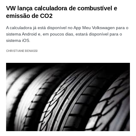
VW lança calculadora de combustível e
emissão de CO2
A calculadora já está disponível no App Meu Volkswagen para o
sistema Android e, em poucos dias, estará disponível para o
sistema iOS.
CHRISTIANE BENASSI