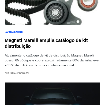
LANÇAMENTOS
Magneti Marelli amplia catálogo de kit
distribuição
Atualmente, o catálogo de kit de distribuição Magneti Marelli
possui 65 códigos e cobre aproximadamente 80% da linha leve
e 95% de utilitários da frota circulante nacional
CHRISTIANE BENASSI