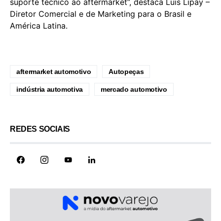
suporte técnico ao aftermarket”, destaca Luis Lipay –
Diretor Comercial e de Marketing para o Brasil e
América Latina.
aftermarket automotivo
Autopeças
indústria automotiva
mercado automotivo
REDES SOCIAIS