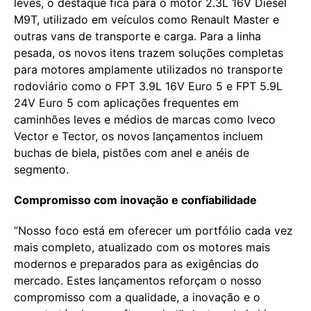
leves, o destaque fica para o motor 2.3L 16V Diesel
M9T, utilizado em veículos como Renault Master e
outras vans de transporte e carga. Para a linha
pesada, os novos itens trazem soluções completas
para motores amplamente utilizados no transporte
rodoviário como o FPT 3.9L 16V Euro 5 e FPT 5.9L
24V Euro 5 com aplicações frequentes em
caminhões leves e médios de marcas como Iveco
Vector e Tector, os novos lançamentos incluem
buchas de biela, pistões com anel e anéis de
segmento.
Compromisso com inovação e confiabilidade
“Nosso foco está em oferecer um portfólio cada vez
mais completo, atualizado com os motores mais
modernos e preparados para as exigências do
mercado. Estes lançamentos reforçam o nosso
compromisso com a qualidade, a inovação e o