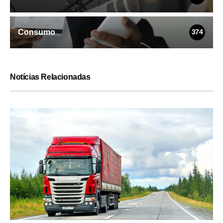
Consumo
374
Notícias Relacionadas