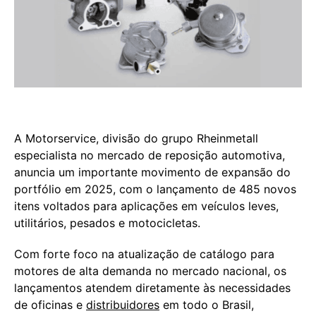
A Motorservice, divisão do grupo Rheinmetall
especialista no mercado de reposição automotiva,
anuncia um importante movimento de expansão do
portfólio em 2025, com o lançamento de 485 novos
itens voltados para aplicações em veículos leves,
utilitários, pesados e motocicletas.
Com forte foco na atualização de catálogo para
motores de alta demanda no mercado nacional, os
lançamentos atendem diretamente às necessidades
de oficinas e
distribuidores
em todo o Brasil,