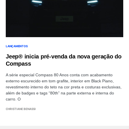
LANÇAMENTOS
Jeep® inicia pré-venda da nova geração do
Compass
A série especial Compass 80 Anos conta com acabamento
externo escurecido em tom grafite, interior em Black Piano,
revestimento interno do teto na cor preta e costuras exclusivas,
além de badges e tags “80th” na parte externa e interna do
carro. O
CHRISTIANE BENASSI