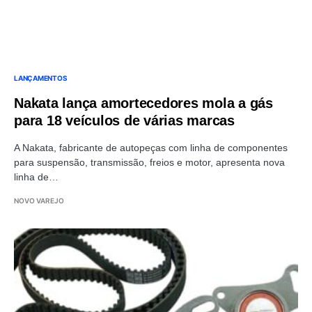
LANÇAMENTOS
Nakata lança amortecedores mola a gás
para 18 veículos de várias marcas
A Nakata, fabricante de autopeças com linha de componentes
para suspensão, transmissão, freios e motor, apresenta nova
linha de…
NOVO VAREJO