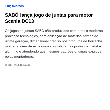
LANÇAMENTOS
SABÓ lança jogo de juntas para motor
Scania DC13
Os jogos de juntas SABÓ são produzidos com o mais moderno
processo tecnológico, com aplicação de matérias-primas de
última geração, dimensional preciso nos produtos de borracha
moldada além de espessura controlada nas juntas de metal e
alumínio e atendendo aos mesmos padrões originais exigidos
pelas montadoras.
CHRISTIANE BENASSI