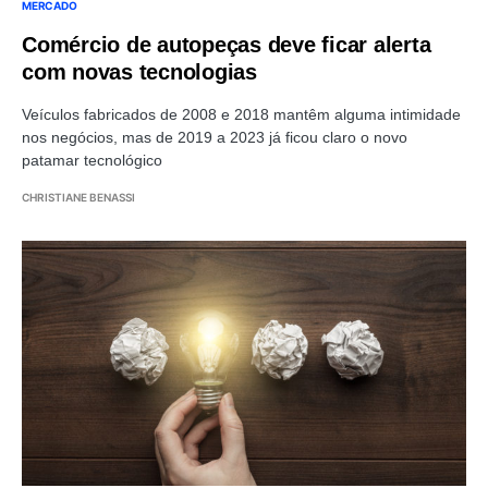
MERCADO
Comércio de autopeças deve ficar alerta
com novas tecnologias
Veículos fabricados de 2008 e 2018 mantêm alguma intimidade
nos negócios, mas de 2019 a 2023 já ficou claro o novo
patamar tecnológico
CHRISTIANE BENASSI