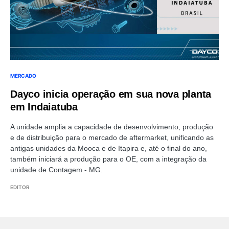
MERCADO
Dayco inicia operação em sua nova planta
em Indaiatuba
A unidade amplia a capacidade de desenvolvimento, produção
e de distribuição para o mercado de aftermarket, unificando as
antigas unidades da Mooca e de Itapira e, até o final do ano,
também iniciará a produção para o OE, com a integração da
unidade de Contagem - MG.
EDITOR