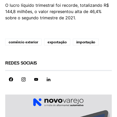
O lucro líquido trimestral foi recorde, totalizando R$
144,8 milhões, o valor representou alta de 46,4%
sobre o segundo trimestre de 2021.
comércio exterior
exportação
importação
REDES SOCIAIS