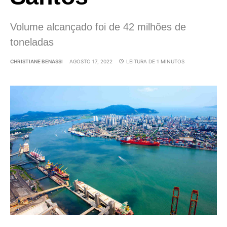
Volume alcançado foi de 42 milhões de
toneladas
CHRISTIANE BENASSI
AGOSTO 17, 2022
LEITURA DE 1 MINUTOS