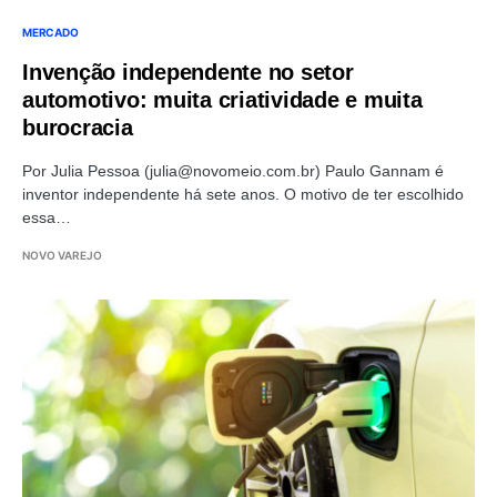
MERCADO
Invenção independente no setor
automotivo: muita criatividade e muita
burocracia
Por Julia Pessoa (
julia@novomeio.com.br
) Paulo Gannam é
inventor independente há sete anos. O motivo de ter escolhido
essa…
NOVO VAREJO