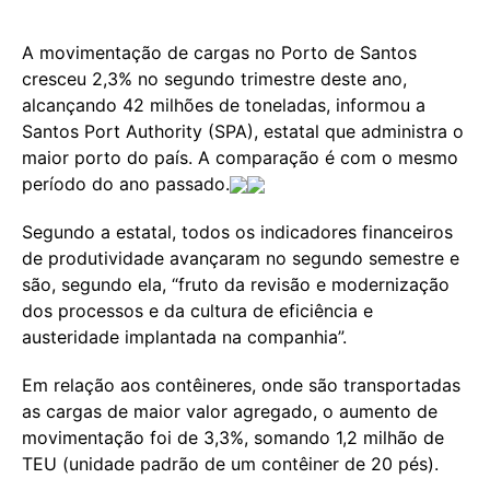
A movimentação de cargas no Porto de Santos
cresceu 2,3% no segundo trimestre deste ano,
alcançando 42 milhões de toneladas, informou a
Santos Port Authority (SPA), estatal que administra o
maior porto do país. A comparação é com o mesmo
período do ano passado.
Segundo a estatal, todos os indicadores financeiros
de produtividade avançaram no segundo semestre e
são, segundo ela, “fruto da revisão e modernização
dos processos e da cultura de eficiência e
austeridade implantada na companhia”.
Em relação aos contêineres, onde são transportadas
as cargas de maior valor agregado, o aumento de
movimentação foi de 3,3%, somando 1,2 milhão de
TEU (unidade padrão de um contêiner de 20 pés).