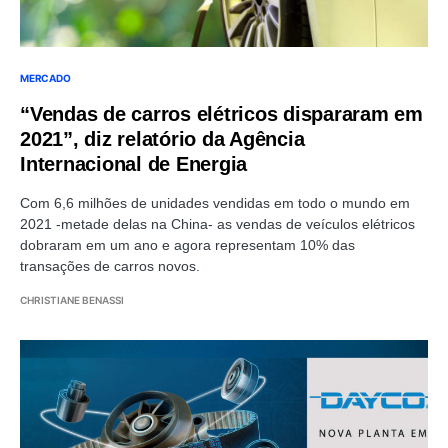
MERCADO
“Vendas de carros elétricos dispararam em
2021”, diz relatório da Agência
Internacional de Energia
Com 6,6 milhões de unidades vendidas em todo o mundo em
2021 -metade delas na China- as vendas de veículos elétricos
dobraram em um ano e agora representam 10% das
transações de carros novos.
CHRISTIANE BENASSI