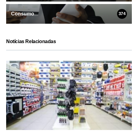
Consumo
374
Notícias Relacionadas