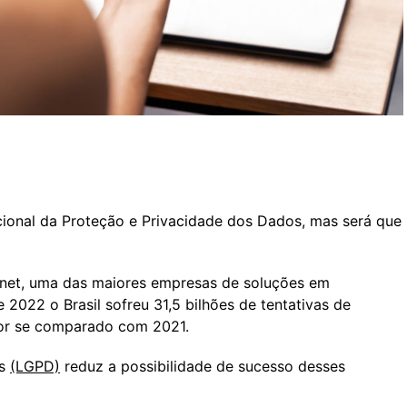
ional da Proteção e Privacidade dos Dados, mas será que
inet, uma das maiores empresas de soluções em
 2022 o Brasil sofreu 31,5 bilhões de tentativas de
ior se comparado com 2021.
os
(LGPD)
reduz a possibilidade de sucesso desses