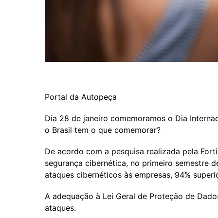
Portal da Autopeça
Dia 28 de janeiro comemoramos o Dia Internac
o Brasil tem o que comemorar?
De acordo com a pesquisa realizada pela Fort
segurança cibernética, no primeiro semestre de
ataques cibernéticos às empresas, 94% super
A adequação à Lei Geral de Proteção de Dad
ataques.