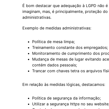
É bom destacar que adequação à LGPD não é
imaginam, mas, é principalmente, proteção do
administrativas.
Exemplo de medidas administrativas:
Política de mesa limpa;
Treinamento constante dos empregados;
Monitoramento de cumprimento dos proc
Mudança de mesas de lugar evitando ace
contém dados pessoais;
Trancar com chaves tetra os arquivos físi
Em relação às medidas lógicas, destacamos:
Política de segurança da informação;
Utilizar a segurança
https
no seu website