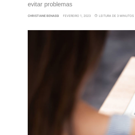
evitar problemas
CHRISTIANE BENASSI
FEVEREIRO 1, 2023
LEITURA DE 3 MINUTOS