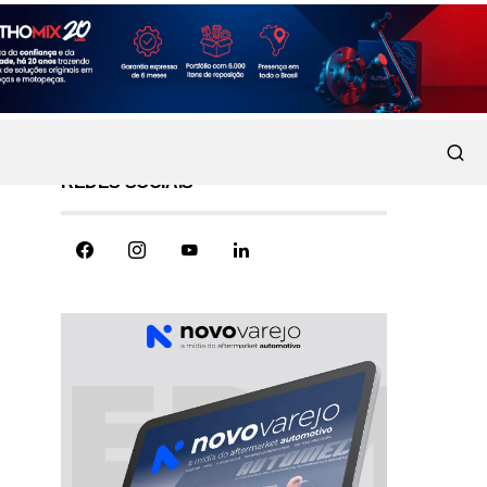
REDES SOCIAIS