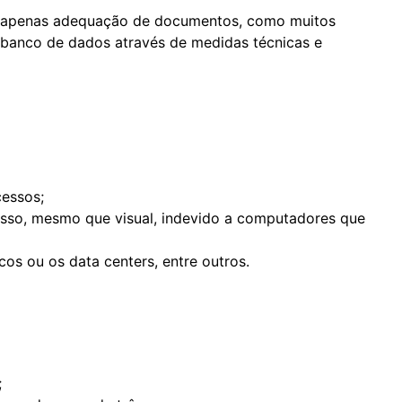
 apenas adequação de documentos, como muitos
 banco de dados através de medidas técnicas e
essos;
sso, mesmo que visual, indevido a computadores que
cos ou os data centers, entre outros.
;