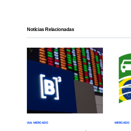
Notícias Relacionadas
IAA
MERCADO
MERCADO