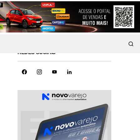
REDES SOCIAIS