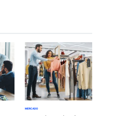
MERCADO