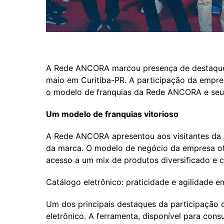
A Rede ANCORA marcou presença de destaque 
maio em Curitiba-PR. A participação da empre
o modelo de franquias da Rede ANCORA e seu 
Um modelo de franquias vitorioso
A Rede ANCORA apresentou aos visitantes da
da marca. O modelo de negócio da empresa o
acesso a um mix de produtos diversificado e c
Catálogo eletrônico: praticidade e agilidade e
Um dos principais destaques da participação
eletrônico. A ferramenta, disponível para con