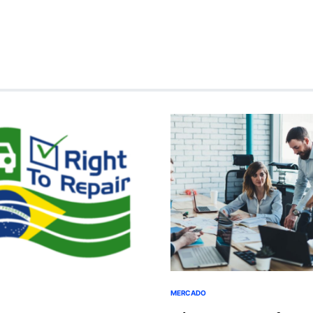
MERCADO