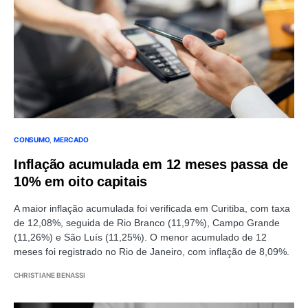
CONSUMO
MERCADO
Inflação acumulada em 12 meses passa de
10% em oito capitais
A maior inflação acumulada foi verificada em Curitiba, com taxa
de 12,08%, seguida de Rio Branco (11,97%), Campo Grande
(11,26%) e São Luís (11,25%). O menor acumulado de 12
meses foi registrado no Rio de Janeiro, com inflação de 8,09%.
CHRISTIANE BENASSI