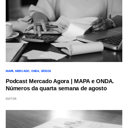
MAPA
MERCADO
ONDA
VÍDEOS
Podcast Mercado Agora | MAPA e ONDA.
Números da quarta semana de agosto
EDITOR