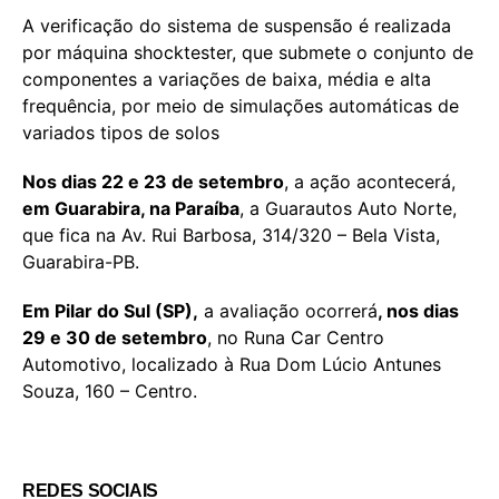
A verificação do sistema de suspensão é realizada
por máquina shocktester, que submete o conjunto de
componentes a variações de baixa, média e alta
frequência, por meio de simulações automáticas de
variados tipos de solos
Nos dias 22 e 23 de setembro
, a ação acontecerá,
em Guarabira, na Paraíba
, a Guarautos Auto Norte,
que fica na Av. Rui Barbosa, 314/320 – Bela Vista,
Guarabira-PB.
Em Pilar do Sul (SP),
a avaliação ocorrerá
, nos dias
29 e 30 de setembro
, no Runa Car Centro
Automotivo, localizado à Rua Dom Lúcio Antunes
Souza, 160 – Centro.
REDES SOCIAIS