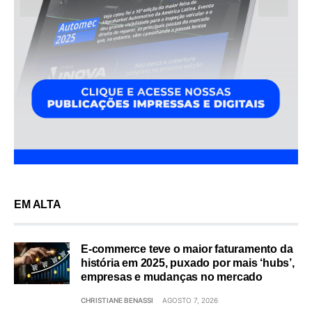
EM ALTA
E-commerce teve o maior faturamento da
história em 2025, puxado por mais ‘hubs’,
empresas e mudanças no mercado
CHRISTIANE BENASSI
AGOSTO 7, 2026