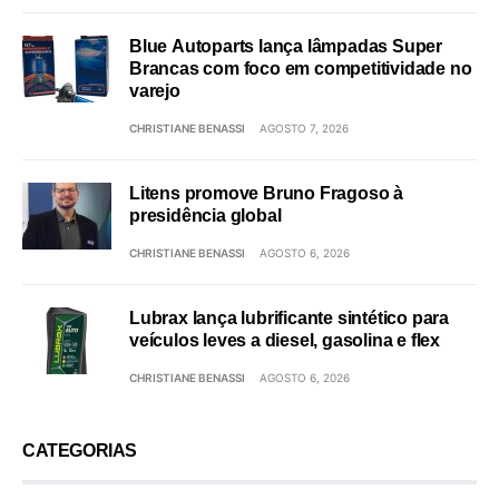
Blue Autoparts lança lâmpadas Super
Brancas com foco em competitividade no
varejo
CHRISTIANE BENASSI
AGOSTO 7, 2026
Litens promove Bruno Fragoso à
presidência global
CHRISTIANE BENASSI
AGOSTO 6, 2026
Lubrax lança lubrificante sintético para
veículos leves a diesel, gasolina e flex
CHRISTIANE BENASSI
AGOSTO 6, 2026
CATEGORIAS