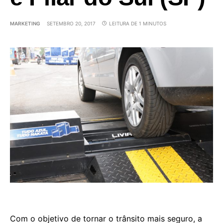
MARKETING
SETEMBRO 20, 2017
LEITURA DE 1 MINUTOS
Com o objetivo de tornar o trânsito mais seguro, a