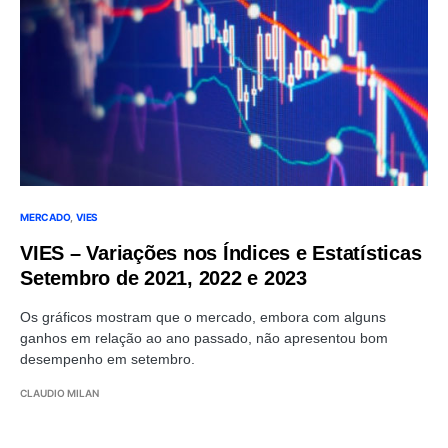
MERCADO
VIES
VIES – Variações nos Índices e Estatísticas
Setembro de 2021, 2022 e 2023
Os gráficos mostram que o mercado, embora com alguns
ganhos em relação ao ano passado, não apresentou bom
desempenho em setembro.
CLAUDIO MILAN