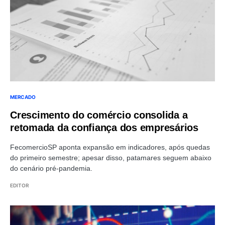
MERCADO
Crescimento do comércio consolida a
retomada da confiança dos empresários
FecomercioSP aponta expansão em indicadores, após quedas
do primeiro semestre; apesar disso, patamares seguem abaixo
do cenário pré-pandemia.
EDITOR