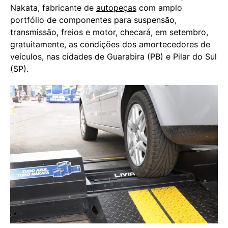
Nakata, fabricante de
autopeças
com amplo
portfólio de componentes para suspensão,
transmissão, freios e motor, checará, em setembro,
gratuitamente, as condições dos amortecedores de
veículos, nas cidades de Guarabira (PB) e Pilar do Sul
(SP).