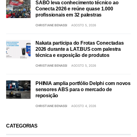
SABÓ leva conhecimento técnico ao
Conecta 2026 e reúne quase 1.000
profissionais em 32 palestras
CHRISTIANE BENASSI
AGOSTO 5, 2026
Nakata participa do Frotas Conectadas
2026 durante a LAT.BUS com palestra
técnica e exposição de produtos
CHRISTIANE BENASSI
AGOSTO 5, 2026
PHINIA amplia portfólio Delphi com novos
sensores ABS para o mercado de
reposição
CHRISTIANE BENASSI
AGOSTO 4, 2026
CATEGORIAS