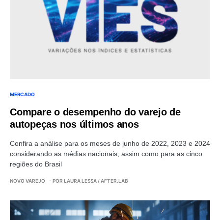
MERCADO
Compare o desempenho do varejo de
autopeças nos últimos anos
Confira a análise para os meses de junho de 2022, 2023 e 2024
considerando as médias nacionais, assim como para as cinco
regiões do Brasil
NOVO VAREJO
- POR LAURA LESSA / AFTER.LAB