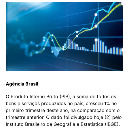
Agência Brasil
O Produto Interno Bruto (PIB), a soma de todos os
bens e serviços produzidos no país, cresceu 1% no
primeiro trimestre deste ano, na comparação com o
trimestre anterior. O dado foi divulgado hoje (2) pelo
Instituto Brasileiro de Geografia e Estatística (IBGE).