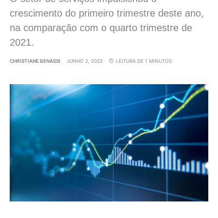
crescimento do primeiro trimestre deste ano,
na comparação com o quarto trimestre de
2021.
CHRISTIANE BENASSI
JUNHO 2, 2022
LEITURA DE 1 MINUTOS