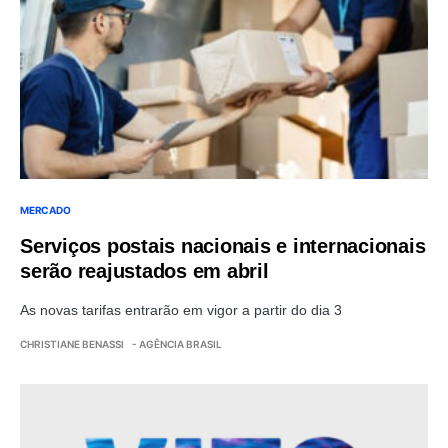
MERCADO
Serviços postais nacionais e internacionais
serão reajustados em abril
As novas tarifas entrarão em vigor a partir do dia 3
CHRISTIANE BENASSI
- AGÊNCIA BRASIL