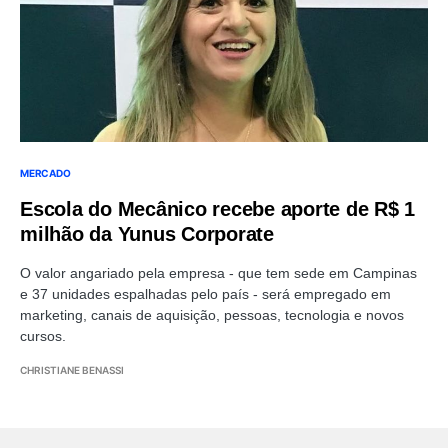
MERCADO
Escola do Mecânico recebe aporte de R$ 1
milhão da Yunus Corporate
O valor angariado pela empresa - que tem sede em Campinas
e 37 unidades espalhadas pelo país - será empregado em
marketing, canais de aquisição, pessoas, tecnologia e novos
cursos.
CHRISTIANE BENASSI