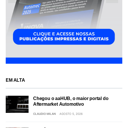
EM ALTA
Chegou o aaHUB, o maior portal do
Aftermarket Automotivo
CLAUDIO MILAN
AGOSTO 5, 2026