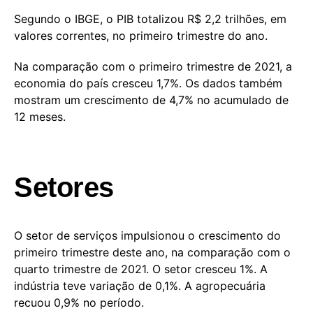
Segundo o IBGE, o PIB totalizou R$ 2,2 trilhões, em
valores correntes, no primeiro trimestre do ano.
Na comparação com o primeiro trimestre de 2021, a
economia do país cresceu 1,7%. Os dados também
mostram um crescimento de 4,7% no acumulado de
12 meses.
Setores
O setor de serviços impulsionou o crescimento do
primeiro trimestre deste ano, na comparação com o
quarto trimestre de 2021. O setor cresceu 1%. A
indústria teve variação de 0,1%. A agropecuária
recuou 0,9% no período.