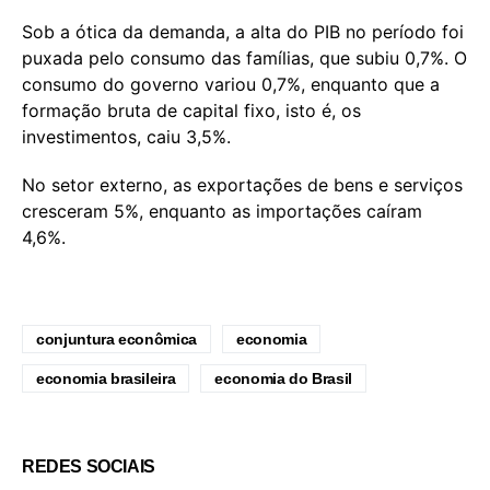
Sob a ótica da demanda, a alta do PIB no período foi
puxada pelo consumo das famílias, que subiu 0,7%. O
consumo do governo variou 0,7%, enquanto que a
formação bruta de capital fixo, isto é, os
investimentos, caiu 3,5%.
No setor externo, as exportações de bens e serviços
cresceram 5%, enquanto as importações caíram
4,6%.
conjuntura econômica
economia
economia brasileira
economia do Brasil
REDES SOCIAIS