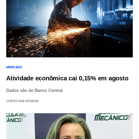
MERCADO
Atividade econômica cai 0,15% em agosto
Dados são do Banco Central
CHRISTIANE BENASSI