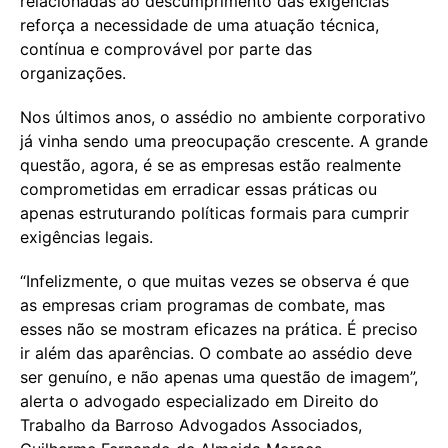
relacionadas ao descumprimento das exigências
reforça a necessidade de uma atuação técnica,
contínua e comprovável por parte das
organizações.
Nos últimos anos, o assédio no ambiente corporativo
já vinha sendo uma preocupação crescente. A grande
questão, agora, é se as empresas estão realmente
comprometidas em erradicar essas práticas ou
apenas estruturando políticas formais para cumprir
exigências legais.
“Infelizmente, o que muitas vezes se observa é que
as empresas criam programas de combate, mas
esses não se mostram eficazes na prática. É preciso
ir além das aparências. O combate ao assédio deve
ser genuíno, e não apenas uma questão de imagem”,
alerta o advogado especializado em Direito do
Trabalho da Barroso Advogados Associados,