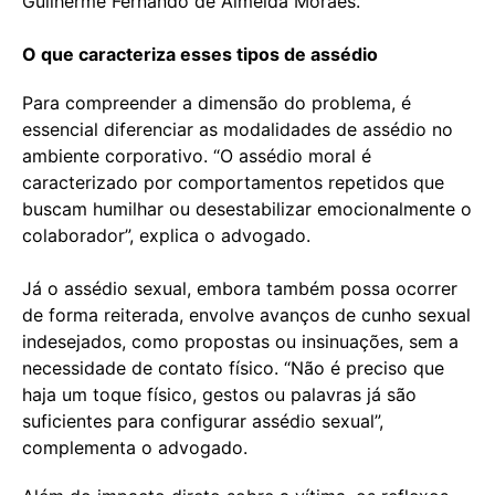
Guilherme Fernando de Almeida Moraes.
O que caracteriza esses tipos de assédio
Para compreender a dimensão do problema, é
essencial diferenciar as modalidades de assédio no
ambiente corporativo. “O assédio moral é
caracterizado por comportamentos repetidos que
buscam humilhar ou desestabilizar emocionalmente o
colaborador”, explica o advogado.
Já o assédio sexual, embora também possa ocorrer
de forma reiterada, envolve avanços de cunho sexual
indesejados, como propostas ou insinuações, sem a
necessidade de contato físico. “Não é preciso que
haja um toque físico, gestos ou palavras já são
suficientes para configurar assédio sexual”,
complementa o advogado.