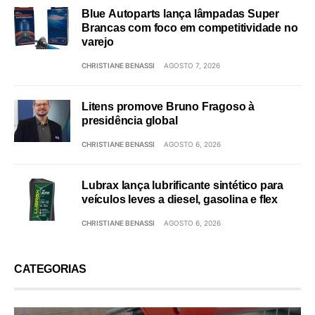
Blue Autoparts lança lâmpadas Super
Brancas com foco em competitividade no
varejo
CHRISTIANE BENASSI
AGOSTO 7, 2026
Litens promove Bruno Fragoso à
presidência global
CHRISTIANE BENASSI
AGOSTO 6, 2026
Lubrax lança lubrificante sintético para
veículos leves a diesel, gasolina e flex
CHRISTIANE BENASSI
AGOSTO 6, 2026
CATEGORIAS