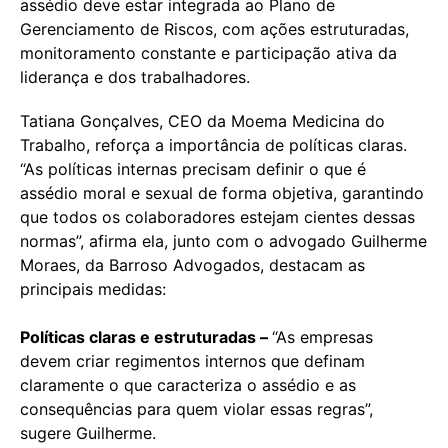
assédio deve estar integrada ao Plano de
Gerenciamento de Riscos, com ações estruturadas,
monitoramento constante e participação ativa da
liderança e dos trabalhadores.
Tatiana Gonçalves, CEO da Moema Medicina do
Trabalho, reforça a importância de políticas claras.
“As políticas internas precisam definir o que é
assédio moral e sexual de forma objetiva, garantindo
que todos os colaboradores estejam cientes dessas
normas”, afirma ela, junto com o advogado Guilherme
Moraes, da Barroso Advogados, destacam as
principais medidas:
Políticas claras e estruturadas –
“As empresas
devem criar regimentos internos que definam
claramente o que caracteriza o assédio e as
consequências para quem violar essas regras”,
sugere Guilherme.