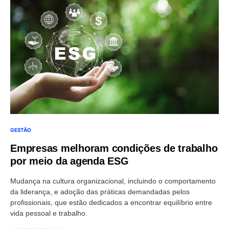
GESTÃO
Empresas melhoram condições de trabalho
por meio da agenda ESG
Mudança na cultura organizacional, incluindo o comportamento
da liderança, e adoção das práticas demandadas pelos
profissionais, que estão dedicados a encontrar equilíbrio entre
vida pessoal e trabalho.