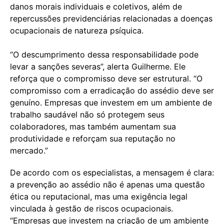
danos morais individuais e coletivos, além de
repercussões previdenciárias relacionadas a doenças
ocupacionais de natureza psíquica.
“O descumprimento dessa responsabilidade pode
levar a sanções severas”, alerta Guilherme. Ele
reforça que o compromisso deve ser estrutural. “O
compromisso com a erradicação do assédio deve ser
genuíno. Empresas que investem em um ambiente de
trabalho saudável não só protegem seus
colaboradores, mas também aumentam sua
produtividade e reforçam sua reputação no
mercado.”
De acordo com os especialistas, a mensagem é clara:
a prevenção ao assédio não é apenas uma questão
ética ou reputacional, mas uma exigência legal
vinculada à gestão de riscos ocupacionais.
“Empresas que investem na criação de um ambiente