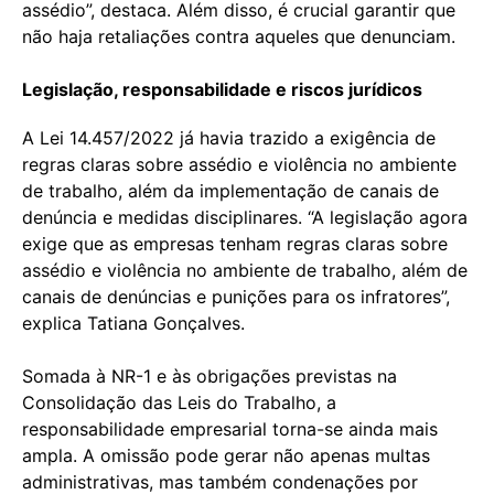
assédio”, destaca. Além disso, é crucial garantir que
não haja retaliações contra aqueles que denunciam.
Legislação, responsabilidade e riscos jurídicos
A Lei 14.457/2022 já havia trazido a exigência de
regras claras sobre assédio e violência no ambiente
de trabalho, além da implementação de canais de
denúncia e medidas disciplinares. “A legislação agora
exige que as empresas tenham regras claras sobre
assédio e violência no ambiente de trabalho, além de
canais de denúncias e punições para os infratores”,
explica Tatiana Gonçalves.
Somada à NR-1 e às obrigações previstas na
Consolidação das Leis do Trabalho, a
responsabilidade empresarial torna-se ainda mais
ampla. A omissão pode gerar não apenas multas
administrativas, mas também condenações por