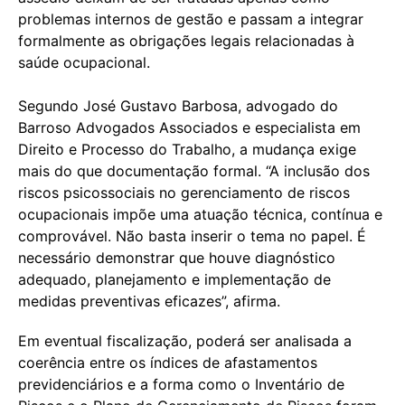
problemas internos de gestão e passam a integrar
formalmente as obrigações legais relacionadas à
saúde ocupacional.
Segundo José Gustavo Barbosa, advogado do
Barroso Advogados Associados e especialista em
Direito e Processo do Trabalho, a mudança exige
mais do que documentação formal. “A inclusão dos
riscos psicossociais no gerenciamento de riscos
ocupacionais impõe uma atuação técnica, contínua e
comprovável. Não basta inserir o tema no papel. É
necessário demonstrar que houve diagnóstico
adequado, planejamento e implementação de
medidas preventivas eficazes”, afirma.
Em eventual fiscalização, poderá ser analisada a
coerência entre os índices de afastamentos
previdenciários e a forma como o Inventário de