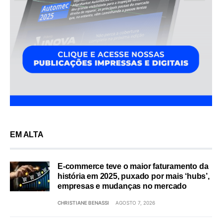
EM ALTA
E-commerce teve o maior faturamento da
história em 2025, puxado por mais ‘hubs’,
empresas e mudanças no mercado
CHRISTIANE BENASSI
AGOSTO 7, 2026