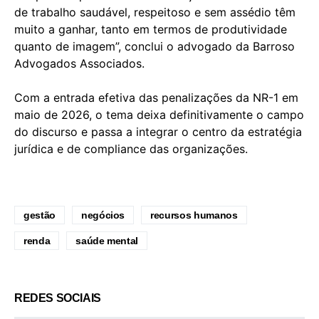
de trabalho saudável, respeitoso e sem assédio têm
muito a ganhar, tanto em termos de produtividade
quanto de imagem”, conclui o advogado da Barroso
Advogados Associados.
Com a entrada efetiva das penalizações da NR-1 em
maio de 2026, o tema deixa definitivamente o campo
do discurso e passa a integrar o centro da estratégia
jurídica e de compliance das organizações.
gestão
negócios
recursos humanos
renda
saúde mental
REDES SOCIAIS