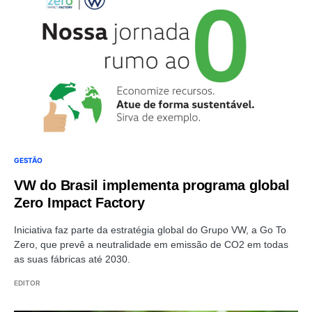
GESTÃO
VW do Brasil implementa programa global
Zero Impact Factory
Iniciativa faz parte da estratégia global do Grupo VW, a Go To
Zero, que prevê a neutralidade em emissão de CO2 em todas
as suas fábricas até 2030.
EDITOR