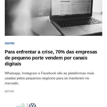
GESTÃO
Para enfrentar a crise, 70% das empresas
de pequeno porte vendem por canais
digitais
Whatsapp, Instagram e Facebook são as plataformas mais
usadas pelos pequenos negócios para se manterem no
mercado.
EDITOR