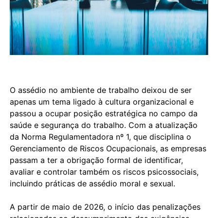
O assédio no ambiente de trabalho deixou de ser
apenas um tema ligado à cultura organizacional e
passou a ocupar posição estratégica no campo da
saúde e segurança do trabalho. Com a atualização
da Norma Regulamentadora nº 1, que disciplina o
Gerenciamento de Riscos Ocupacionais, as empresas
passam a ter a obrigação formal de identificar,
avaliar e controlar também os riscos psicossociais,
incluindo práticas de assédio moral e sexual.
A partir de maio de 2026, o início das penalizações