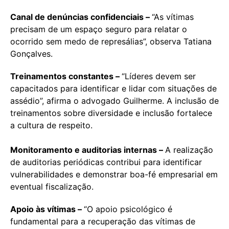
Canal de denúncias confidenciais –
“As vítimas
precisam de um espaço seguro para relatar o
ocorrido sem medo de represálias”, observa Tatiana
Gonçalves.
Treinamentos constantes –
“Líderes devem ser
capacitados para identificar e lidar com situações de
assédio”, afirma o advogado Guilherme. A inclusão de
treinamentos sobre diversidade e inclusão fortalece
a cultura de respeito.
Monitoramento e auditorias internas –
A realização
de auditorias periódicas contribui para identificar
vulnerabilidades e demonstrar boa-fé empresarial em
eventual fiscalização.
Apoio às vítimas –
“O apoio psicológico é
fundamental para a recuperação das vítimas de