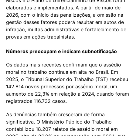
Riscos e o Plano de Gerenciamento de Riscos foram
elaborados e implementados. A partir de maio de
2026, com o início das penalizações, a omissão na
gestão desses fatores poderá resultar em autos de
infração, multas administrativas e fortalecimento de
provas em ações trabalhistas.
Números preocupam e indicam subnotificação
Os dados mais recentes confirmam que o assédio
moral no trabalho continua em alta no Brasil. Em
2025, o Tribunal Superior do Trabalho (TST) recebeu
142.814 novos processos por assédio moral, um
aumento de 22,3% em relação a 2024, quando foram
registrados 116.732 casos.
As denúncias também cresceram de forma
significativa. O Ministério Público do Trabalho
contabilizou 18.207 relatos de assédio moral em