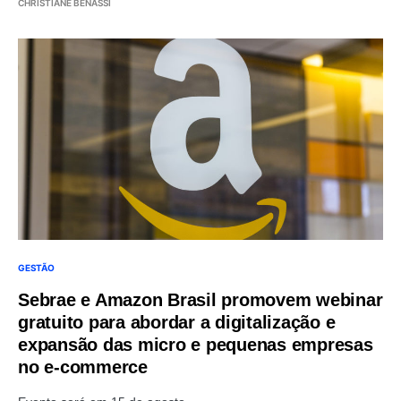
CHRISTIANE BENASSI
GESTÃO
Sebrae e Amazon Brasil promovem webinar
gratuito para abordar a digitalização e
expansão das micro e pequenas empresas
no e-commerce