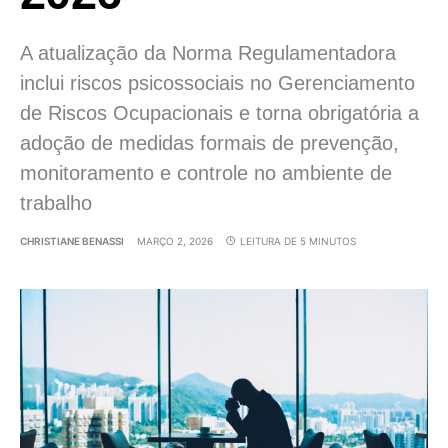
A atualização da Norma Regulamentadora
inclui riscos psicossociais no Gerenciamento
de Riscos Ocupacionais e torna obrigatória a
adoção de medidas formais de prevenção,
monitoramento e controle no ambiente de
trabalho
CHRISTIANE BENASSI
MARÇO 2, 2026
LEITURA DE 5 MINUTOS