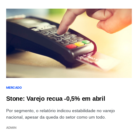
MERCADO
Stone: Varejo recua -0,5% em abril
Por segmento, o relatório indicou estabilidade no varejo
nacional, apesar da queda do setor como um todo.
ADMIN