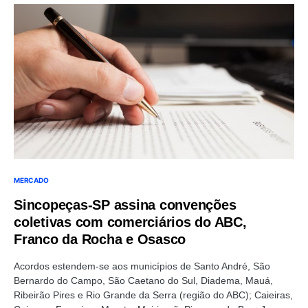
MERCADO
Sincopeças-SP assina convenções
coletivas com comerciários do ABC,
Franco da Rocha e Osasco
Acordos estendem-se aos municípios de Santo André, São
Bernardo do Campo, São Caetano do Sul, Diadema, Mauá,
Ribeirão Pires e Rio Grande da Serra (região do ABC); Caieiras,