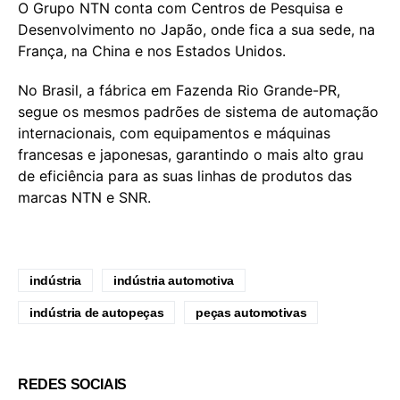
O Grupo NTN conta com Centros de Pesquisa e
Desenvolvimento no Japão, onde fica a sua sede, na
França, na China e nos Estados Unidos.
No Brasil, a fábrica em Fazenda Rio Grande-PR,
segue os mesmos padrões de sistema de automação
internacionais, com equipamentos e máquinas
francesas e japonesas, garantindo o mais alto grau
de eficiência para as suas linhas de produtos das
marcas NTN e SNR.
indústria
indústria automotiva
indústria de autopeças
peças automotivas
REDES SOCIAIS