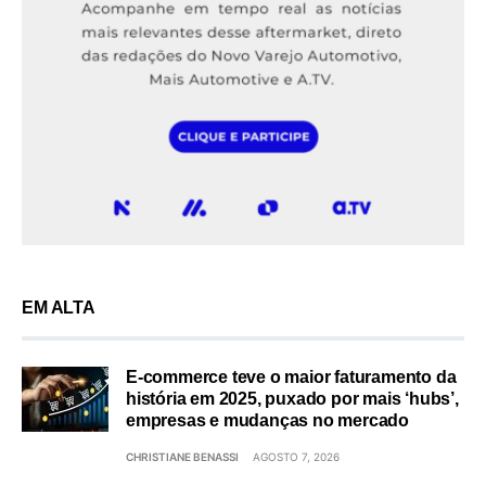
EM ALTA
E-commerce teve o maior faturamento da
história em 2025, puxado por mais ‘hubs’,
empresas e mudanças no mercado
CHRISTIANE BENASSI
AGOSTO 7, 2026