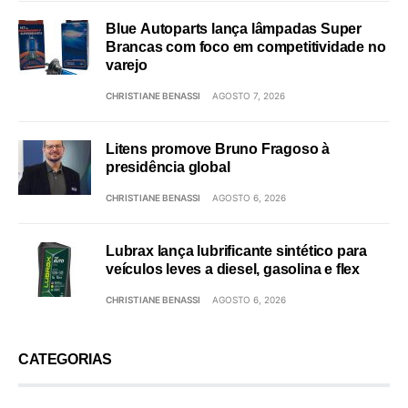
Blue Autoparts lança lâmpadas Super
Brancas com foco em competitividade no
varejo
CHRISTIANE BENASSI
AGOSTO 7, 2026
Litens promove Bruno Fragoso à
presidência global
CHRISTIANE BENASSI
AGOSTO 6, 2026
Lubrax lança lubrificante sintético para
veículos leves a diesel, gasolina e flex
CHRISTIANE BENASSI
AGOSTO 6, 2026
CATEGORIAS