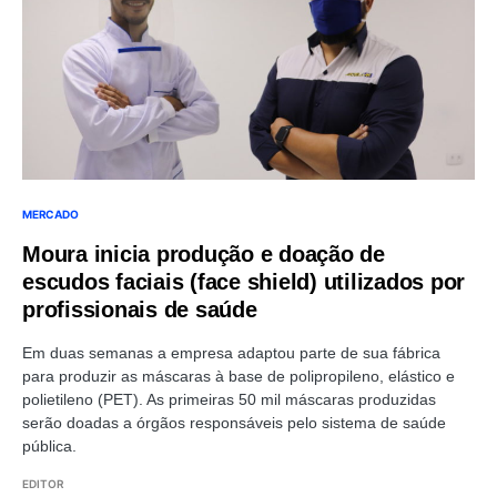
MERCADO
Moura inicia produção e doação de
escudos faciais (face shield) utilizados por
profissionais de saúde
Em duas semanas a empresa adaptou parte de sua fábrica
para produzir as máscaras à base de polipropileno, elástico e
polietileno (PET). As primeiras 50 mil máscaras produzidas
serão doadas a órgãos responsáveis pelo sistema de saúde
pública.
EDITOR