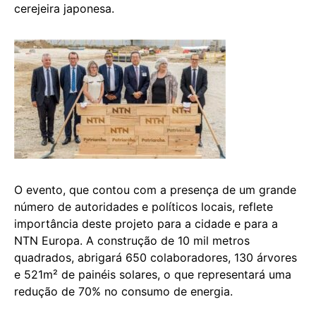
cerejeira japonesa.
O evento, que contou com a presença de um grande
número de autoridades e políticos locais, reflete
importância deste projeto para a cidade e para a
NTN Europa. A construção de 10 mil metros
quadrados, abrigará 650 colaboradores, 130 árvores
e 521m² de painéis solares, o que representará uma
redução de 70% no consumo de energia.