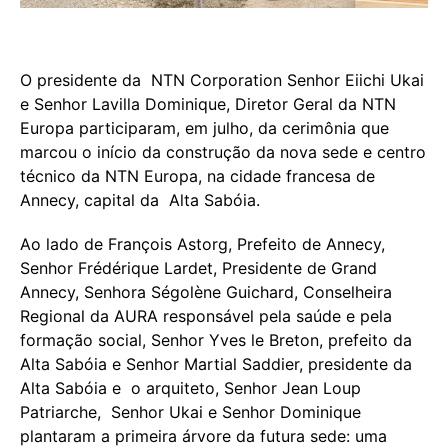
O presidente da NTN Corporation Senhor Eiichi Ukai
e Senhor Lavilla Dominique, Diretor Geral da NTN
Europa participaram, em julho, da cerimônia que
marcou o início da construção da nova sede e centro
técnico da NTN Europa, na cidade francesa de
Annecy, capital da Alta Sabóia.
Ao lado de François Astorg, Prefeito de Annecy,
Senhor Frédérique Lardet, Presidente de Grand
Annecy, Senhora Ségolène Guichard, Conselheira
Regional da AURA responsável pela saúde e pela
formação social, Senhor Yves le Breton, prefeito da
Alta Sabóia e Senhor Martial Saddier, presidente da
Alta Sabóia e o arquiteto, Senhor Jean Loup
Patriarche, Senhor Ukai e Senhor Dominique
plantaram a primeira árvore da futura sede: uma