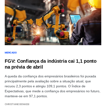
MERCADO
FGV: Confiança da indústria cai 1,1 ponto
na prévia de abril
A queda da confiança dos empresários brasileiros foi puxada
principalmente pela avaliação sobre a situação atual, que
recuou 2,3 pontos e atingiu 109,1 pontos. O Índice de
Expectativas, que mede a confiança dos empresários no futuro,
manteve-se em 97,1 pontos.
CHRISTIANE BENASSI