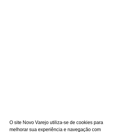
O site Novo Varejo utiliza-se de cookies para
melhorar sua experiência e navegação com