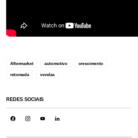
Aftermarket
automotivo
crescimento
retomada
vendas
REDES SOCIAIS