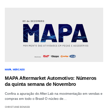
MAPA
MERCADO
MAPA Aftermarket Automotivo: Números
da quinta semana de Novembro
Confira a apuração do After.Lab na movimentação em vendas e
compras em todo o Brasil O núcleo de…
CHRISTIANE BENASSI