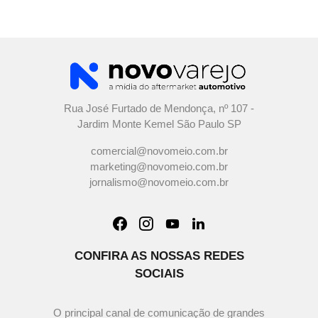
Rua José Furtado de Mendonça, nº 107 -
Jardim Monte Kemel São Paulo SP
comercial@novomeio.com.br
marketing@novomeio.com.br
jornalismo@novomeio.com.br
CONFIRA AS NOSSAS REDES
SOCIAIS
O principal canal de comunicação de grandes