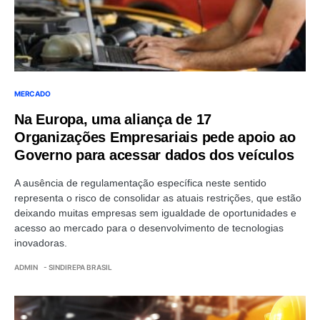
MERCADO
Na Europa, uma aliança de 17
Organizações Empresariais pede apoio ao
Governo para acessar dados dos veículos
A ausência de regulamentação específica neste sentido
representa o risco de consolidar as atuais restrições, que estão
deixando muitas empresas sem igualdade de oportunidades e
acesso ao mercado para o desenvolvimento de tecnologias
inovadoras.
ADMIN
- SINDIREPA BRASIL