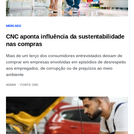
MERCADO
CNC aponta influência da sustentabilidade
nas compras
Mais de um terço dos consumidores entrevistados deixam de
comprar em empresas envolvidas em episódios de desrespeito
aos empregados, de corrupção ou de prejuízos ao meio
ambiente
ADMIN
- FONTE: CNC