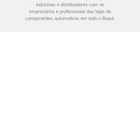
indústrias e distribuidores com os
empresários e profissionais das lojas de
componentes automotivos em todo o Brasil.