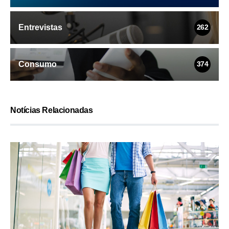
Entrevistas
262
Consumo
374
Notícias Relacionadas