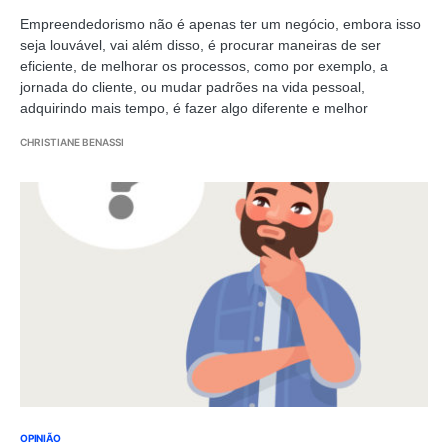
Empreendedorismo não é apenas ter um negócio, embora isso
seja louvável, vai além disso, é procurar maneiras de ser
eficiente, de melhorar os processos, como por exemplo, a
jornada do cliente, ou mudar padrões na vida pessoal,
adquirindo mais tempo, é fazer algo diferente e melhor
CHRISTIANE BENASSI
OPINIÃO