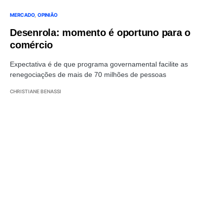
MERCADO
OPINIÃO
Desenrola: momento é oportuno para o
comércio
Expectativa é de que programa governamental facilite as
renegociações de mais de 70 milhões de pessoas
CHRISTIANE BENASSI