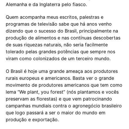
Alemanha e da Inglaterra pelo fiasco.
Quem acompanha meus escritos, palestras e
programas de televisão sabe que há anos venho
dizendo que o sucesso do Brasil, principalmente na
produção de alimentos e nas contínuas descobertas
de suas riquezas naturais, não seria facilmente
tolerado pelas grandes potências que sempre nos
viram como colonizados de um terceiro mundo.
O Brasil é hoje uma grande ameaça aos produtores
rurais europeus e americanos. Basta ver o grande
movimento de produtores americanos que tem como
lema “We plant, you forest” (nós plantamos e vocês
preservam as florestas) e que vem patrocinando
campanhas mundiais contra o agronegócio brasileiro
que logo passará a ser o maior do mundo em
produção e exportação.