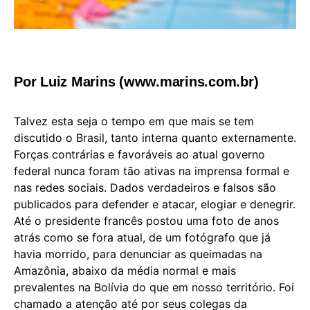
Por Luiz Marins (www.marins.com.br)
Talvez esta seja o tempo em que mais se tem
discutido o Brasil, tanto interna quanto externamente.
Forças contrárias e favoráveis ao atual governo
federal nunca foram tão ativas na imprensa formal e
nas redes sociais. Dados verdadeiros e falsos são
publicados para defender e atacar, elogiar e denegrir.
Até o presidente francês postou uma foto de anos
atrás como se fora atual, de um fotógrafo que já
havia morrido, para denunciar as queimadas na
Amazônia, abaixo da média normal e mais
prevalentes na Bolívia do que em nosso território. Foi
chamado a atenção até por seus colegas da