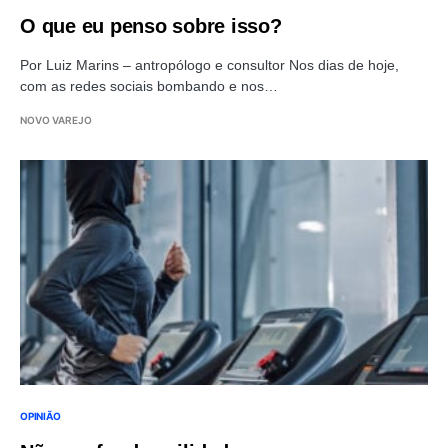
O que eu penso sobre isso?
Por Luiz Marins – antropólogo e consultor Nos dias de hoje,
com as redes sociais bombando e nos…
NOVO VAREJO
OPINIÃO