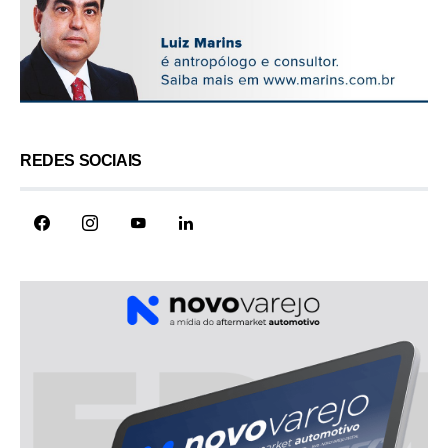
REDES SOCIAIS