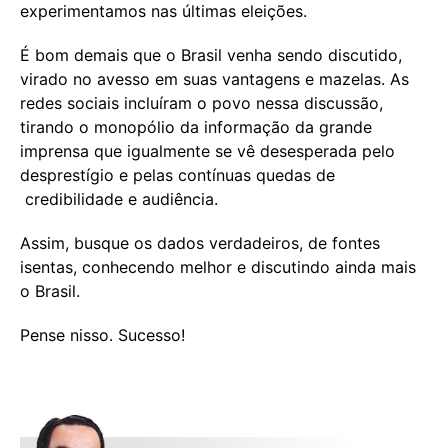
experimentamos nas últimas eleições.
É bom demais que o Brasil venha sendo discutido,
virado no avesso em suas vantagens e mazelas. As
redes sociais incluíram o povo nessa discussão,
tirando o monopólio da informação da grande
imprensa que igualmente se vê desesperada pelo
desprestígio e pelas contínuas quedas de
credibilidade e audiência.
Assim, busque os dados verdadeiros, de fontes
isentas, conhecendo melhor e discutindo ainda mais
o Brasil.
Pense nisso. Sucesso!