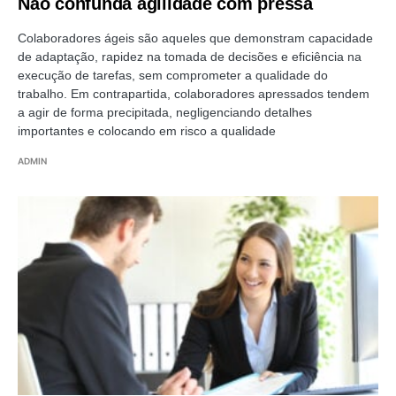
Não confunda agilidade com pressa
Colaboradores ágeis são aqueles que demonstram capacidade
de adaptação, rapidez na tomada de decisões e eficiência na
execução de tarefas, sem comprometer a qualidade do
trabalho. Em contrapartida, colaboradores apressados tendem
a agir de forma precipitada, negligenciando detalhes
importantes e colocando em risco a qualidade
ADMIN