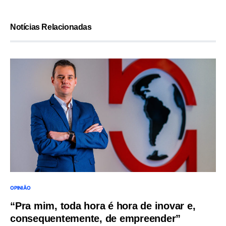
Notícias Relacionadas
OPINIÃO
“Pra mim, toda hora é hora de inovar e,
consequentemente, de empreender”