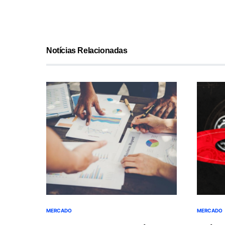
Notícias Relacionadas
MERCADO
MERCADO