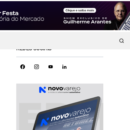
REDES SOCIAIS