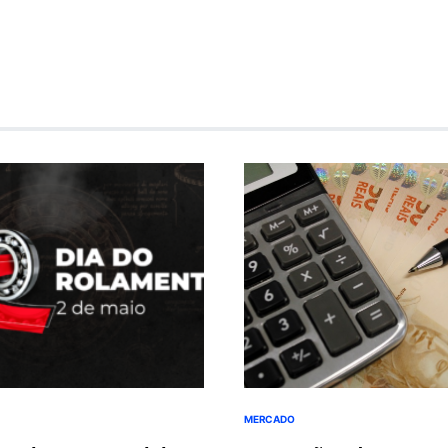
MERCADO