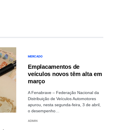
MERCADO
Emplacamentos de
veículos novos têm alta em
março
A Fenabrave – Federação Nacional da
Distribuição de Veículos Automotores
apurou, nesta segunda-feira, 3 de abril,
o desempenho…
ADMIN