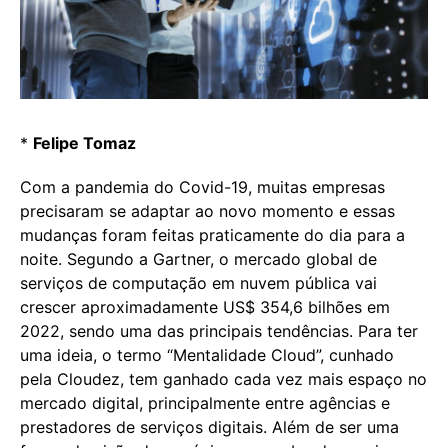
*
Felipe Tomaz
Com a pandemia do Covid-19, muitas empresas
precisaram se adaptar ao novo momento e essas
mudanças foram feitas praticamente do dia para a
noite. Segundo a Gartner, o mercado global de
serviços de computação em nuvem pública vai
crescer aproximadamente US$ 354,6 bilhões em
2022, sendo uma das principais tendências. Para ter
uma ideia, o termo “Mentalidade Cloud”, cunhado
pela Cloudez, tem ganhado cada vez mais espaço no
mercado digital, principalmente entre agências e
prestadores de serviços digitais. Além de ser uma