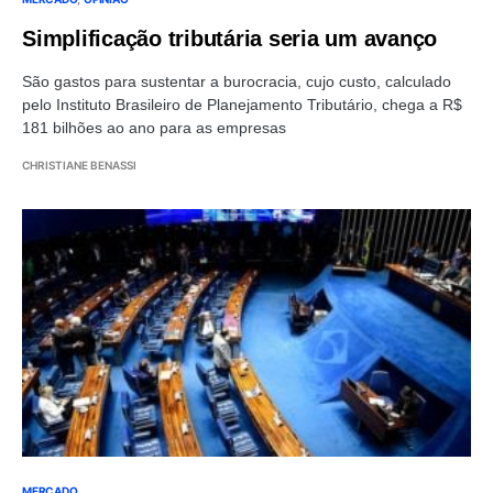
Simplificação tributária seria um avanço
São gastos para sustentar a burocracia, cujo custo, calculado
pelo Instituto Brasileiro de Planejamento Tributário, chega a R$
181 bilhões ao ano para as empresas
CHRISTIANE BENASSI
MERCADO