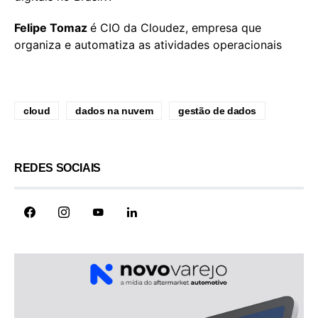
Felipe Tomaz
é CIO da Cloudez, empresa que
organiza e automatiza as atividades operacionais
cloud
dados na nuvem
gestão de dados
REDES SOCIAIS