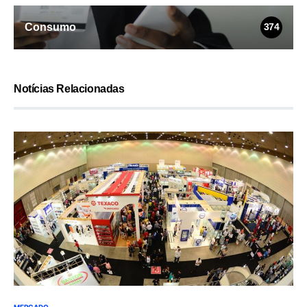
Consumo
374
Notícias Relacionadas
MERCADO