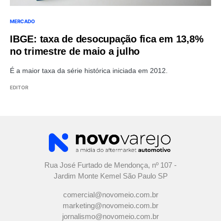
MERCADO
IBGE: taxa de desocupação fica em 13,8%
no trimestre de maio a julho
É a maior taxa da série histórica iniciada em 2012.
EDITOR
Rua José Furtado de Mendonça, nº 107 -
Jardim Monte Kemel São Paulo SP
comercial@novomeio.com.br
marketing@novomeio.com.br
jornalismo@novomeio.com.br