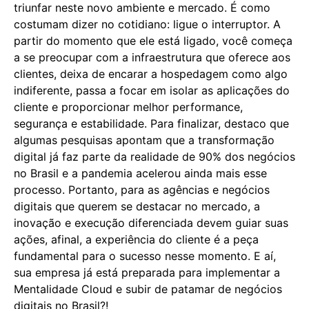
triunfar neste novo ambiente e mercado. É como
costumam dizer no cotidiano: ligue o interruptor. A
partir do momento que ele está ligado, você começa
a se preocupar com a infraestrutura que oferece aos
clientes, deixa de encarar a hospedagem como algo
indiferente, passa a focar em isolar as aplicações do
cliente e proporcionar melhor performance,
segurança e estabilidade. Para finalizar, destaco que
algumas pesquisas apontam que a transformação
digital já faz parte da realidade de 90% dos negócios
no Brasil e a pandemia acelerou ainda mais esse
processo. Portanto, para as agências e negócios
digitais que querem se destacar no mercado, a
inovação e execução diferenciada devem guiar suas
ações, afinal, a experiência do cliente é a peça
fundamental para o sucesso nesse momento. E aí,
sua empresa já está preparada para implementar a
Mentalidade Cloud e subir de patamar de negócios
digitais no Brasil?!