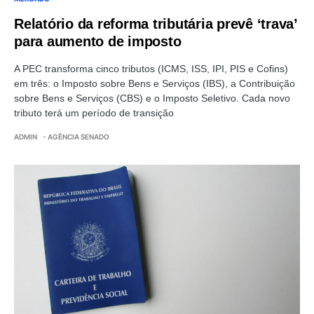
Relatório da reforma tributária prevê ‘trava’
para aumento de imposto
A PEC transforma cinco tributos (ICMS, ISS, IPI, PIS e Cofins)
em três: o Imposto sobre Bens e Serviços (IBS), a Contribuição
sobre Bens e Serviços (CBS) e o Imposto Seletivo. Cada novo
tributo terá um período de transição
ADMIN
- AGÊNCIA SENADO