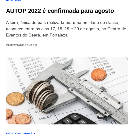
AUTOP 2022 é confirmada para agosto
A feira, única do país realizada por uma entidade de classe,
acontece entre os dias 17, 18, 19 e 20 de agosto, no Centro de
Eventos do Ceará, em Fortaleza
CHRISTIANE BENASSI
MERCADO
OPINIÃO