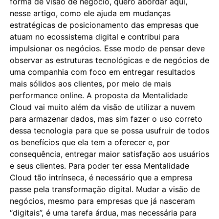
forma de visão de negócio, quero abordar aqui,
nesse artigo, como ele ajuda em mudanças
estratégicas de posicionamento das empresas que
atuam no ecossistema digital e contribui para
impulsionar os negócios. Esse modo de pensar deve
observar as estruturas tecnológicas e de negócios de
uma companhia com foco em entregar resultados
mais sólidos aos clientes, por meio de mais
performance online. A proposta da Mentalidade
Cloud vai muito além da visão de utilizar a nuvem
para armazenar dados, mas sim fazer o uso correto
dessa tecnologia para que se possa usufruir de todos
os benefícios que ela tem a oferecer e, por
consequência, entregar maior satisfação aos usuários
e seus clientes. Para poder ter essa Mentalidade
Cloud tão intrínseca, é necessário que a empresa
passe pela transformação digital. Mudar a visão de
negócios, mesmo para empresas que já nasceram
“digitais”, é uma tarefa árdua, mas necessária para