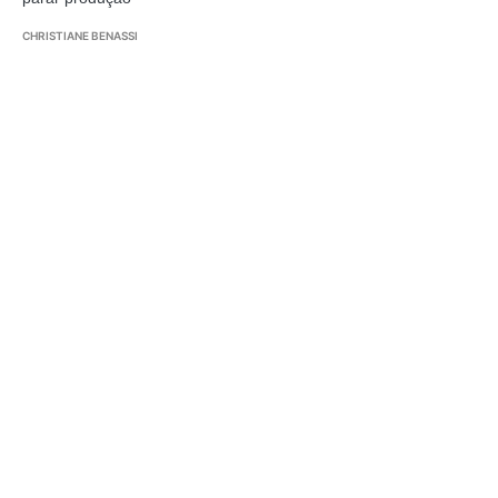
CHRISTIANE BENASSI