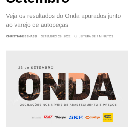
Veja os resultados do Onda apurados junto
ao varejo de autopeças
CHRISTIANE BENASSI
SETEMBRO 28, 2022
LEITURA DE 1 MINUTOS