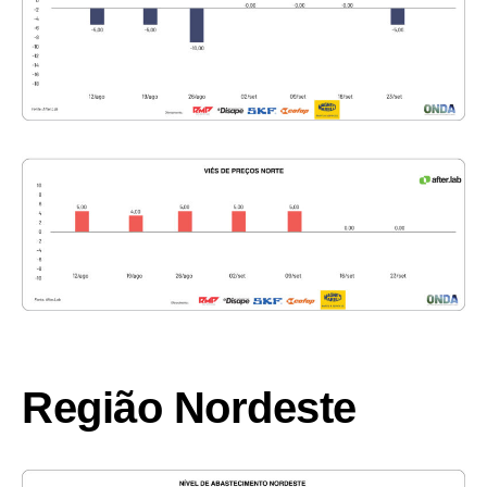
Região Nordeste