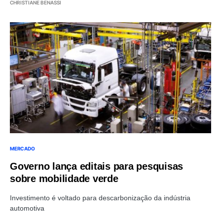
CHRISTIANE BENASSI
MERCADO
Governo lança editais para pesquisas
sobre mobilidade verde
Investimento é voltado para descarbonização da indústria
automotiva