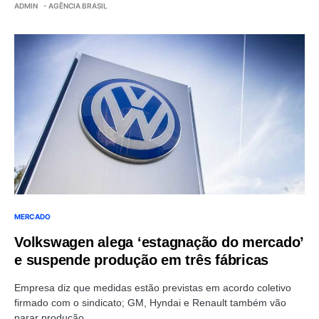
ADMIN
- AGÊNCIA BRASIL
MERCADO
Volkswagen alega ‘estagnação do mercado’
e suspende produção em três fábricas
Empresa diz que medidas estão previstas em acordo coletivo
firmado com o sindicato; GM, Hyndai e Renault também vão
parar produção