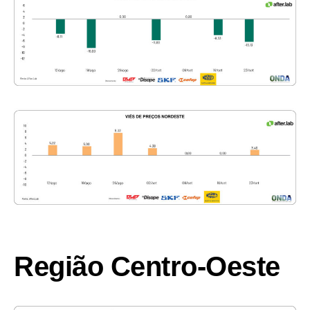
Região Centro-Oeste