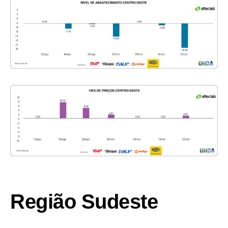
Região Sudeste