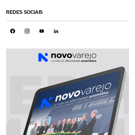
REDES SOCIAIS