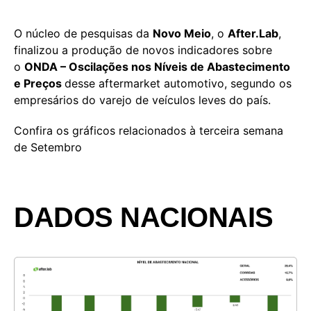
O núcleo de pesquisas da
Novo Meio
, o
After.Lab
,
finalizou a produção de novos indicadores sobre
o
ONDA – Oscilações nos Níveis de Abastecimento
e Preços
desse aftermarket automotivo, segundo os
empresários do varejo de veículos leves do país.
Confira os gráficos relacionados à terceira semana
de Setembro
DADOS NACIONAIS