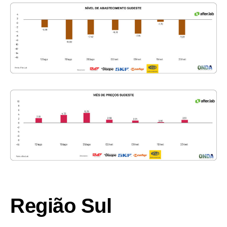
Região Sul