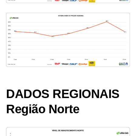
DADOS REGIONAIS
Região Norte