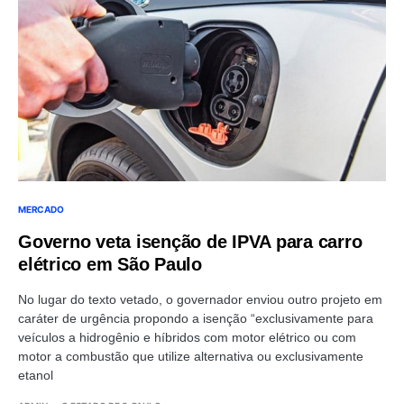
MERCADO
Governo veta isenção de IPVA para carro
elétrico em São Paulo
No lugar do texto vetado, o governador enviou outro projeto em
caráter de urgência propondo a isenção “exclusivamente para
veículos a hidrogênio e híbridos com motor elétrico ou com
motor a combustão que utilize alternativa ou exclusivamente
etanol