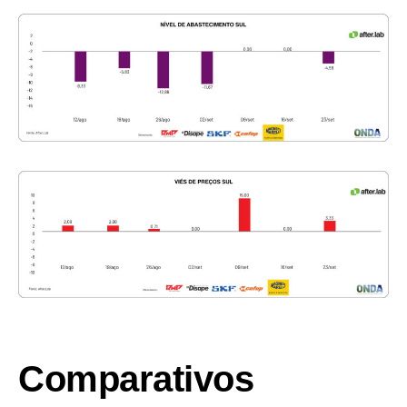
Comparativos