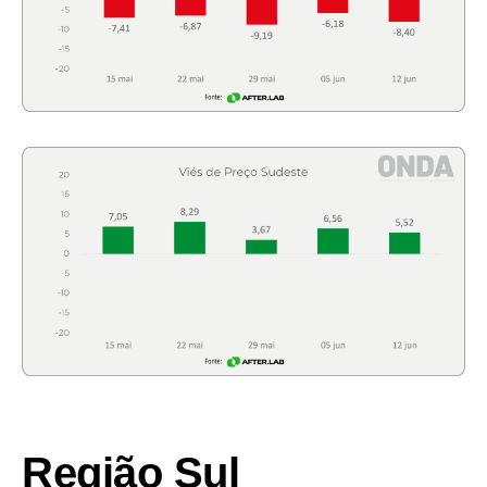
Região Sul