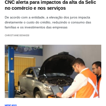
CNC alerta para impactos da alta da Selic
no comércio e nos serviços
De acordo com a entidade, a elevação dos juros impacta
diretamente o custo do crédito, reduzindo o consumo das
famílias e os investimentos das empresas
CHRISTIANE BENASSI
MERCADO