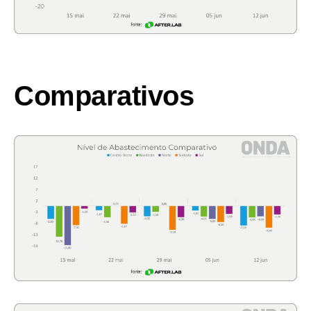
Comparativos