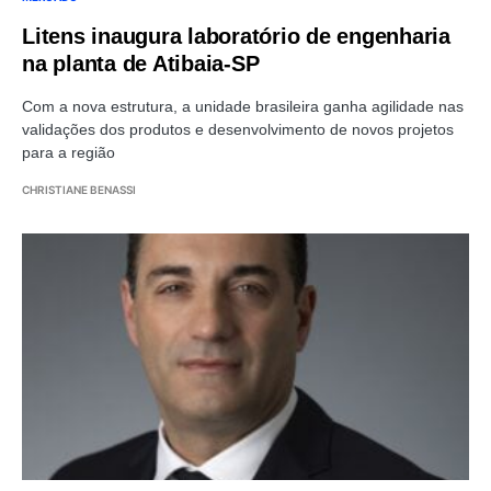
Litens inaugura laboratório de engenharia
na planta de Atibaia-SP
Com a nova estrutura, a unidade brasileira ganha agilidade nas
validações dos produtos e desenvolvimento de novos projetos
para a região
CHRISTIANE BENASSI