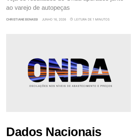
ao varejo de autopeças
CHRISTIANE BENASSI
JUNHO 16, 2026
LEITURA DE 1 MINUTOS
Dados Nacionais