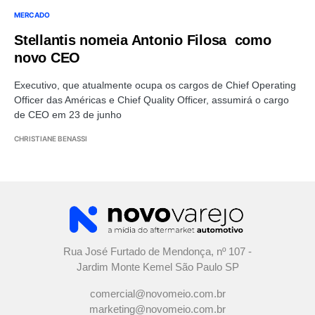
MERCADO
Stellantis nomeia Antonio Filosa como
novo CEO
Executivo, que atualmente ocupa os cargos de Chief Operating
Officer das Américas e Chief Quality Officer, assumirá o cargo
de CEO em 23 de junho
CHRISTIANE BENASSI
Rua José Furtado de Mendonça, nº 107 -
Jardim Monte Kemel São Paulo SP
comercial@novomeio.com.br
marketing@novomeio.com.br