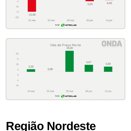
Região Nordeste