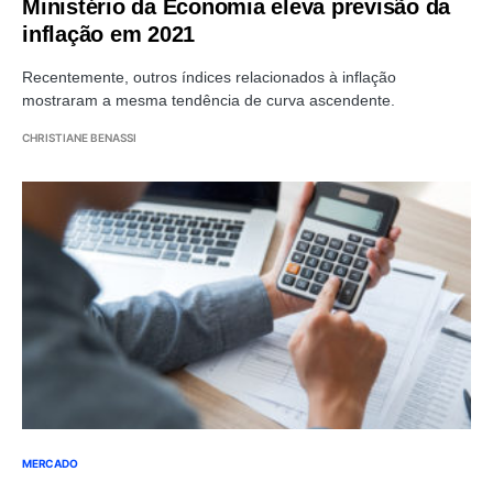
Ministério da Economia eleva previsão da
inflação em 2021
Recentemente, outros índices relacionados à inflação
mostraram a mesma tendência de curva ascendente.
CHRISTIANE BENASSI
MERCADO