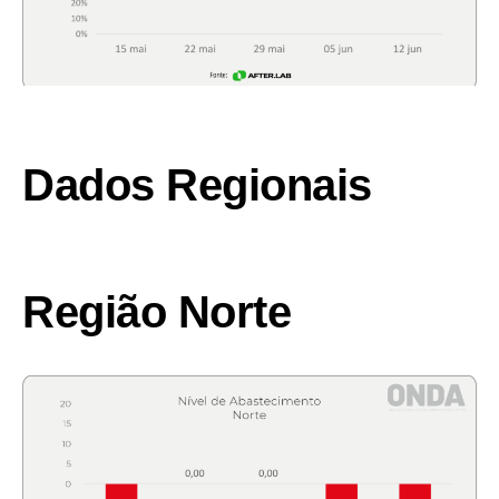
Dados Regionais
Região Norte