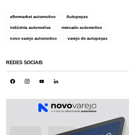
aftermarket automotivo
Autopeças
indústria automotiva
mercado automotivo
novo varejo automotivo
varejo de autopeças
REDES SOCIAIS