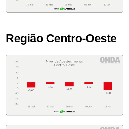
Região Centro-Oeste