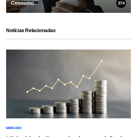
Consumo
374
Notícias Relacionadas
MERCADO