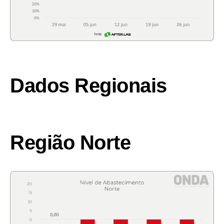
Dados Regionais
Região Norte