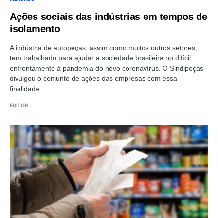
Ações sociais das indústrias em tempos de
isolamento
A indústria de autopeças, assim como muitos outros setores,
tem trabalhado para ajudar a sociedade brasileira no difícil
enfrentamento à pandemia do novo coronavírus. O Sindipeças
divulgou o conjunto de ações das empresas com essa
finalidade.
EDITOR