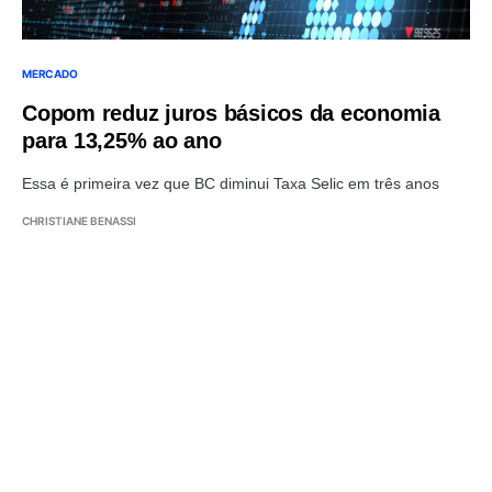
MERCADO
Copom reduz juros básicos da economia
para 13,25% ao ano
Essa é primeira vez que BC diminui Taxa Selic em três anos
CHRISTIANE BENASSI