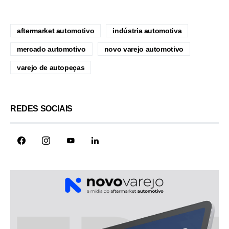
aftermarket automotivo
indústria automotiva
mercado automotivo
novo varejo automotivo
varejo de autopeças
REDES SOCIAIS