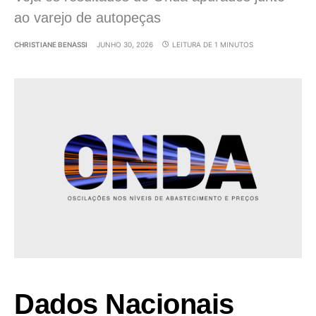
ao varejo de autopeças
CHRISTIANE BENASSI
JUNHO 30, 2026
LEITURA DE 1 MINUTOS
Dados Nacionais