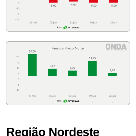
Região Nordeste