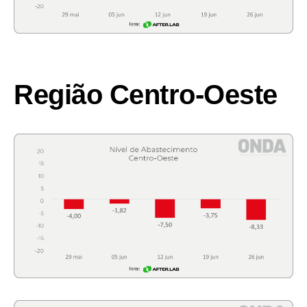
Região Centro-Oeste