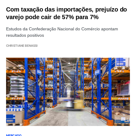
Com taxação das importações, prejuízo do
varejo pode cair de 57% para 7%
Estudos da Confederação Nacional do Comércio apontam
resultados positivos
CHRISTIANE BENASSI
MERCADO