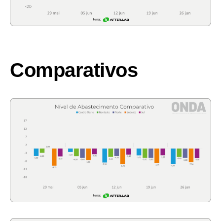
Comparativos