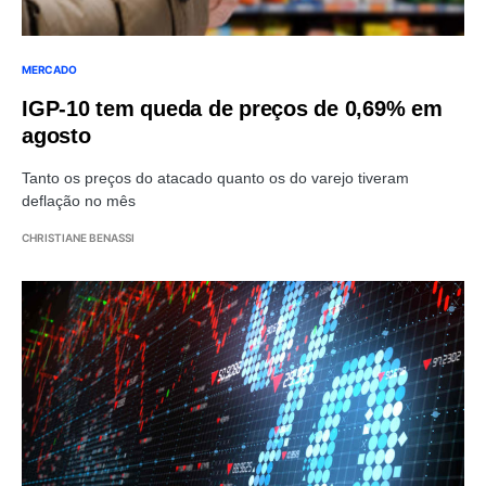
MERCADO
IGP-10 tem queda de preços de 0,69% em
agosto
Tanto os preços do atacado quanto os do varejo tiveram
deflação no mês
CHRISTIANE BENASSI