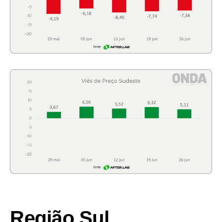
Região Sul