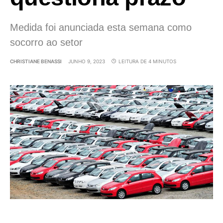
Medida foi anunciada esta semana como
socorro ao setor
CHRISTIANE BENASSI
JUNHO 9, 2023
LEITURA DE 4 MINUTOS