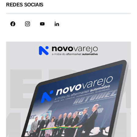
REDES SOCIAIS