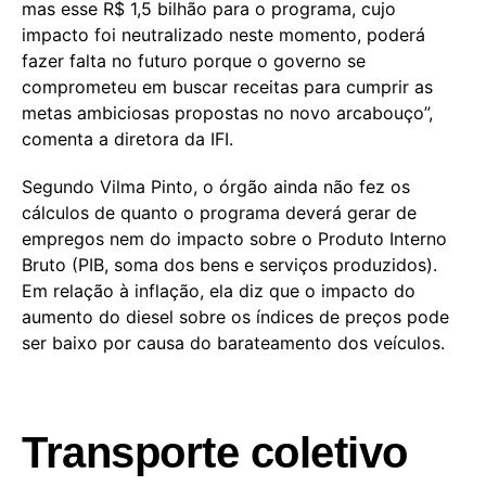
mas esse R$ 1,5 bilhão para o programa, cujo
impacto foi neutralizado neste momento, poderá
fazer falta no futuro porque o governo se
comprometeu em buscar receitas para cumprir as
metas ambiciosas propostas no novo arcabouço”,
comenta a diretora da IFI.
Segundo Vilma Pinto, o órgão ainda não fez os
cálculos de quanto o programa deverá gerar de
empregos nem do impacto sobre o Produto Interno
Bruto (PIB, soma dos bens e serviços produzidos).
Em relação à inflação, ela diz que o impacto do
aumento do diesel sobre os índices de preços pode
ser baixo por causa do barateamento dos veículos.
Transporte coletivo