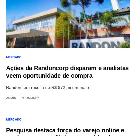
MERCADO
Ações da Randoncorp disparam e analistas
veem oportunidade de compra
Randon tem receita de R$ 972 mi em maio
ADMIN
- INFOMONEY
MERCADO
Pesquisa destaca força do varejo online e