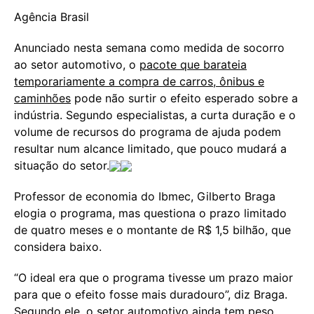
Agência Brasil
Anunciado nesta semana como medida de socorro
ao setor automotivo, o
pacote que barateia
temporariamente a compra de carros, ônibus e
caminhões
pode não surtir o efeito esperado sobre a
indústria. Segundo especialistas, a curta duração e o
volume de recursos do programa de ajuda podem
resultar num alcance limitado, que pouco mudará a
situação do setor.
Professor de economia do Ibmec, Gilberto Braga
elogia o programa, mas questiona o prazo limitado
de quatro meses e o montante de R$ 1,5 bilhão, que
considera baixo.
“O ideal era que o programa tivesse um prazo maior
para que o efeito fosse mais duradouro”, diz Braga.
Segundo ele, o setor automotivo ainda tem peso