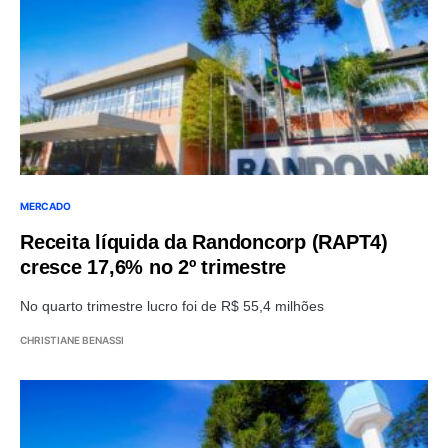
MERCADO
Receita líquida da Randoncorp (RAPT4)
cresce 17,6% no 2º trimestre
No quarto trimestre lucro foi de R$ 55,4 milhões
CHRISTIANE BENASSI