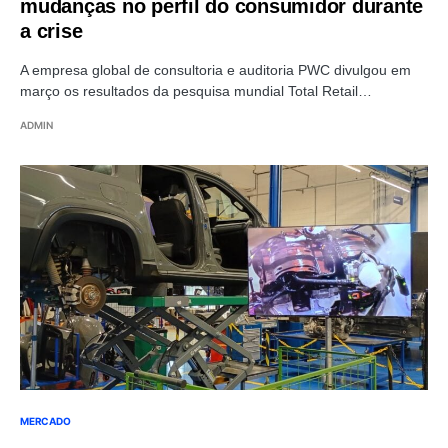
mudanças no perfil do consumidor durante
a crise
A empresa global de consultoria e auditoria PWC divulgou em
março os resultados da pesquisa mundial Total Retail…
ADMIN
MERCADO