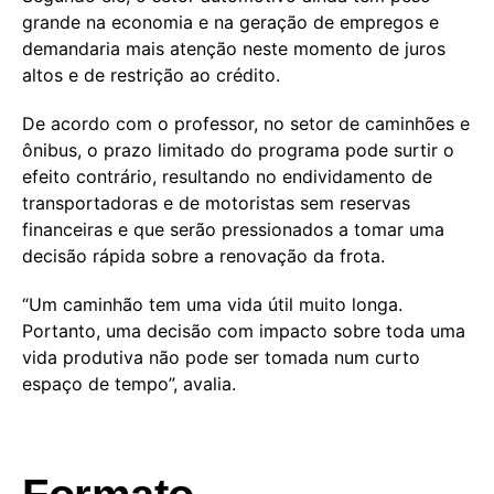
grande na economia e na geração de empregos e
demandaria mais atenção neste momento de juros
altos e de restrição ao crédito.
De acordo com o professor, no setor de caminhões e
ônibus, o prazo limitado do programa pode surtir o
efeito contrário, resultando no endividamento de
transportadoras e de motoristas sem reservas
financeiras e que serão pressionados a tomar uma
decisão rápida sobre a renovação da frota.
“Um caminhão tem uma vida útil muito longa.
Portanto, uma decisão com impacto sobre toda uma
vida produtiva não pode ser tomada num curto
espaço de tempo”, avalia.