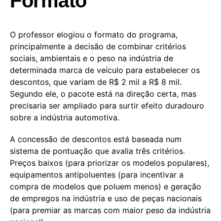
Formato
O professor elogiou o formato do programa,
principalmente a decisão de combinar critérios
sociais, ambientais e o peso na indústria de
determinada marca de veículo para estabelecer os
descontos, que variam de R$ 2 mil a R$ 8 mil.
Segundo ele, o pacote está na direção certa, mas
precisaria ser ampliado para surtir efeito duradouro
sobre a indústria automotiva.
A concessão de descontos está baseada num
sistema de pontuação que avalia três critérios.
Preços baixos (para priorizar os modelos populares),
equipamentos antipoluentes (para incentivar a
compra de modelos que poluem menos) e geração
de empregos na indústria e uso de peças nacionais
(para premiar as marcas com maior peso da indústria