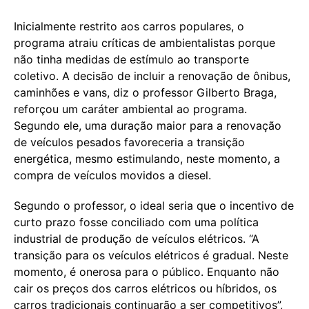
Inicialmente restrito aos carros populares, o
programa atraiu críticas de ambientalistas porque
não tinha medidas de estímulo ao transporte
coletivo. A decisão de incluir a renovação de ônibus,
caminhões e vans, diz o professor Gilberto Braga,
reforçou um caráter ambiental ao programa.
Segundo ele, uma duração maior para a renovação
de veículos pesados favoreceria a transição
energética, mesmo estimulando, neste momento, a
compra de veículos movidos a diesel.
Segundo o professor, o ideal seria que o incentivo de
curto prazo fosse conciliado com uma política
industrial de produção de veículos elétricos. “A
transição para os veículos elétricos é gradual. Neste
momento, é onerosa para o público. Enquanto não
cair os preços dos carros elétricos ou híbridos, os
carros tradicionais continuarão a ser competitivos”,