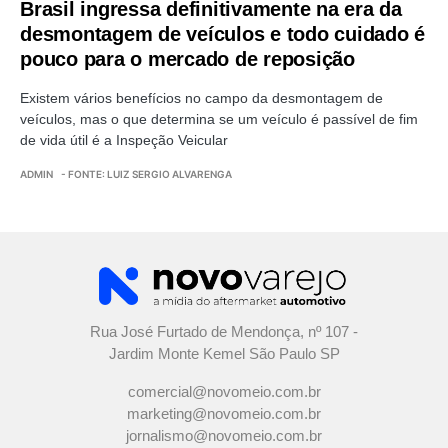
Brasil ingressa definitivamente na era da
desmontagem de veículos e todo cuidado é
pouco para o mercado de reposição
Existem vários benefícios no campo da desmontagem de
veículos, mas o que determina se um veículo é passível de fim
de vida útil é a Inspeção Veicular
ADMIN
- FONTE: LUIZ SERGIO ALVARENGA
Rua José Furtado de Mendonça, nº 107 -
Jardim Monte Kemel São Paulo SP
comercial@novomeio.com.br
marketing@novomeio.com.br
jornalismo@novomeio.com.br