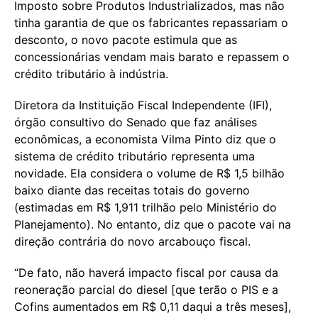
Imposto sobre Produtos Industrializados, mas não
tinha garantia de que os fabricantes repassariam o
desconto, o novo pacote estimula que as
concessionárias vendam mais barato e repassem o
crédito tributário à indústria.
Diretora da Instituição Fiscal Independente (IFI),
órgão consultivo do Senado que faz análises
econômicas, a economista Vilma Pinto diz que o
sistema de crédito tributário representa uma
novidade. Ela considera o volume de R$ 1,5 bilhão
baixo diante das receitas totais do governo
(estimadas em R$ 1,911 trilhão pelo Ministério do
Planejamento). No entanto, diz que o pacote vai na
direção contrária do novo arcabouço fiscal.
“De fato, não haverá impacto fiscal por causa da
reoneração parcial do diesel [que terão o PIS e a
Cofins aumentados em R$ 0,11 daqui a três meses],