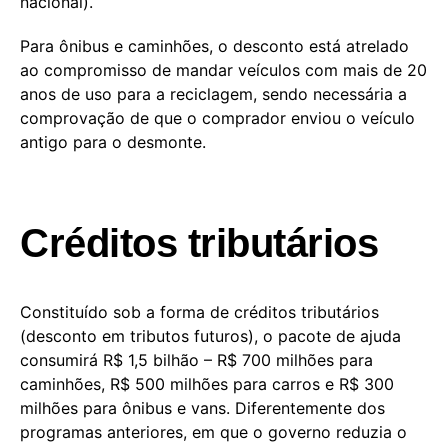
nacional).
Para ônibus e caminhões, o desconto está atrelado
ao compromisso de mandar veículos com mais de 20
anos de uso para a reciclagem, sendo necessária a
comprovação de que o comprador enviou o veículo
antigo para o desmonte.
Créditos tributários
Constituído sob a forma de créditos tributários
(desconto em tributos futuros), o pacote de ajuda
consumirá R$ 1,5 bilhão – R$ 700 milhões para
caminhões, R$ 500 milhões para carros e R$ 300
milhões para ônibus e vans. Diferentemente dos
programas anteriores, em que o governo reduzia o