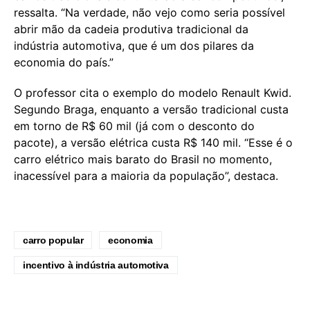
ressalta. “Na verdade, não vejo como seria possível
abrir mão da cadeia produtiva tradicional da
indústria automotiva, que é um dos pilares da
economia do país.”
O professor cita o exemplo do modelo Renault Kwid.
Segundo Braga, enquanto a versão tradicional custa
em torno de R$ 60 mil (já com o desconto do
pacote), a versão elétrica custa R$ 140 mil. “Esse é o
carro elétrico mais barato do Brasil no momento,
inacessível para a maioria da população”, destaca.
carro popular
economia
incentivo à indústria automotiva