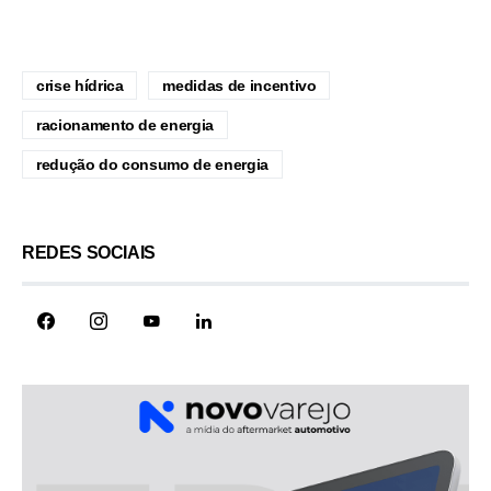
crise hídrica
medidas de incentivo
racionamento de energia
redução do consumo de energia
REDES SOCIAIS