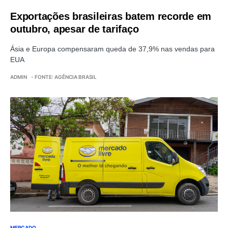
Exportações brasileiras batem recorde em
outubro, apesar de tarifaço
Ásia e Europa compensaram queda de 37,9% nas vendas para
EUA
ADMIN
- FONTE: AGÊNCIA BRASIL
MERCADO