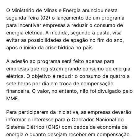
O Ministério de Minas e Energia anunciou nesta
segunda-feira (02) o lançamento de um programa
para incentivar empresas a reduzir o consumo de
energia elétrica. A medida, segundo a pasta, visa
evitar as possibilidades de apagão no fim do ano,
após o início da crise hídrica no país.
A adesão ao programa será feito apenas para
empresas que registram grande consumo de energia
elétrica. O objetivo é reduzir o consumo de quatro a
sete horas por dia em troca de compensação
financeira. O valor, no entanto, não foi divulgado pelo
MME.
Para participarem da iniciativa, as empresas deverão
informar o interesse para o Operador Nacional do
Sistema Elétrico (ONS) com dados de economia de
energia e quanto desejam receber em compensação