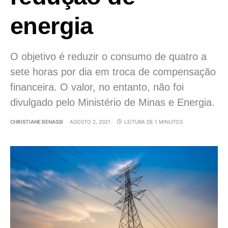
energia
O objetivo é reduzir o consumo de quatro a
sete horas por dia em troca de compensação
financeira. O valor, no entanto, não foi
divulgado pelo Ministério de Minas e Energia.
CHRISTIANE BENASSI
AGOSTO 2, 2021
LEITURA DE 1 MINUTOS