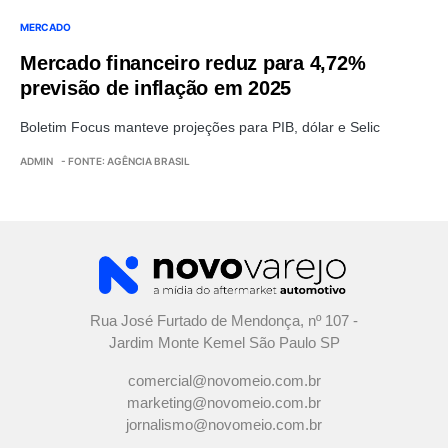
MERCADO
Mercado financeiro reduz para 4,72%
previsão de inflação em 2025
Boletim Focus manteve projeções para PIB, dólar e Selic
ADMIN
- FONTE: AGÊNCIA BRASIL
Rua José Furtado de Mendonça, nº 107 -
Jardim Monte Kemel São Paulo SP
comercial@novomeio.com.br
marketing@novomeio.com.br
jornalismo@novomeio.com.br