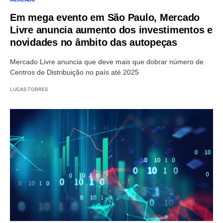
Em mega evento em São Paulo, Mercado
Livre anuncia aumento dos investimentos e
novidades no âmbito das autopeças
Mercado Livre anuncia que deve mais que dobrar número de
Centros de Distribuição no país até 2025
LUCAS TORRES