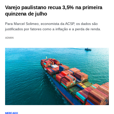
Varejo paulistano recua 3,5% na primeira
quinzena de julho
Para Marcel Solimeo, economista da ACSP, os dados são
justificados por fatores como a inflação e a perda de renda.
ADMIN
MERCADO