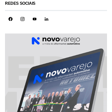
REDES SOCIAIS