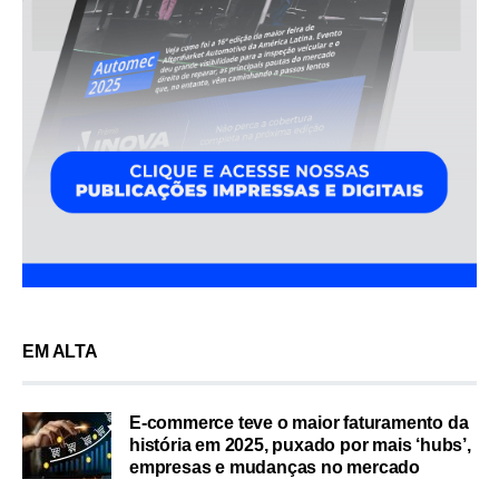
EM ALTA
E-commerce teve o maior faturamento da
história em 2025, puxado por mais ‘hubs’,
empresas e mudanças no mercado