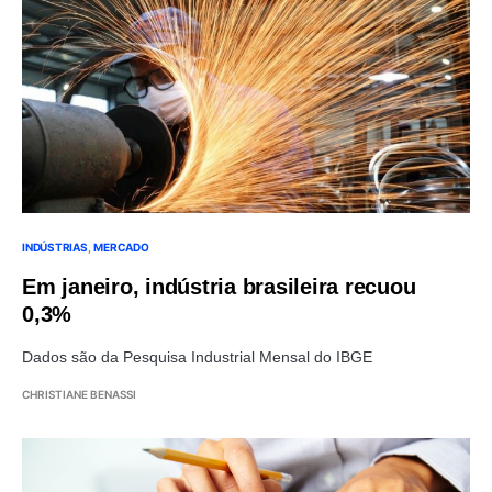
INDÚSTRIAS
MERCADO
Em janeiro, indústria brasileira recuou
0,3%
Dados são da Pesquisa Industrial Mensal do IBGE
CHRISTIANE BENASSI