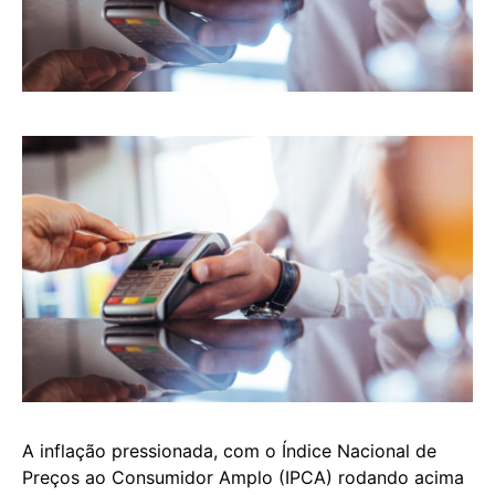
A inflação pressionada, com o Índice Nacional de
Preços ao Consumidor Amplo (IPCA) rodando acima