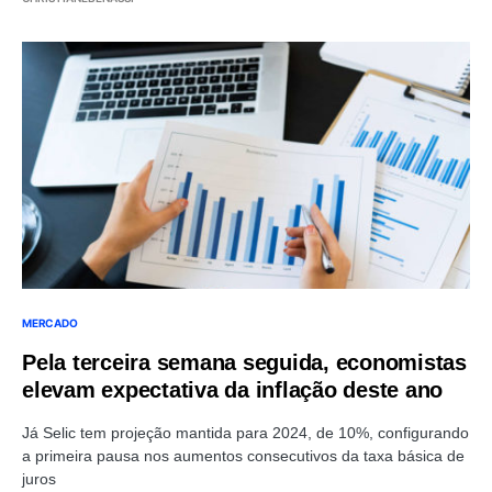
MERCADO
Pela terceira semana seguida, economistas
elevam expectativa da inflação deste ano
Já Selic tem projeção mantida para 2024, de 10%, configurando
a primeira pausa nos aumentos consecutivos da taxa básica de
juros