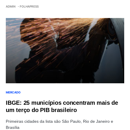
ADMIN
- FOLHAPRESS
MERCADO
IBGE: 25 municípios concentram mais de
um terço do PIB brasileiro
Primeiras cidades da lista são São Paulo, Rio de Janeiro e
Brasília