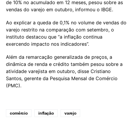
de 10% no acumulado em 12 meses, pesou sobre as
vendas do varejo em outubro, informou o IBGE.
Ao explicar a queda de 0,1% no volume de vendas do
varejo restrito na comparação com setembro, o
instituto destacou que “a inflação continua
exercendo impacto nos indicadores”.
Além da remarcação generalizada de preços, a
dinâmica de renda e crédito também pesou sobre a
atividade varejista em outubro, disse Cristiano
Santos, gerente da Pesquisa Mensal de Comércio
(PMC).
comércio
inflação
varejo