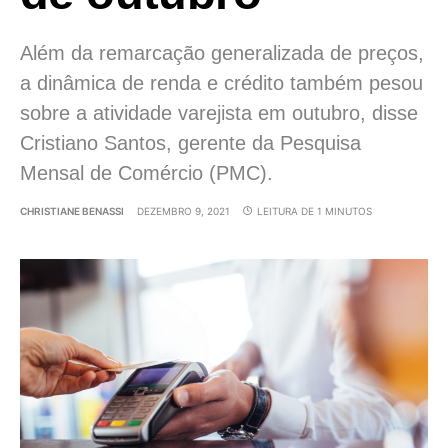
Além da remarcação generalizada de preços,
a dinâmica de renda e crédito também pesou
sobre a atividade varejista em outubro, disse
Cristiano Santos, gerente da Pesquisa
Mensal de Comércio (PMC).
CHRISTIANE BENASSI
DEZEMBRO 9, 2021
LEITURA DE 1 MINUTOS