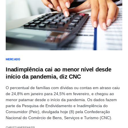
MERCADO
Inadimplência cai ao menor nível desde
início da pandemia, diz CNC
O percentual de famílias com dívidas ou contas em atraso caiu
de 24,8% em janeiro para 24,5% em fevereiro, e chegou ao
menor patamar desde o início da pandemia. Os dados fazem
parte da Pesquisa de Endividamento e Inadimplência do
Consumidor (Peic), divulgada hoje (8) pela Confederação
Nacional do Comércio de Bens, Serviços e Turismo (CNC).
CHRISTIANEBENASSI