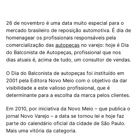
26 de novembro é uma data muito especial para o
mercado brasileiro de reposição automotiva. É dia de
homenagear os profissionais responsáveis pela
comercialização das
autopeças
no varejo: hoje é Dia
do Balconista de Autopeças, profissional que nos
dias atuais é, acima de tudo, um consultor de vendas.
O Dia do Balconista de autopeças foi instituído em
2001 pela Editora Novo Meio com o objetivo da dar
visibilidade a este valioso profissional, que é
determinante para a escolha da marca pelos clientes.
Em 2010, por iniciativa da Novo Meio – que publica o
jornal Novo Varejo – a data se tornou lei e hoje faz
parte do calendário oficial da cidade de São Paulo.
Mais uma vitória da categoria.