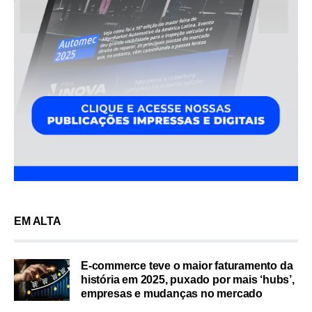
EM ALTA
E-commerce teve o maior faturamento da
história em 2025, puxado por mais ‘hubs’,
empresas e mudanças no mercado