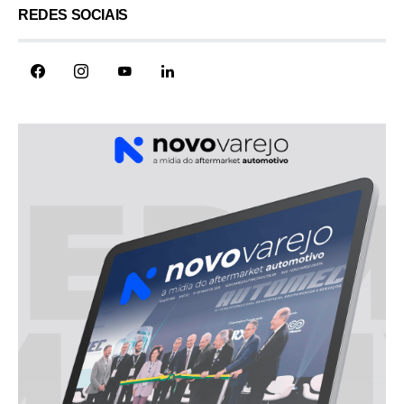
REDES SOCIAIS