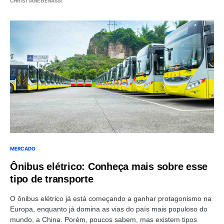
MERCADO
Ônibus elétrico: Conheça mais sobre esse
tipo de transporte
O ônibus elétrico já está começando a ganhar protagonismo na
Europa, enquanto já domina as vias do país mais populoso do
mundo, a China. Porém, poucos sabem, mas existem tipos