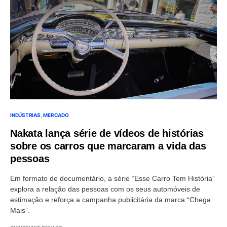
INDÚSTRIAS
MERCADO
Nakata lança série de vídeos de histórias
sobre os carros que marcaram a vida das
pessoas
Em formato de documentário, a série “Esse Carro Tem História”
explora a relação das pessoas com os seus automóveis de
estimação e reforça a campanha publicitária da marca “Chega
Mais”.
CHRISTIANE BENASSI