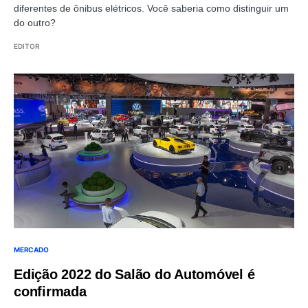
diferentes de ônibus elétricos. Você saberia como distinguir um
do outro?
EDITOR
MERCADO
Edição 2022 do Salão do Automóvel é
confirmada