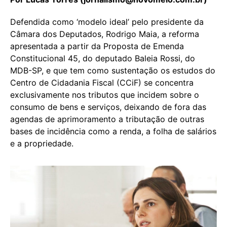
Defendida como ‘modelo ideal’ pelo presidente da
Câmara dos Deputados, Rodrigo Maia, a reforma
apresentada a partir da Proposta de Emenda
Constitucional 45, do deputado Baleia Rossi, do
MDB-SP, e que tem como sustentação os estudos do
Centro de Cidadania Fiscal (CCiF) se concentra
exclusivamente nos tributos que incidem sobre o
consumo de bens e serviços, deixando de fora das
agendas de aprimoramento a tributação de outras
bases de incidência como a renda, a folha de salários
e a propriedade.