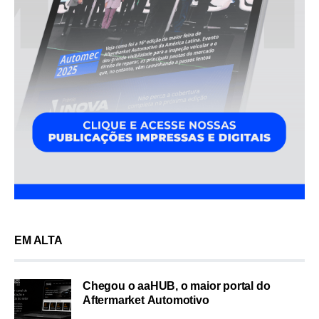
EM ALTA
Chegou o aaHUB, o maior portal do
Aftermarket Automotivo