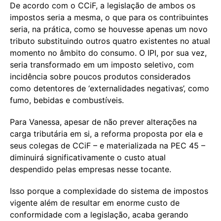
De acordo com o CCiF, a legislação de ambos os
impostos seria a mesma, o que para os contribuintes
seria, na prática, como se houvesse apenas um novo
tributo substituindo outros quatro existentes no atual
momento no âmbito do consumo. O IPI, por sua vez,
seria transformado em um imposto seletivo, com
incidência sobre poucos produtos considerados
como detentores de ‘externalidades negativas’, como
fumo, bebidas e combustíveis.
Para Vanessa, apesar de não prever alterações na
carga tributária em si, a reforma proposta por ela e
seus colegas de CCiF – e materializada na PEC 45 –
diminuirá significativamente o custo atual
despendido pelas empresas nesse tocante.
Isso porque a complexidade do sistema de impostos
vigente além de resultar em enorme custo de
conformidade com a legislação, acaba gerando