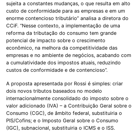
sujeita a constantes mudanças, o que resulta em alto
custo de conformidade para as empresas e em um
enorme contencioso tributário” analisa a diretora do
CCiF. “Nesse contexto, a implementação de uma
reforma da tributação do consumo tem grande
potencial de impacto sobre o crescimento
econômico, na melhora da competitividade das
empresas e no ambiente de negócios, acabando com
a cumulatividade dos impostos atuais, reduzindo
custos de conformidade e de contencioso”.
A proposta apresentada por Rossi é simples: criar
dois novos tributos baseados no modelo
internacionalmente consolidado do imposto sobre o
valor adicionado (IVA) – a Contribuição Geral sobre o
Consumo (CGC), de âmbito federal, substituiria o
PIS/Cofins; e o Imposto Geral sobre o Consumo
(IGC), subnacional, substituiria o ICMS e o ISS.