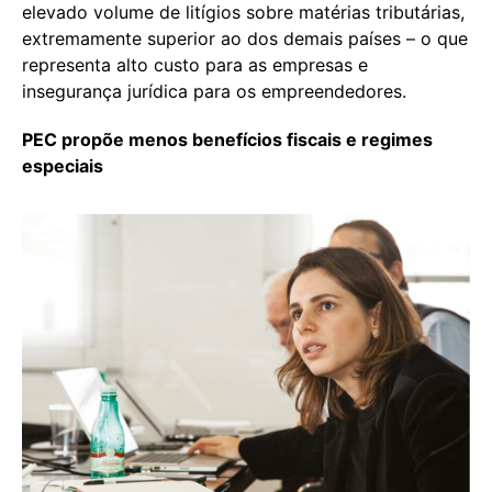
elevado volume de litígios sobre matérias tributárias,
extremamente superior ao dos demais países – o que
representa alto custo para as empresas e
insegurança jurídica para os empreendedores.
PEC propõe menos benefícios fiscais e regimes
especiais