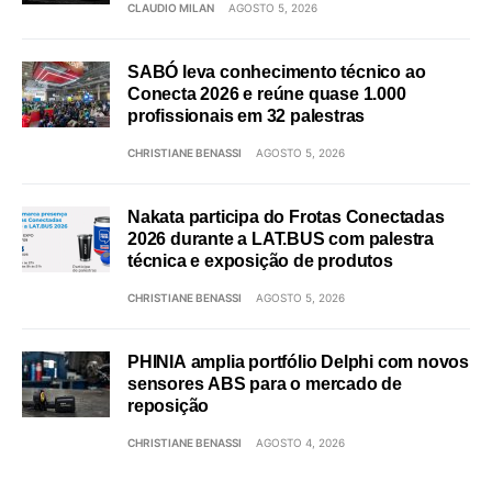
CLAUDIO MILAN
AGOSTO 5, 2026
SABÓ leva conhecimento técnico ao
Conecta 2026 e reúne quase 1.000
profissionais em 32 palestras
CHRISTIANE BENASSI
AGOSTO 5, 2026
Nakata participa do Frotas Conectadas
2026 durante a LAT.BUS com palestra
técnica e exposição de produtos
CHRISTIANE BENASSI
AGOSTO 5, 2026
PHINIA amplia portfólio Delphi com novos
sensores ABS para o mercado de
reposição
CHRISTIANE BENASSI
AGOSTO 4, 2026