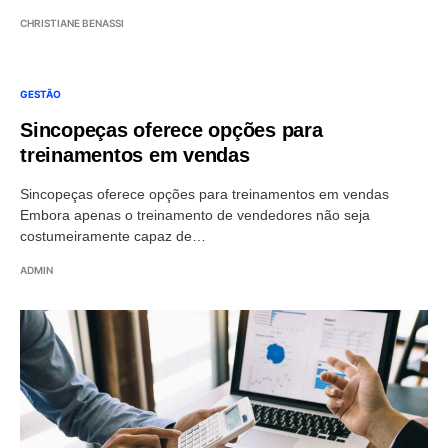
CHRISTIANE BENASSI
GESTÃO
Sincopeças oferece opções para
treinamentos em vendas
Sincopeças oferece opções para treinamentos em vendas
Embora apenas o treinamento de vendedores não seja
costumeiramente capaz de…
ADMIN