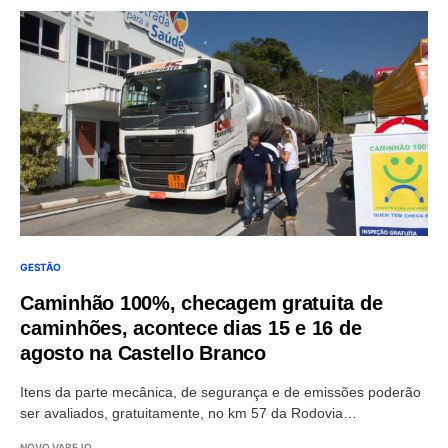
GESTÃO
Caminhão 100%, checagem gratuita de
caminhões, acontece dias 15 e 16 de
agosto na Castello Branco
Itens da parte mecânica, de segurança e de emissões poderão
ser avaliados, gratuitamente, no km 57 da Rodovia…
NOVO VAREJO