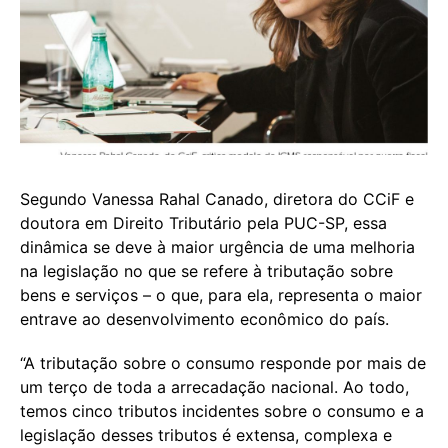
Segundo Vanessa Rahal Canado, diretora do CCiF e
doutora em Direito Tributário pela PUC-SP, essa
dinâmica se deve à maior urgência de uma melhoria
na legislação no que se refere à tributação sobre
bens e serviços – o que, para ela, representa o maior
entrave ao desenvolvimento econômico do país.
“A tributação sobre o consumo responde por mais de
um terço de toda a arrecadação nacional. Ao todo,
temos cinco tributos incidentes sobre o consumo e a
legislação desses tributos é extensa, complexa e