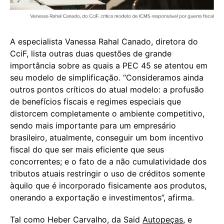
A especialista Vanessa Rahal Canado, diretora do
CciF, lista outras duas questões de grande
importância sobre as quais a PEC 45 se atentou em
seu modelo de simplificação. “Consideramos ainda
outros pontos críticos do atual modelo: a profusão
de benefícios fiscais e regimes especiais que
distorcem completamente o ambiente competitivo,
sendo mais importante para um empresário
brasileiro, atualmente, conseguir um bom incentivo
fiscal do que ser mais eficiente que seus
concorrentes; e o fato de a não cumulatividade dos
tributos atuais restringir o uso de créditos somente
àquilo que é incorporado fisicamente aos produtos,
onerando a exportação e investimentos”, afirma.
Tal como Heber Carvalho, da Said
Autopeças
, e