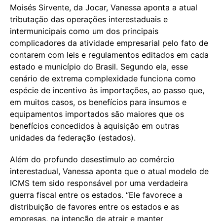
Moisés Sirvente, da Jocar, Vanessa aponta a atual
tributação das operações interestaduais e
intermunicipais como um dos principais
complicadores da atividade empresarial pelo fato de
contarem com leis e regulamentos editados em cada
estado e município do Brasil. Segundo ela, esse
cenário de extrema complexidade funciona como
espécie de incentivo às importações, ao passo que,
em muitos casos, os benefícios para insumos e
equipamentos importados são maiores que os
benefícios concedidos à aquisição em outras
unidades da federação (estados).
Além do profundo desestimulo ao comércio
interestadual, Vanessa aponta que o atual modelo de
ICMS tem sido responsável por uma verdadeira
guerra fiscal entre os estados. “Ele favorece a
distribuição de favores entre os estados e as
empresas, na intenção de atrair e manter