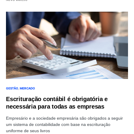
GESTÃO
MERCADO
Escrituração contábil é obrigatória e
necessária para todas as empresas
Empresário e a sociedade empresária são obrigados a seguir
um sistema de contabilidade com base na escrituração
uniforme de seus livros