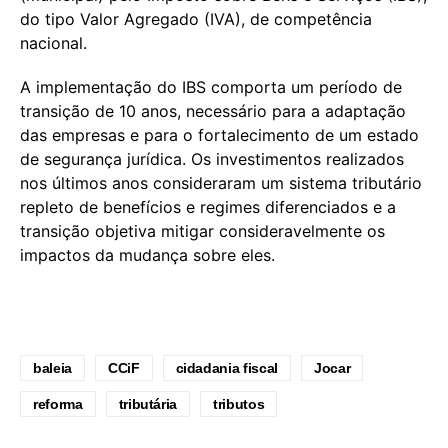
do tipo Valor Agregado (IVA), de competência
nacional.
A implementação do IBS comporta um período de
transição de 10 anos, necessário para a adaptação
das empresas e para o fortalecimento de um estado
de segurança jurídica. Os investimentos realizados
nos últimos anos consideraram um sistema tributário
repleto de benefícios e regimes diferenciados e a
transição objetiva mitigar consideravelmente os
impactos da mudança sobre eles.
baleia
CCiF
cidadania fiscal
Jocar
reforma
tributária
tributos