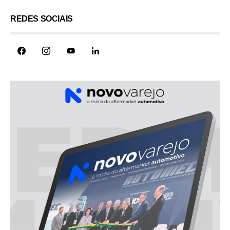
REDES SOCIAIS