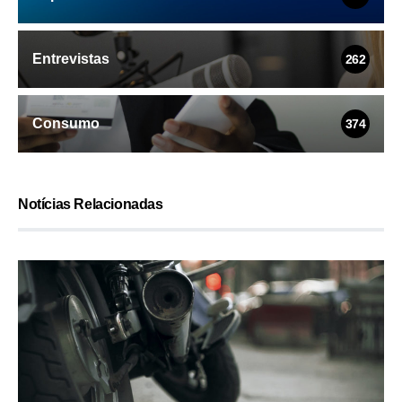
Entrevistas
262
Consumo
374
Notícias Relacionadas