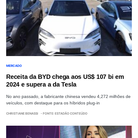
MERCADO
Receita da BYD chega aos US$ 107 bi em
2024 e supera a da Tesla
No ano passado, a fabricante chinesa vendeu 4,272 milhões de
veículos, com destaque para os híbridos plug-in
CHRISTIANE BENASSI
- FONTE: ESTADÃO CONTEÚDO