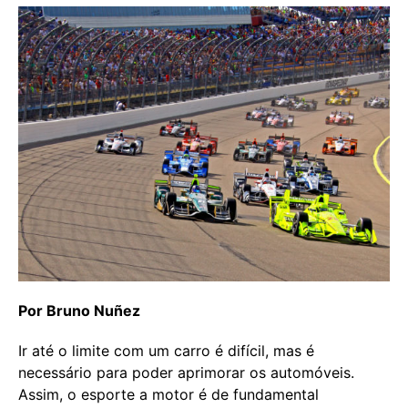
Por Bruno Nuñez
Ir até o limite com um carro é difícil, mas é
necessário para poder aprimorar os automóveis.
Assim, o esporte a motor é de fundamental