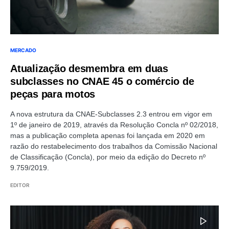
MERCADO
Atualização desmembra em duas
subclasses no CNAE 45 o comércio de
peças para motos
A nova estrutura da CNAE-Subclasses 2.3 entrou em vigor em
1º de janeiro de 2019, através da Resolução Concla nº 02/2018,
mas a publicação completa apenas foi lançada em 2020 em
razão do restabelecimento dos trabalhos da Comissão Nacional
de Classificação (Concla), por meio da edição do Decreto nº
9.759/2019.
EDITOR