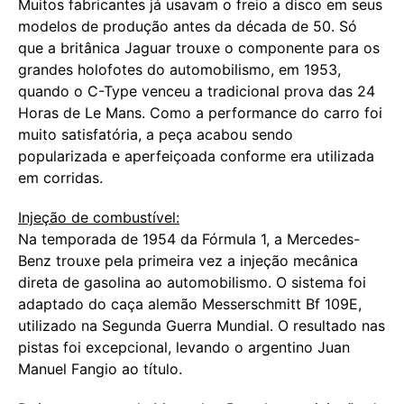
Muitos fabricantes já usavam o freio a disco em seus
modelos de produção antes da década de 50. Só
que a britânica Jaguar trouxe o componente para os
grandes holofotes do automobilismo, em 1953,
quando o C-Type venceu a tradicional prova das 24
Horas de Le Mans. Como a performance do carro foi
muito satisfatória, a peça acabou sendo
popularizada e aperfeiçoada conforme era utilizada
em corridas.
Injeção de combustível:
Na temporada de 1954 da Fórmula 1, a Mercedes-
Benz trouxe pela primeira vez a injeção mecânica
direta de gasolina ao automobilismo. O sistema foi
adaptado do caça alemão Messerschmitt Bf 109E,
utilizado na Segunda Guerra Mundial. O resultado nas
pistas foi excepcional, levando o argentino Juan
Manuel Fangio ao título.