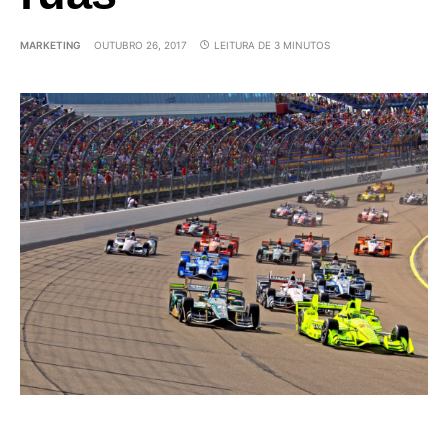
MARKETING
OUTUBRO 26, 2017
LEITURA DE 3 MINUTOS