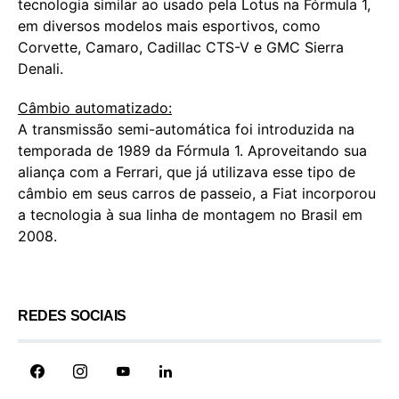
tecnologia similar ao usado pela Lotus na Fórmula 1,
em diversos modelos mais esportivos, como
Corvette, Camaro, Cadillac CTS-V e GMC Sierra
Denali.
Câmbio automatizado:
A transmissão semi-automática foi introduzida na
temporada de 1989 da Fórmula 1. Aproveitando sua
aliança com a Ferrari, que já utilizava esse tipo de
câmbio em seus carros de passeio, a Fiat incorporou
a tecnologia à sua linha de montagem no Brasil em
2008.
REDES SOCIAIS