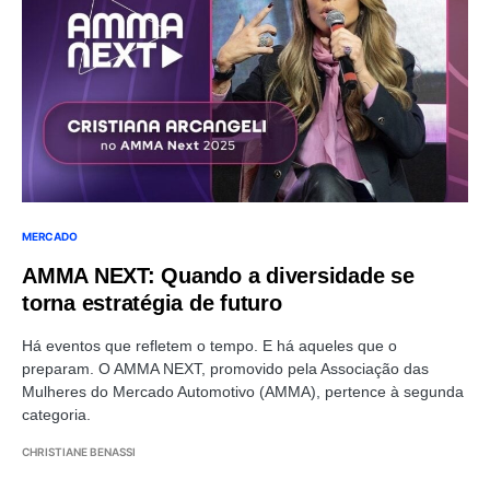
MERCADO
AMMA NEXT: Quando a diversidade se
torna estratégia de futuro
Há eventos que refletem o tempo. E há aqueles que o
preparam. O AMMA NEXT, promovido pela Associação das
Mulheres do Mercado Automotivo (AMMA), pertence à segunda
categoria.
CHRISTIANE BENASSI