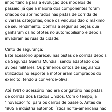
importância para a evolução dos modelos de
passeio, já que a maioria dos componentes foram
criados ou aprimorados nas pistas de corrida de
diversas categorias, onde os veículos dão o máximo
de seu rendimento. Confira a seguir as peças que
ganharam os holofotes no automobilismo e depois
invadiram as ruas da cidade:
Cinto de segurança:
Este acessório apareceu nas pistas de corrida depois
da Segunda Guerra Mundial, sendo adaptado dos
aviões militares. Os primeiros cintos de segurança
utilizados no esporte a motor eram comprados do
exército, tendo a cor verde-oliva.
Até 1961 o acessório não era obrigatório nas pistas
de corrida dos Estados Unidos. Com o tempo, a
“inovação” foi para os carros de passeio. Antes de
1965 a indústria automobilística norte-americana não