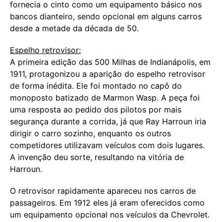
fornecia o cinto como um equipamento básico nos
bancos dianteiro, sendo opcional em alguns carros
desde a metade da década de 50.
Espelho retrovisor:
A primeira edição das 500 Milhas de Indianápolis, em
1911, protagonizou a aparição do espelho retrovisor
de forma inédita. Ele foi montado no capô do
monoposto batizado de Marmon Wasp. A peça foi
uma resposta ao pedido dos pilotos por mais
segurança durante a corrida, já que Ray Harroun iria
dirigir o carro sozinho, enquanto os outros
competidores utilizavam veículos com dois lugares.
A invenção deu sorte, resultando na vitória de
Harroun.
O retrovisor rapidamente apareceu nos carros de
passageiros. Em 1912 eles já eram oferecidos como
um equipamento opcional nos veículos da Chevrolet.