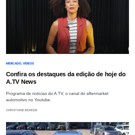
MERCADO
VÍDEOS
Confira os destaques da edição de hoje do
A.TV News
Programa de notícias do A.TV, o canal do aftermarket
automotivo no Youtube.
CHRISTIANE BENASSI