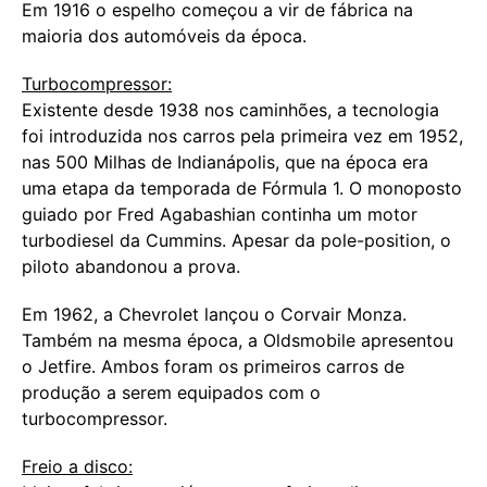
Em 1916 o espelho começou a vir de fábrica na
maioria dos automóveis da época.
Turbocompressor:
Existente desde 1938 nos caminhões, a tecnologia
foi introduzida nos carros pela primeira vez em 1952,
nas 500 Milhas de Indianápolis, que na época era
uma etapa da temporada de Fórmula 1. O monoposto
guiado por Fred Agabashian continha um motor
turbodiesel da Cummins. Apesar da pole-position, o
piloto abandonou a prova.
Em 1962, a Chevrolet lançou o Corvair Monza.
Também na mesma época, a Oldsmobile apresentou
o Jetfire. Ambos foram os primeiros carros de
produção a serem equipados com o
turbocompressor.
Freio a disco: