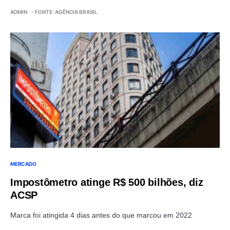
ADMIN
- FONTE: AGÊNCIA BRASIL
MERCADO
Impostômetro atinge R$ 500 bilhões, diz
ACSP
Marca foi atingida 4 dias antes do que marcou em 2022