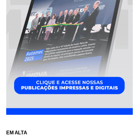
EM ALTA