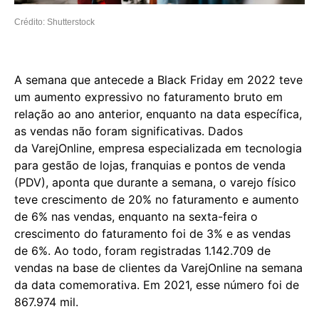
Crédito: Shutterstock
A semana que antecede a Black Friday em 2022 teve
um aumento expressivo no faturamento bruto em
relação ao ano anterior, enquanto na data específica,
as vendas não foram significativas. Dados
da VarejOnline, empresa especializada em tecnologia
para gestão de lojas, franquias e pontos de venda
(PDV), aponta que durante a semana, o varejo físico
teve crescimento de 20% no faturamento e aumento
de 6% nas vendas, enquanto na sexta-feira o
crescimento do faturamento foi de 3% e as vendas
de 6%. Ao todo, foram registradas 1.142.709 de
vendas na base de clientes da VarejOnline na semana
da data comemorativa. Em 2021, esse número foi de
867.974 mil.