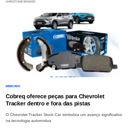
CHRISTIANE BENASSI
MERCADO
Cobreq oferece peças para Chevrolet
Tracker dentro e fora das pistas
O Chevrolet Tracker Stock Car simboliza um avanço significativo
na tecnologia automotiva