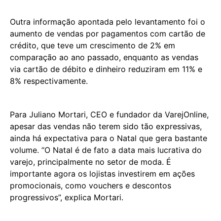
Outra informação apontada pelo levantamento foi o
aumento de vendas por pagamentos com cartão de
crédito, que teve um crescimento de 2% em
comparação ao ano passado, enquanto as vendas
via cartão de débito e dinheiro reduziram em 11% e
8% respectivamente.
Para Juliano Mortari, CEO e fundador da VarejOnline,
apesar das vendas não terem sido tão expressivas,
ainda há expectativa para o Natal que gera bastante
volume. “O Natal é de fato a data mais lucrativa do
varejo, principalmente no setor de moda. É
importante agora os lojistas investirem em ações
promocionais, como vouchers e descontos
progressivos”, explica Mortari.