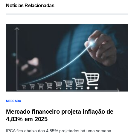
Notícias Relacionadas
MERCADO
Mercado financeiro projeta inflação de
4,83% em 2025
IPCA fica abaixo dos 4,85% projetados há uma semana