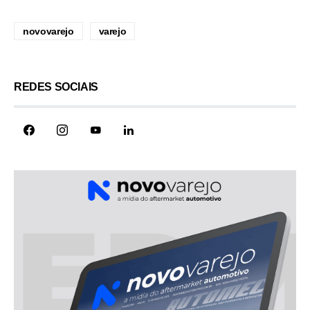
novovarejo
varejo
REDES SOCIAIS