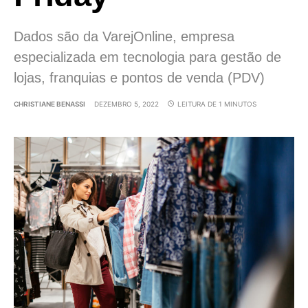
Dados são da VarejOnline, empresa
especializada em tecnologia para gestão de
lojas, franquias e pontos de venda (PDV)
CHRISTIANE BENASSI
DEZEMBRO 5, 2022
LEITURA DE 1 MINUTOS