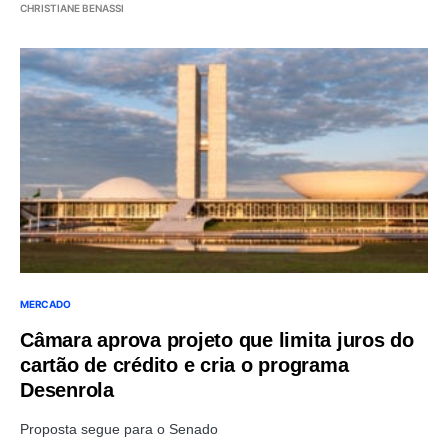
CHRISTIANE BENASSI
MERCADO
Câmara aprova projeto que limita juros do
cartão de crédito e cria o programa
Desenrola
Proposta segue para o Senado