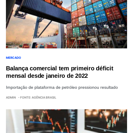
MERCADO
Balança comercial tem primeiro déficit
mensal desde janeiro de 2022
Importação de plataforma de petróleo pressionou resultado
ADMIN
- FONTE: AGÊNCIA BRASIL