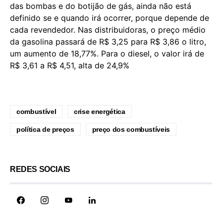
das bombas e do botijão de gás, ainda não está
definido se e quando irá ocorrer, porque depende de
cada revendedor. Nas distribuidoras, o preço médio
da gasolina passará de R$ 3,25 para R$ 3,86 o litro,
um aumento de 18,77%. Para o diesel, o valor irá de
R$ 3,61 a R$ 4,51, alta de 24,9%
combustível
crise energética
política de preços
preço dos combustíveis
REDES SOCIAIS