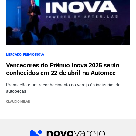
MERCADO
PRÊMIO INOVA
Vencedores do Prêmio Inova 2025 serão
conhecidos em 22 de abril na Automec
Premiação é um reconhecimento do varejo às indústrias de
autopeças
CLAUDIO MILAN