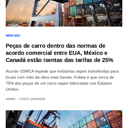
MERCADO
Peças de carro dentro das normas de
acordo comercial entre EUA, México e
Canadá estão isentas das tarifas de 25%
Acordo USMCA impede que indústrias sejam transferidas para
locais com mão de obra mais barata. A ideia é que cerca de
75% das peças de um carro sejam fabricadas nos Estados
Unidos
ADMIN
- FONTE: SINDIREPA