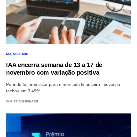
IAA
MERCADO
IAA encerra semana de 13 a 17 de
novembro com variação positiva
Período foi promissor para o mercado financeiro. Ibovespa
fechou em 3,49%.
CHRISTIANE BENASSI