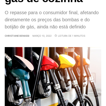
O repasse para o consumidor final, afetando
diretamente os preços das bombas e do
botijão de gás, ainda não está definido
CHRISTIANE BENASSI
MARÇO 10, 2022
LEITURA DE 1 MINUTOS