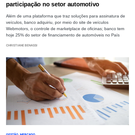
participação no setor automotivo
Além de uma plataforma que traz soluções para assinatura de
veículos, banco adquiriu, por meio do site de veículos
Webmotors, o controle de marketplace de oficinas; banco tem
hoje 25% do setor de financiamento de automóveis no País
CHRISTIANE BENASSI
GESTÃO
MERCADO