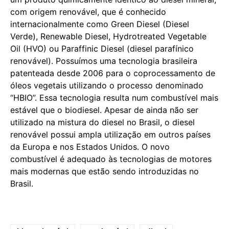
com origem renovável, que é conhecido
internacionalmente como Green Diesel (Diesel
Verde), Renewable Diesel, Hydrotreated Vegetable
Oil (HVO) ou Paraffinic Diesel (diesel parafínico
renovável). Possuímos uma tecnologia brasileira
patenteada desde 2006 para o coprocessamento de
óleos vegetais utilizando o processo denominado
“HBIO”. Essa tecnologia resulta num combustível mais
estável que o biodiesel. Apesar de ainda não ser
utilizado na mistura do diesel no Brasil, o diesel
renovável possui ampla utilização em outros países
da Europa e nos Estados Unidos. O novo
combustível é adequado às tecnologias de motores
mais modernas que estão sendo introduzidas no
Brasil.