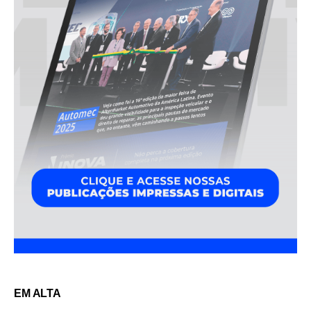
EM ALTA