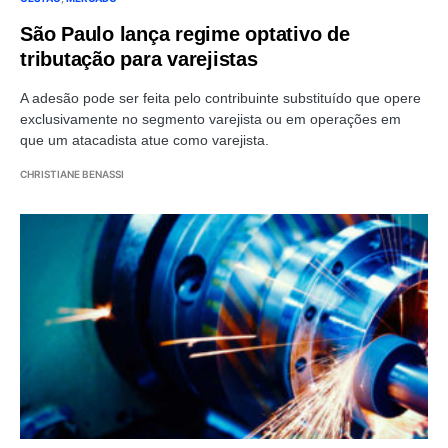
São Paulo lança regime optativo de
tributação para varejistas
A adesão pode ser feita pelo contribuinte substituído que opere
exclusivamente no segmento varejista ou em operações em
que um atacadista atue como varejista.
CHRISTIANE BENASSI