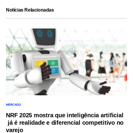
Notícias Relacionadas
MERCADO
NRF 2025 mostra que inteligência artificial
já é realidade e diferencial competitivo no
varejo