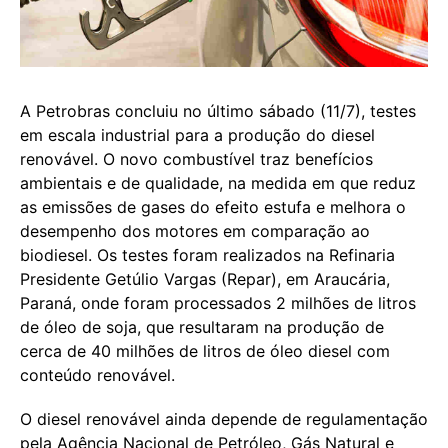
A Petrobras concluiu no último sábado (11/7), testes
em escala industrial para a produção do diesel
renovável. O novo combustível traz benefícios
ambientais e de qualidade, na medida em que reduz
as emissões de gases do efeito estufa e melhora o
desempenho dos motores em comparação ao
biodiesel. Os testes foram realizados na Refinaria
Presidente Getúlio Vargas (Repar), em Araucária,
Paraná, onde foram processados 2 milhões de litros
de óleo de soja, que resultaram na produção de
cerca de 40 milhões de litros de óleo diesel com
conteúdo renovável.
O diesel renovável ainda depende de regulamentação
pela Agência Nacional de Petróleo, Gás Natural e