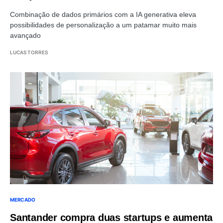
Combinação de dados primários com a IA generativa eleva
possibilidades de personalização a um patamar muito mais
avançado
LUCAS TORRES
MERCADO
Santander compra duas startups e aumenta