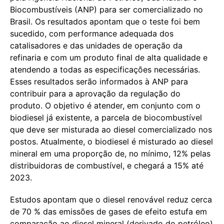
Biocombustíveis (ANP) para ser comercializado no
Brasil. Os resultados apontam que o teste foi bem
sucedido, com performance adequada dos
catalisadores e das unidades de operação da
refinaria e com um produto final de alta qualidade e
atendendo a todas as especificações necessárias.
Esses resultados serão informados à ANP para
contribuir para a aprovação da regulação do
produto. O objetivo é atender, em conjunto com o
biodiesel já existente, a parcela de biocombustível
que deve ser misturada ao diesel comercializado nos
postos. Atualmente, o biodiesel é misturado ao diesel
mineral em uma proporção de, no mínimo, 12% pelas
distribuidoras de combustível, e chegará a 15% até
2023.
Estudos apontam que o diesel renovável reduz cerca
de 70 % das emissões de gases de efeito estufa em
comparação ao diesel mineral (derivado do petróleo)