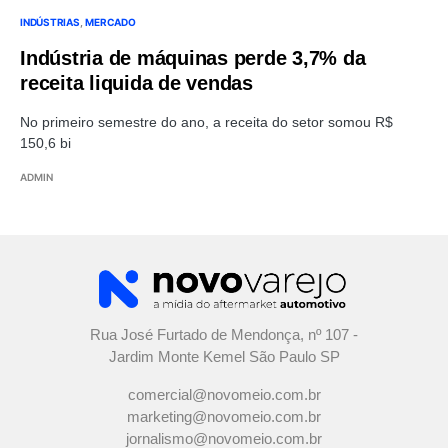
INDÚSTRIAS
MERCADO
Indústria de máquinas perde 3,7% da
receita liquida de vendas
No primeiro semestre do ano, a receita do setor somou R$
150,6 bi
ADMIN
Rua José Furtado de Mendonça, nº 107 -
Jardim Monte Kemel São Paulo SP
comercial@novomeio.com.br
marketing@novomeio.com.br
jornalismo@novomeio.com.br