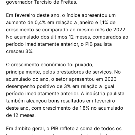
governador Tarcísio de Freitas.
Em fevereiro deste ano, o índice apresentou um
aumento de 0,4% em relação a janeiro e 1,1% de
crescimento se comparado ao mesmo mês de 2022.
No acumulado dos últimos 12 meses, comparados ao
período imediatamente anterior, o PIB paulista
cresceu 3%.
O crescimento econômico foi puxado,
principalmente, pelos prestadores de serviços. No
acumulado do ano, o setor apresentou em 2023
desempenho positivo de 3% em relação a igual
período imediatamente anterior. A indústria paulista
também alcançou bons resultados em fevereiro
deste ano, com crescimento de 1,8% no acumulado
de 12 meses.
Em âmbito geral, o PIB reflete a soma de todos os