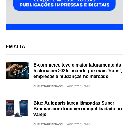
EM ALTA
E-commerce teve o maior faturamento da
história em 2025, puxado por mais ‘hubs’,
empresas e mudanças no mercado
CHRISTIANE BENASSI
AGOSTO 7, 2026
Blue Autoparts lança lâmpadas Super
Brancas com foco em competitividade no
varejo
CHRISTIANE BENASSI
AGOSTO 7, 2026