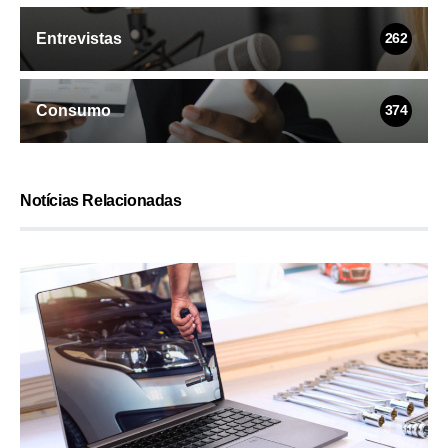
Entrevistas
262
Consumo
374
Notícias Relacionadas