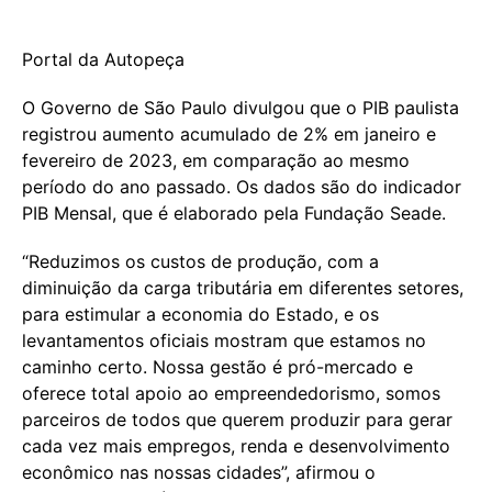
Portal da Autopeça
O Governo de São Paulo divulgou que o PIB paulista
registrou aumento acumulado de 2% em janeiro e
fevereiro de 2023, em comparação ao mesmo
período do ano passado. Os dados são do indicador
PIB Mensal, que é elaborado pela Fundação Seade.
“Reduzimos os custos de produção, com a
diminuição da carga tributária em diferentes setores,
para estimular a economia do Estado, e os
levantamentos oficiais mostram que estamos no
caminho certo. Nossa gestão é pró-mercado e
oferece total apoio ao empreendedorismo, somos
parceiros de todos que querem produzir para gerar
cada vez mais empregos, renda e desenvolvimento
econômico nas nossas cidades”, afirmou o