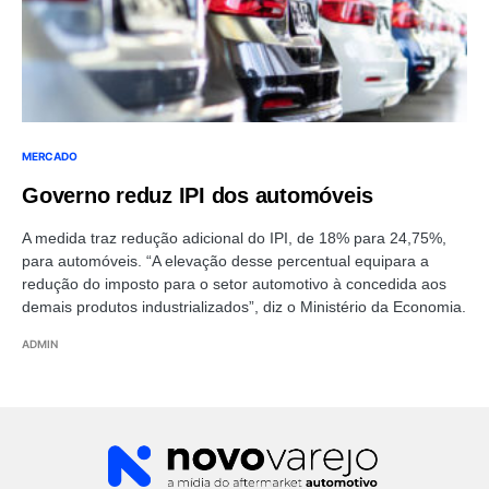
MERCADO
Governo reduz IPI dos automóveis
A medida traz redução adicional do IPI, de 18% para 24,75%,
para automóveis. “A elevação desse percentual equipara a
redução do imposto para o setor automotivo à concedida aos
demais produtos industrializados”, diz o Ministério da Economia.
ADMIN