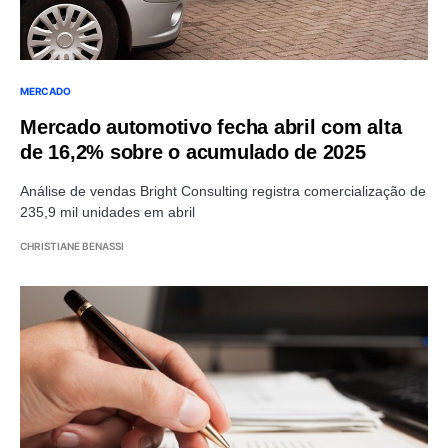
MERCADO
Mercado automotivo fecha abril com alta
de 16,2% sobre o acumulado de 2025
Análise de vendas Bright Consulting registra comercialização de
235,9 mil unidades em abril
CHRISTIANE BENASSI