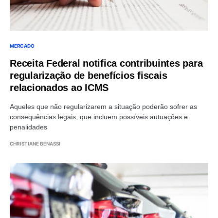
MERCADO
Receita Federal notifica contribuintes para
regularização de benefícios fiscais
relacionados ao ICMS
Aqueles que não regularizarem a situação poderão sofrer as
consequências legais, que incluem possíveis autuações e
penalidades
CHRISTIANE BENASSI