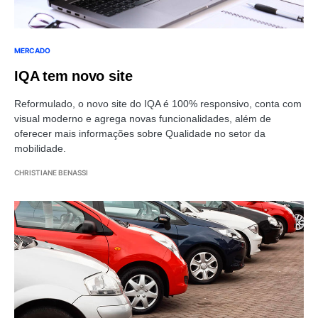
MERCADO
IQA tem novo site
Reformulado, o novo site do IQA é 100% responsivo, conta com
visual moderno e agrega novas funcionalidades, além de
oferecer mais informações sobre Qualidade no setor da
mobilidade.
CHRISTIANE BENASSI