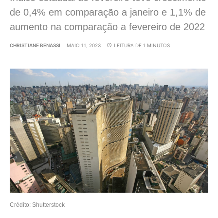
de 0,4% em comparação a janeiro e 1,1% de
aumento na comparação a fevereiro de 2022
CHRISTIANE BENASSI
MAIO 11, 2023
LEITURA DE 1 MINUTOS
Crédito: Shutterstock