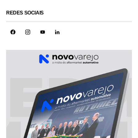
REDES SOCIAIS