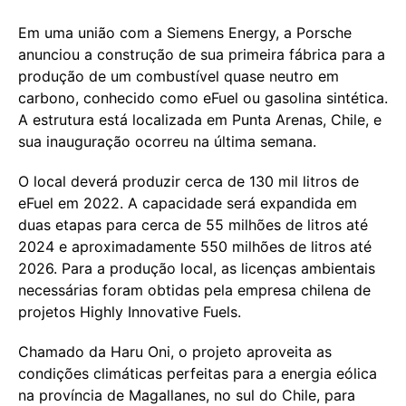
Em uma união com a Siemens Energy, a Porsche
anunciou a construção de sua primeira fábrica para a
produção de um combustível quase neutro em
carbono, conhecido como eFuel ou gasolina sintética.
A estrutura está localizada em Punta Arenas, Chile, e
sua inauguração ocorreu na última semana.
O local deverá produzir cerca de 130 mil litros de
eFuel em 2022. A capacidade será expandida em
duas etapas para cerca de 55 milhões de litros até
2024 e aproximadamente 550 milhões de litros até
2026. Para a produção local, as licenças ambientais
necessárias foram obtidas pela empresa chilena de
projetos Highly Innovative Fuels.
Chamado da Haru Oni, o projeto aproveita as
condições climáticas perfeitas para a energia eólica
na província de Magallanes, no sul do Chile, para