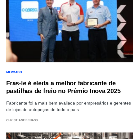
MERCADO
Fras-le é eleita a melhor fabricante de
pastilhas de freio no Prêmio Inova 2025
Fabricante foi a mais bem avaliada por empresários e gerentes
de lojas de autopeças de todo o país.
CHRISTIANE BENASSI