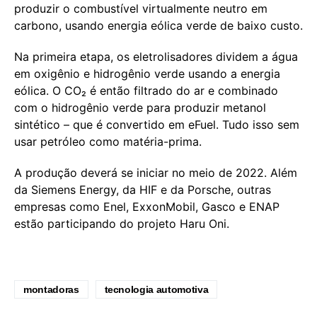
produzir o combustível virtualmente neutro em
carbono, usando energia eólica verde de baixo custo.
Na primeira etapa, os eletrolisadores dividem a água
em oxigênio e hidrogênio verde usando a energia
eólica. O CO₂ é então filtrado do ar e combinado
com o hidrogênio verde para produzir metanol
sintético – que é convertido em eFuel. Tudo isso sem
usar petróleo como matéria-prima.
A produção deverá se iniciar no meio de 2022. Além
da Siemens Energy, da HIF e da Porsche, outras
empresas como Enel, ExxonMobil, Gasco e ENAP
estão participando do projeto Haru Oni.
montadoras
tecnologia automotiva