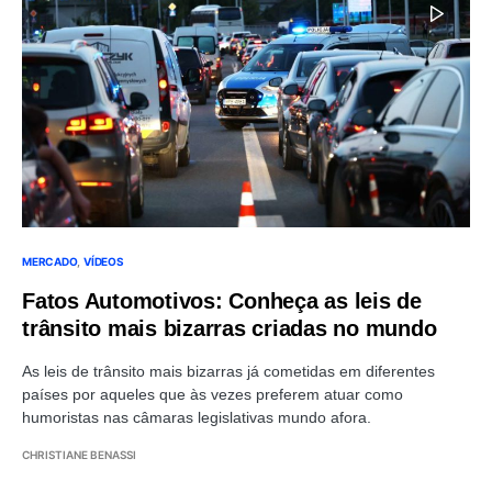
MERCADO
VÍDEOS
Fatos Automotivos: Conheça as leis de
trânsito mais bizarras criadas no mundo
As leis de trânsito mais bizarras já cometidas em diferentes
países por aqueles que às vezes preferem atuar como
humoristas nas câmaras legislativas mundo afora.
CHRISTIANE BENASSI