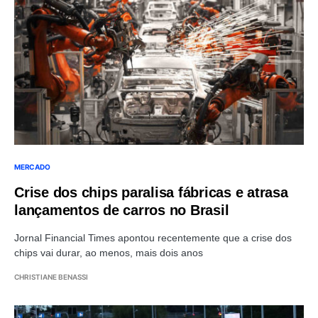
MERCADO
Crise dos chips paralisa fábricas e atrasa
lançamentos de carros no Brasil
Jornal Financial Times apontou recentemente que a crise dos
chips vai durar, ao menos, mais dois anos
CHRISTIANE BENASSI