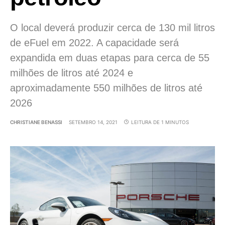
O local deverá produzir cerca de 130 mil litros
de eFuel em 2022. A capacidade será
expandida em duas etapas para cerca de 55
milhões de litros até 2024 e
aproximadamente 550 milhões de litros até
2026
CHRISTIANE BENASSI
SETEMBRO 14, 2021
LEITURA DE 1 MINUTOS