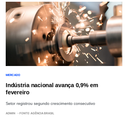
MERCADO
Indústria nacional avança 0,9% em
fevereiro
Setor registrou segundo crescimento consecutivo
ADMIN
- FONTE: AGÊNCIA BRASIL