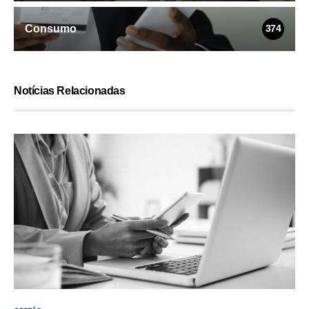
Consumo
374
Notícias Relacionadas