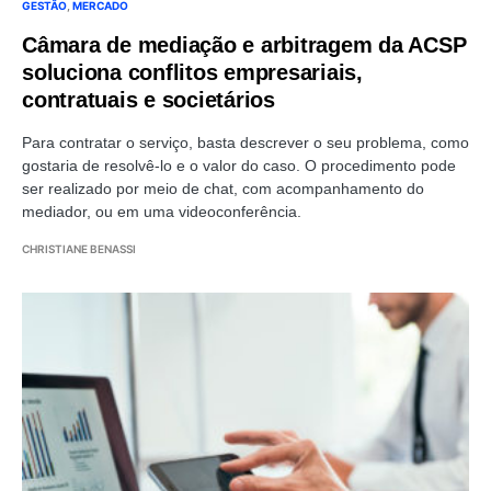
GESTÃO
MERCADO
Câmara de mediação e arbitragem da ACSP
soluciona conflitos empresariais,
contratuais e societários
Para contratar o serviço, basta descrever o seu problema, como
gostaria de resolvê-lo e o valor do caso. O procedimento pode
ser realizado por meio de chat, com acompanhamento do
mediador, ou em uma videoconferência.
CHRISTIANE BENASSI