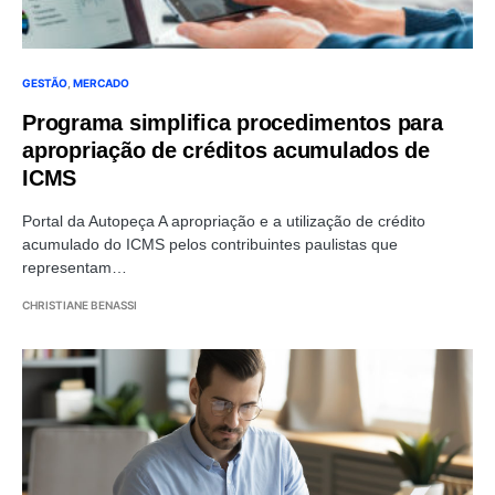
GESTÃO
MERCADO
Programa simplifica procedimentos para
apropriação de créditos acumulados de
ICMS
Portal da Autopeça A apropriação e a utilização de crédito
acumulado do ICMS pelos contribuintes paulistas que
representam…
CHRISTIANE BENASSI