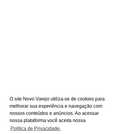
O site Novo Varejo utiliza-se de cookies para
melhorar sua experiência e navegação com
nossos conteúdos e anúncios. Ao acessar
nossa plataforma você aceita nossa
Política de Privacidade.