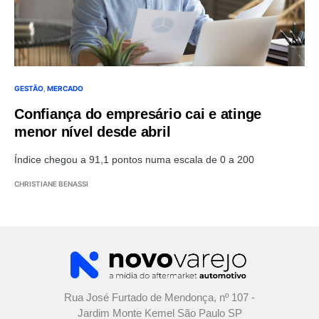
GESTÃO
MERCADO
Confiança do empresário cai e atinge
menor nível desde abril
Índice chegou a 91,1 pontos numa escala de 0 a 200
CHRISTIANE BENASSI
Rua José Furtado de Mendonça, nº 107 -
Jardim Monte Kemel São Paulo SP