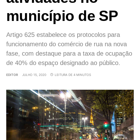
município de SP
Artigo 625 estabelece os protocolos para
funcionamento do comércio de rua na nova
fase, com destaque para a taxa de ocupação
de 40% do espaço designado ao público.
EDITOR
JULHO 15, 2020
LEITURA DE 4 MINUTOS