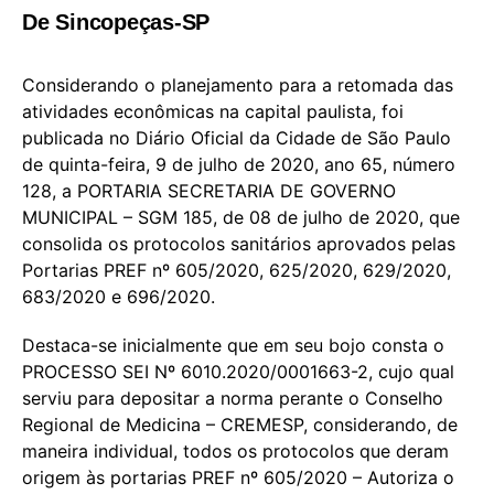
De Sincopeças-SP
Considerando o planejamento para a retomada das
atividades econômicas na capital paulista, foi
publicada no Diário Oficial da Cidade de São Paulo
de quinta-feira, 9 de julho de 2020, ano 65, número
128, a PORTARIA SECRETARIA DE GOVERNO
MUNICIPAL – SGM 185, de 08 de julho de 2020, que
consolida os protocolos sanitários aprovados pelas
Portarias PREF nº 605/2020, 625/2020, 629/2020,
683/2020 e 696/2020.
Destaca-se inicialmente que em seu bojo consta o
PROCESSO SEI Nº 6010.2020/0001663-2, cujo qual
serviu para depositar a norma perante o Conselho
Regional de Medicina – CREMESP, considerando, de
maneira individual, todos os protocolos que deram
origem às portarias PREF nº 605/2020 – Autoriza o