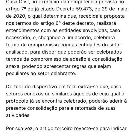
Casa Civil, no exercício da competência prevista no
artigo 7º do já citado
Decreto 59.473, de 29 de maio
de 2020
, o qual determina que, recebida a proposta
nos termos do artigo 6º deste decreto, realizará
entendimentos com as entidades envolvidas, caso
necessário, e, chegando a um acordo, celebrará
termo de compromisso com as entidades do setor
analisado, para dispor que poderão ser celebrados
termos de compromisso de adesão à consolidação
anexa, podendo acrescentar regras que sejam
peculiares ao setor celebrante.
Do teor do dispositivo em tela, extrai-se que, caso
setores conexos ou similares àqueles de cujo qual o
protocolo já se encontra celebrado, poderão aderir à
presente consolidação para a retomada de suas
atividades.
Por sua vez, o artigo terceiro reveste-se para indicar