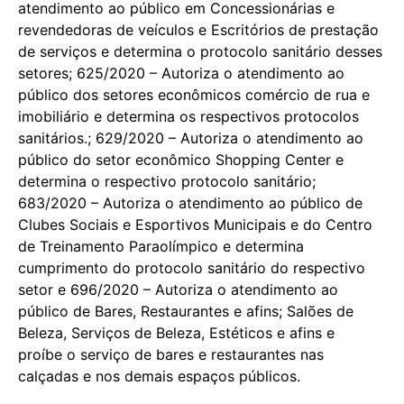
atendimento ao público em Concessionárias e
revendedoras de veículos e Escritórios de prestação
de serviços e determina o protocolo sanitário desses
setores; 625/2020 – Autoriza o atendimento ao
público dos setores econômicos comércio de rua e
imobiliário e determina os respectivos protocolos
sanitários.; 629/2020 – Autoriza o atendimento ao
público do setor econômico Shopping Center e
determina o respectivo protocolo sanitário;
683/2020 – Autoriza o atendimento ao público de
Clubes Sociais e Esportivos Municipais e do Centro
de Treinamento Paraolímpico e determina
cumprimento do protocolo sanitário do respectivo
setor e 696/2020 – Autoriza o atendimento ao
público de Bares, Restaurantes e afins; Salões de
Beleza, Serviços de Beleza, Estéticos e afins e
proíbe o serviço de bares e restaurantes nas
calçadas e nos demais espaços públicos.