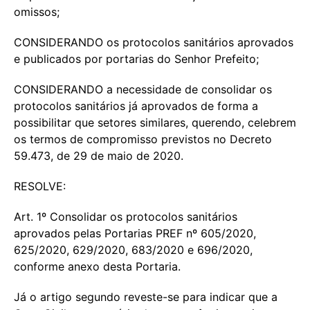
omissos;
CONSIDERANDO os protocolos sanitários aprovados
e publicados por portarias do Senhor Prefeito;
CONSIDERANDO a necessidade de consolidar os
protocolos sanitários já aprovados de forma a
possibilitar que setores similares, querendo, celebrem
os termos de compromisso previstos no Decreto
59.473, de 29 de maio de 2020.
RESOLVE:
Art. 1º Consolidar os protocolos sanitários
aprovados pelas Portarias PREF nº 605/2020,
625/2020, 629/2020, 683/2020 e 696/2020,
conforme anexo desta Portaria.
Já o artigo segundo reveste-se para indicar que a