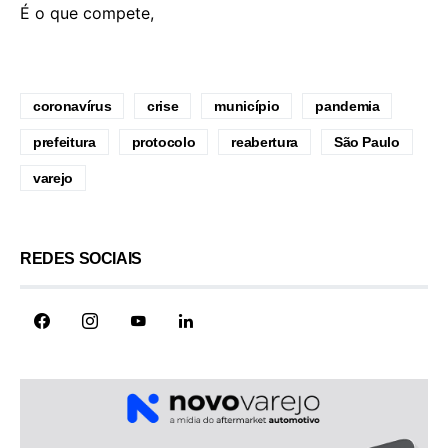
É o que compete,
coronavírus
crise
município
pandemia
prefeitura
protocolo
reabertura
São Paulo
varejo
REDES SOCIAIS