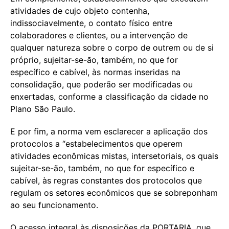
atividades de cujo objeto contenha,
indissociavelmente, o contato físico entre
colaboradores e clientes, ou a intervenção de
qualquer natureza sobre o corpo de outrem ou de si
próprio, sujeitar-se-ão, também, no que for
específico e cabível, às normas inseridas na
consolidação, que poderão ser modificadas ou
enxertadas, conforme a classificação da cidade no
Plano São Paulo.
E por fim, a norma vem esclarecer a aplicação dos
protocolos a “estabelecimentos que operem
atividades econômicas mistas, intersetoriais, os quais
sujeitar-se-ão, também, no que for específico e
cabível, às regras constantes dos protocolos que
regulam os setores econômicos que se sobreponham
ao seu funcionamento.
O acesso integral às disposições da PORTARIA, que