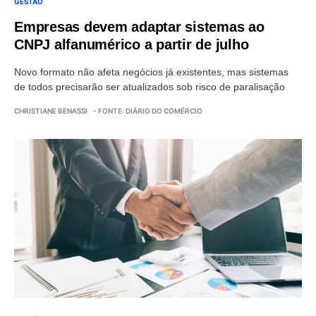
GESTÃO
Empresas devem adaptar sistemas ao
CNPJ alfanumérico a partir de julho
Novo formato não afeta negócios já existentes, mas sistemas
de todos precisarão ser atualizados sob risco de paralisação
CHRISTIANE BENASSI
- FONTE: DIÁRIO DO COMÉRCIO