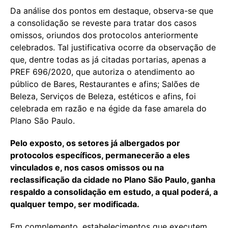
Da análise dos pontos em destaque, observa-se que
a consolidação se reveste para tratar dos casos
omissos, oriundos dos protocolos anteriormente
celebrados. Tal justificativa ocorre da observação de
que, dentre todas as já citadas portarias, apenas a
PREF 696/2020, que autoriza o atendimento ao
público de Bares, Restaurantes e afins; Salões de
Beleza, Serviços de Beleza, estéticos e afins, foi
celebrada em razão e na égide da fase amarela do
Plano São Paulo.
Pelo exposto, os setores já albergados por
protocolos específicos, permanecerão a eles
vinculados e, nos casos omissos ou na
reclassificação da cidade no Plano São Paulo, ganha
respaldo a consolidação em estudo, a qual poderá, a
qualquer tempo, ser modificada.
Em complemento, estabelecimentos que executem