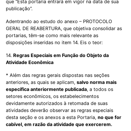
que “Esta portaria entrará em vigor na data de sua
publicação”.
Adentrando ao estudo do anexo – PROTOCOLO
GERAL DE REABERTURA, que objetiva consolidar as
portarias, têm-se como mais relevante as
disposições inseridas no item 14. Eis o teor:
14.
Regras Especiais em Função do Objeto da
Atividade Econômica
* Além das regras gerais dispostas nas seções
anteriores, as quais se aplicam,
salvo norma mais
específica anteriormente publicada
, a todos os
setores econômicos, os estabelecimentos
devidamente autorizados à retomada de suas
atividades deverão observar as regras especiais
desta seção e os anexos a esta Portaria,
no que for
cabível, em razão da atividade que exercerem.