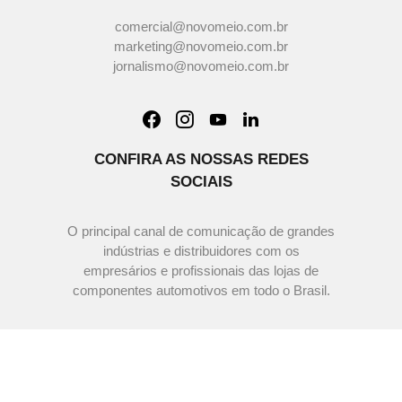
comercial@novomeio.com.br
marketing@novomeio.com.br
jornalismo@novomeio.com.br
CONFIRA AS NOSSAS REDES
SOCIAIS
O principal canal de comunicação de grandes
indústrias e distribuidores com os
empresários e profissionais das lojas de
componentes automotivos em todo o Brasil.