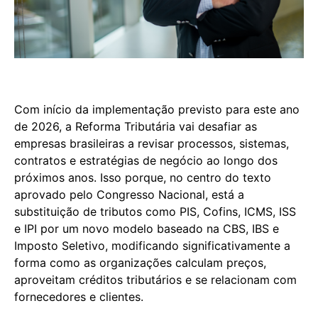
Com início da implementação previsto para este ano
de 2026, a Reforma Tributária vai desafiar as
empresas brasileiras a revisar processos, sistemas,
contratos e estratégias de negócio ao longo dos
próximos anos. Isso porque, no centro do texto
aprovado pelo Congresso Nacional, está a
substituição de tributos como PIS, Cofins, ICMS, ISS
e IPI por um novo modelo baseado na CBS, IBS e
Imposto Seletivo, modificando significativamente a
forma como as organizações calculam preços,
aproveitam créditos tributários e se relacionam com
fornecedores e clientes.