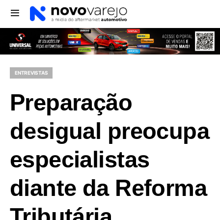
ENTREVISTAS
Preparação
desigual preocupa
especialistas
diante da Reforma
Tributária