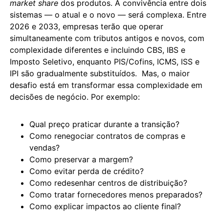
market share
dos produtos. A convivência entre dois
sistemas — o atual e o novo — será complexa. Entre
2026 e 2033, empresas terão que operar
simultaneamente com tributos antigos e novos, com
complexidade diferentes e incluindo CBS, IBS e
Imposto Seletivo, enquanto PIS/Cofins, ICMS, ISS e
IPI são gradualmente substituídos. Mas, o maior
desafio está em transformar essa complexidade em
decisões de negócio. Por exemplo:
Qual preço praticar durante a transição?
Como renegociar contratos de compras e
vendas?
Como preservar a margem?
Como evitar perda de crédito?
Como redesenhar centros de distribuição?
Como tratar fornecedores menos preparados?
Como explicar impactos ao cliente final?