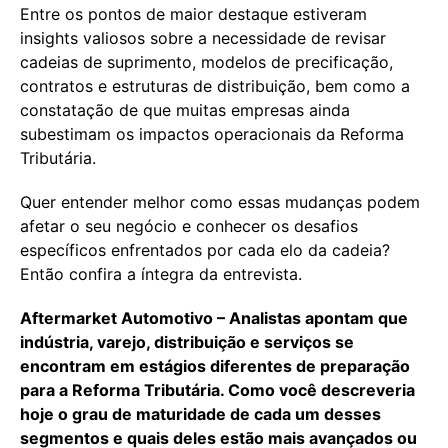
Entre os pontos de maior destaque estiveram
insights valiosos sobre a necessidade de revisar
cadeias de suprimento, modelos de precificação,
contratos e estruturas de distribuição, bem como a
constatação de que muitas empresas ainda
subestimam os impactos operacionais da Reforma
Tributária.
Quer entender melhor como essas mudanças podem
afetar o seu negócio e conhecer os desafios
específicos enfrentados por cada elo da cadeia?
Então confira a íntegra da entrevista.
Aftermarket Automotivo – Analistas apontam que
indústria, varejo, distribuição e serviços se
encontram em estágios diferentes de preparação
para a Reforma Tributária. Como você descreveria
hoje o grau de maturidade de cada um desses
segmentos e quais deles estão mais avançados ou