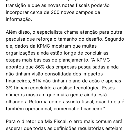
transição e que as novas notas fiscais poderão
incorporar cerca de 200 novos campos de
informação.
Além disso, o especialista chama atenção para outra
pesquisa que reforça o tamanho do desafio. Segundo
ele, dados da KPMG mostram que muitas
organizações ainda estão longe de concluir as
etapas mais básicas de planejamento. “A KPMG
apontou que 86% das empresas pesquisadas ainda
não tinham visão consolidada dos impactos
financeiros, 51% não tinham plano de ação e apenas
3% tinham concluído a análise tecnológica. Esses
números mostram que muita gente ainda está
olhando a Reforma como assunto fiscal, quando ela é
também operacional, comercial e financeiro.”
Para o diretor da Mix Fiscal, o erro mais comum será
esperar que todas as definições regulatórias estejam