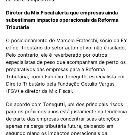
Diretor da Mix Fiscal alerta que empresas ainda
subestimam impactos operacionais da Reforma
Tributária
O posicionamento de Marcelo Frateschi, sócio da EY
e líder tributário do setor automotivo, não é isolado.
Pelo contrário, ele é reverberado por outros
especialistas de peso que acompanham de perto os
preparativos das empresas para a Reforma
Tributária, como Fabrício Tonegutti, especialista em
Direito Tributário pela Fundação Getulio Vargas
(FGV) e diretor da Mix Fiscal.
De acordo com Tonegutti, um dos principais riscos
para os próximos anos está justamente na tendência
de parte das empresas concentrar suas atenções
apenas na carga tributária futura, deixando em
segundo plano os impactos operacionais da