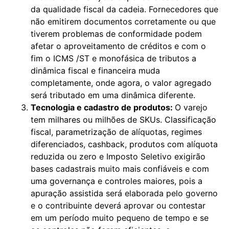
da qualidade fiscal da cadeia. Fornecedores que
não emitirem documentos corretamente ou que
tiverem problemas de conformidade podem
afetar o aproveitamento de créditos e com o
fim o ICMS /ST e monofásica de tributos a
dinâmica fiscal e financeira muda
completamente, onde agora, o valor agregado
será tributado em uma dinâmica diferente.
Tecnologia e cadastro de produtos:
O varejo
tem milhares ou milhões de SKUs. Classificação
fiscal, parametrização de alíquotas, regimes
diferenciados, cashback, produtos com alíquota
reduzida ou zero e Imposto Seletivo exigirão
bases cadastrais muito mais confiáveis e com
uma governança e controles maiores, pois a
apuração assistida será elaborada pelo governo
e o contribuinte deverá aprovar ou contestar
em um período muito pequeno de tempo e se