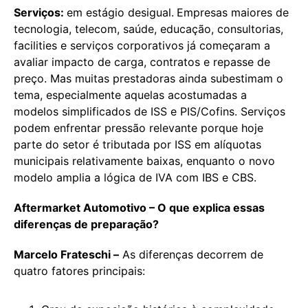
Serviços:
em estágio desigual.
Empresas maiores de
tecnologia, telecom, saúde, educação, consultorias,
facilities e serviços corporativos já começaram a
avaliar impacto de carga, contratos e repasse de
preço. Mas muitas prestadoras ainda subestimam o
tema, especialmente aquelas acostumadas a
modelos simplificados de ISS e PIS/Cofins. Serviços
podem enfrentar pressão relevante porque hoje
parte do setor é tributada por ISS em alíquotas
municipais relativamente baixas, enquanto o novo
modelo amplia a lógica de IVA com IBS e CBS.
Aftermarket Automotivo – O que explica essas
diferenças de preparação?
Marcelo Frateschi –
As diferenças decorrem de
quatro fatores principais: