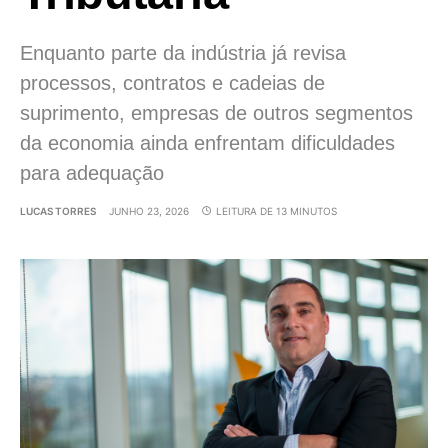
Enquanto parte da indústria já revisa
processos, contratos e cadeias de
suprimento, empresas de outros segmentos
da economia ainda enfrentam dificuldades
para adequação
LUCAS TORRES
JUNHO 23, 2026
LEITURA DE 13 MINUTOS