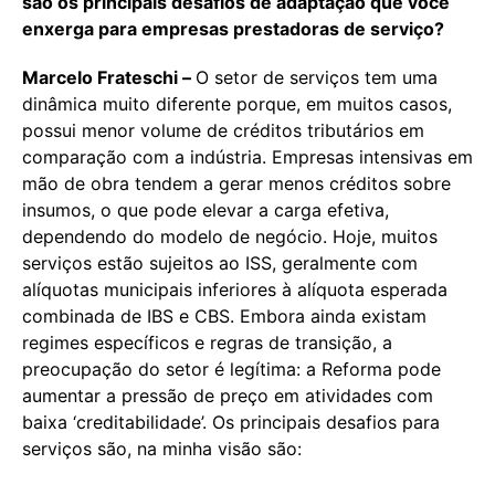
são os principais desafios de adaptação que você
enxerga para empresas prestadoras de serviço?
Marcelo Frateschi –
O setor de serviços tem uma
dinâmica muito diferente porque, em muitos casos,
possui menor volume de créditos tributários em
comparação com a indústria. Empresas intensivas em
mão de obra tendem a gerar menos créditos sobre
insumos, o que pode elevar a carga efetiva,
dependendo do modelo de negócio. Hoje, muitos
serviços estão sujeitos ao ISS, geralmente com
alíquotas municipais inferiores à alíquota esperada
combinada de IBS e CBS. Embora ainda existam
regimes específicos e regras de transição, a
preocupação do setor é legítima: a Reforma pode
aumentar a pressão de preço em atividades com
baixa ‘creditabilidade’. Os principais desafios para
serviços são, na minha visão são: