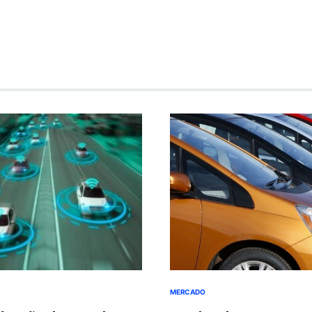
MERCADO