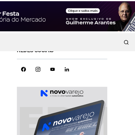
REDES SOCIAIS