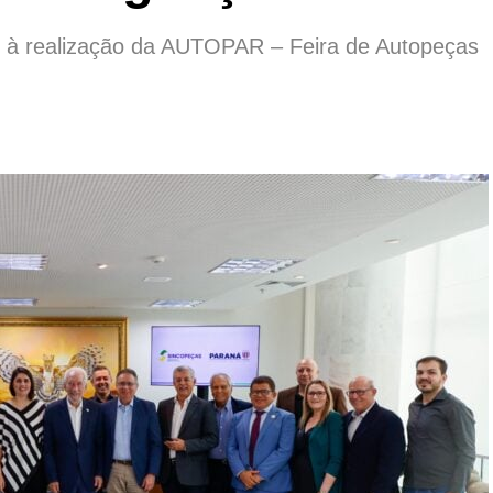
 à realização da AUTOPAR – Feira de Autopeças