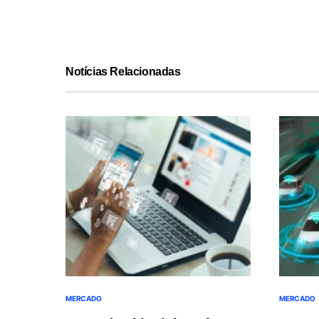
Notícias Relacionadas
MERCADO
MERCADO