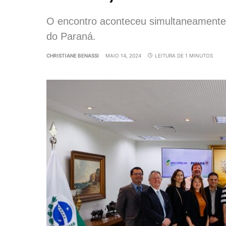
O encontro aconteceu simultaneamente
do Paraná.
CHRISTIANE BENASSI
MAIO 14, 2024
LEITURA DE 1 MINUTOS