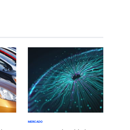
MERCADO