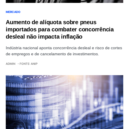
MERCADO
Aumento de alíquota sobre pneus
importados para combater concorrência
desleal não impacta inflação
Indústria nacional aponta concorrência desleal e risco de cortes
de empregos e de cancelamento de investimentos.
ADMIN
- FONTE: ANIP