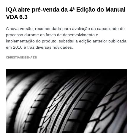
IQA abre pré-venda da 4ª Edição do Manual
VDA 6.3
A nova versão, recomendada para avaliação da capacidade do
processo durante as fases de desenvolvimento e
implementação do produto, substitui a edição anterior publicada
em 2016 e traz diversas novidades.
CHRISTIANE BENASSI