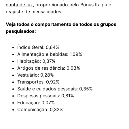
conta de luz
, proporcionado pelo Bônus Itaipu e
reajuste de mensalidades.
Veja todos o comportamento de todos os grupos
pesquisados:
Índice Geral: 0,64%
Alimentação e bebidas: 1,09%
Habitação: 0,37%
Artigos de residência: 0,03%
Vestuário: 0,28%
Transportes: 0,92%
Saúde e cuidados pessoais: 0,35%
Despesas pessoais: 0,81%
Educação: 0,07%
Comunicação: 0,32%