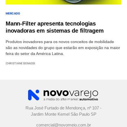
MERCADO
Mann-Filter apresenta tecnologias
inovadoras em sistemas de filtragem
Produtos inovadores para os novos conceitos de mobilidade
são as novidades do grupo que estarão em exposição na maior
feira do setor da América Latina.
CHRISTIANE BENASSI
Rua José Furtado de Mendonça, nº 107 -
Jardim Monte Kemel São Paulo SP
comercial@novomeio.com.br