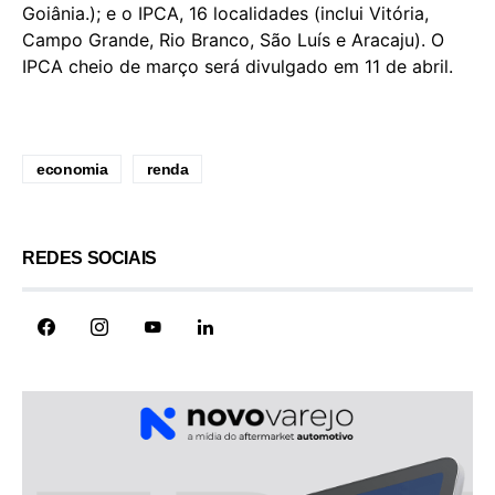
Goiânia.); e o IPCA, 16 localidades (inclui Vitória,
Campo Grande, Rio Branco, São Luís e Aracaju). O
IPCA cheio de março será divulgado em 11 de abril.
economia
renda
REDES SOCIAIS