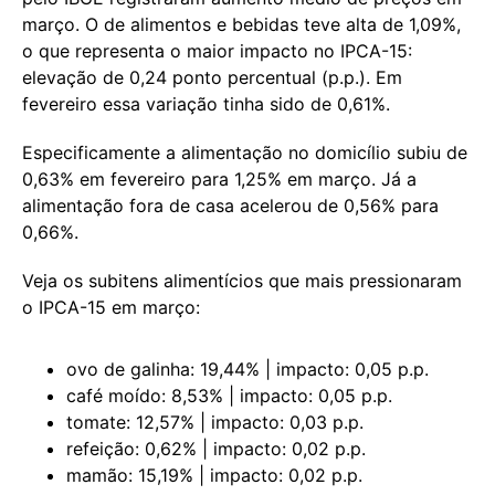
março. O de alimentos e bebidas teve alta de 1,09%,
o que representa o maior impacto no IPCA-15:
elevação de 0,24 ponto percentual (p.p.). Em
fevereiro essa variação tinha sido de 0,61%.
Especificamente a alimentação no domicílio subiu de
0,63% em fevereiro para 1,25% em março. Já a
alimentação fora de casa acelerou de 0,56% para
0,66%.
Veja os subitens alimentícios que mais pressionaram
o IPCA-15 em março:
ovo de galinha: 19,44% | impacto: 0,05 p.p.
café moído: 8,53% | impacto: 0,05 p.p.
tomate: 12,57% | impacto: 0,03 p.p.
refeição: 0,62% | impacto: 0,02 p.p.
mamão: 15,19% | impacto: 0,02 p.p.