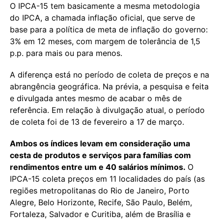
O IPCA-15 tem basicamente a mesma metodologia
do IPCA, a chamada inflação oficial, que serve de
base para a política de meta de inflação do governo:
3% em 12 meses, com margem de tolerância de 1,5
p.p. para mais ou para menos.
A diferença está no período de coleta de preços e na
abrangência geográfica. Na prévia, a pesquisa e feita
e divulgada antes mesmo de acabar o mês de
referência. Em relação à divulgação atual, o período
de coleta foi de 13 de fevereiro a 17 de março.
Ambos os índices levam em consideração uma
cesta de produtos e serviços para famílias com
rendimentos entre um e 40 salários mínimos.
O
IPCA-15 coleta preços em 11 localidades do país (as
regiões metropolitanas do Rio de Janeiro, Porto
Alegre, Belo Horizonte, Recife, São Paulo, Belém,
Fortaleza, Salvador e Curitiba, além de Brasília e