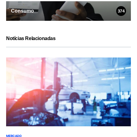
Consumo
374
Notícias Relacionadas
MERCADO