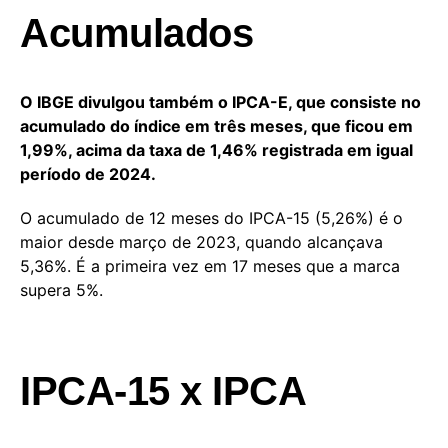
Acumulados
O IBGE divulgou também o IPCA-E, que consiste no
acumulado do índice em três meses, que ficou em
1,99%, acima da taxa de 1,46% registrada em igual
período de 2024.
O acumulado de 12 meses do IPCA-15 (5,26%) é o
maior desde março de 2023, quando alcançava
5,36%. É a primeira vez em 17 meses que a marca
supera 5%.
IPCA-15 x IPCA