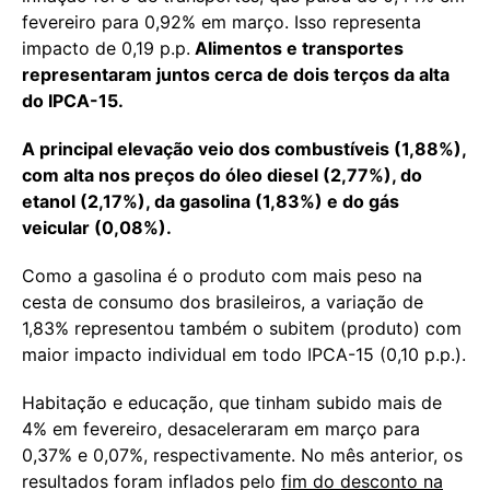
fevereiro para 0,92% em março. Isso representa
impacto de 0,19 p.p.
Alimentos e transportes
representaram juntos cerca de dois terços da alta
do IPCA-15.
A principal elevação veio dos combustíveis (1,88%),
com alta nos preços do óleo diesel (2,77%), do
etanol (2,17%), da gasolina (1,83%) e do gás
veicular (0,08%).
Como a gasolina é o produto com mais peso na
cesta de consumo dos brasileiros, a variação de
1,83% representou também o subitem (produto) com
maior impacto individual em todo IPCA-15 (0,10 p.p.).
Habitação e educação, que tinham subido mais de
4% em fevereiro, desaceleraram em março para
0,37% e 0,07%, respectivamente. No mês anterior, os
resultados foram inflados pelo
fim do desconto na