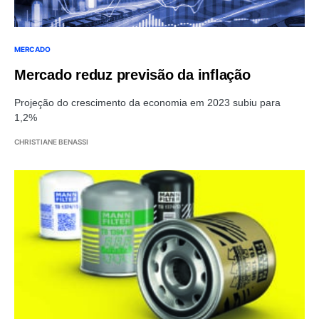
MERCADO
Mercado reduz previsão da inflação
Projeção do crescimento da economia em 2023 subiu para
1,2%
CHRISTIANE BENASSI