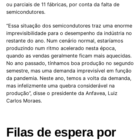
ou parciais de 11 fábricas, por conta da falta de
semicondutores.
“Essa situação dos semicondutores traz uma enorme
imprevisibilidade para o desempenho da indústria no
restante do ano. Num cenário normal, estaríamos
produzindo num ritmo acelerado nesta época,
quando as vendas geralmente ficam mais aquecidas.
No ano passado, tínhamos boa produção no segundo
semestre, mas uma demanda imprevisível em função
da pandemia. Neste ano, temos a volta da demanda,
mas infelizmente uma quebra considerável na
produção”, disse o presidente da Anfavea, Luiz
Carlos Moraes.
Filas de espera por