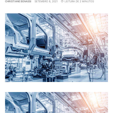
CHRISTIANE BENASSI
SETEMBRO 8, 2021
LEITURA DE 2 MINUTOS