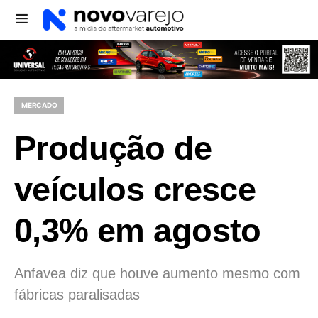
MERCADO
Produção de
veículos cresce
0,3% em agosto
Anfavea diz que houve aumento mesmo com
fábricas paralisadas