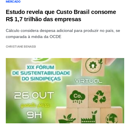
MERCADO
Estudo revela que Custo Brasil consome
R$ 1,7 trilhão das empresas
Cálculo considera despesa adicional para produzir no país, se
comparada à média da OCDE
CHRISTIANE BENASSI