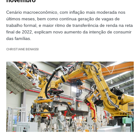
Cenário macroeconômico, com inflação mais moderada nos
últimos meses, bem como contínua geração de vagas de
trabalho formal, e maior ritmo de transferência de renda na reta
final de 2022, explicam novo aumento da intenção de consumir
das famílias.
CHRISTIANE BENASSI