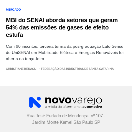
MERCADO
MBI do SENAI aborda setores que geram
54% das emissões de gases de efeito
estufa
Com 90 inscritos, terceira turma da pós-graduação Lato Sensu
do UniSENAI em Mobilidade Elétrica e Energias Renováveis foi
aberta na terça-feira
CHRISTIANE BENASSI
- FEDERAÇÃO DAS INDÚSTRIAS DE SANTA CATARINA
Rua José Furtado de Mendonça, nº 107 -
Jardim Monte Kemel São Paulo SP