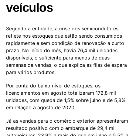
veículos
Segundo a entidade, a crise dos semicondutores
reflete nos estoques que estão sendo consumidos
rapidamente e sem condição de renovação a curto
prazo. No início do mês, havia 76,4 mil unidades
disponíveis, o suficiente para menos de duas
semanas de vendas, o que explica as filas de espera
para vários produtos.
Por conta do baixo nível de estoques, os
licenciamentos em agosto totalizaram 172,8 mil
unidades, com queda de 1,5% sobre julho e de 5,8%
em relação a agosto de 2020.
Já as vendas para o comércio exterior apresentaram
resultado positivo com o embarque de 29,4 mil
autoveículos, 23,9% a mais do que em julho e 5,5% a