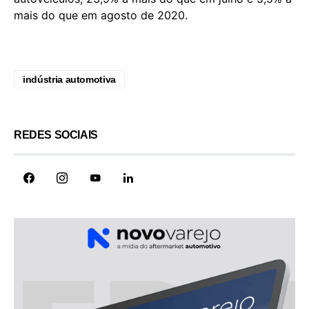
mais do que em agosto de 2020.
indústria automotiva
REDES SOCIAIS