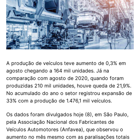
A produção de veículos teve aumento de 0,3% em
agosto chegando a 164 mil unidades. Já na
comparação com agosto de 2020, quando foram
produzidas 210 mil unidades, houve queda de 21,9%.
No acumulado do ano o setor registrou expansão de
33% com a produção de 1.476,1 mil veículos.
Os dados foram divulgados hoje (8), em São Paulo,
pela Associação Nacional dos Fabricantes de
Veículos Automotores (Anfavea), que observou o
aumento no mês mesmo com as paralisações totais