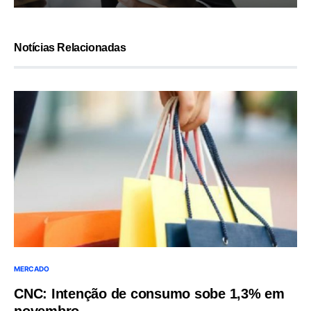
Notícias Relacionadas
MERCADO
CNC: Intenção de consumo sobe 1,3% em
novembro