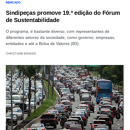
MERCADO
Sindipeças promove 19.ª edição do Fórum
de Sustentabilidade
O programa, é bastante diverso, com representantes de
diferentes setores da sociedade, como governo, empresas,
entidades e até a Bolsa de Valores (B3).
CHRISTIANE BENASSI