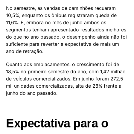
No semestre, as vendas de caminhões recuaram
10,5%, enquanto os ônibus registraram queda de
11,6%. E, embora no mês de junho ambos os
segmentos tenham apresentado resultados melhores
do que no ano passado, o desempenho ainda não foi
suficiente para reverter a expectativa de mais um
ano de retração.
Quanto aos emplacamentos, o crescimento foi de
18,5% no primeiro semestre do ano, com 1,42 milhão
de veículos comercializados. Em junho foram 272,5
mil unidades comercializadas, alta de 28% frente a
junho do ano passado.
Expectativa para o