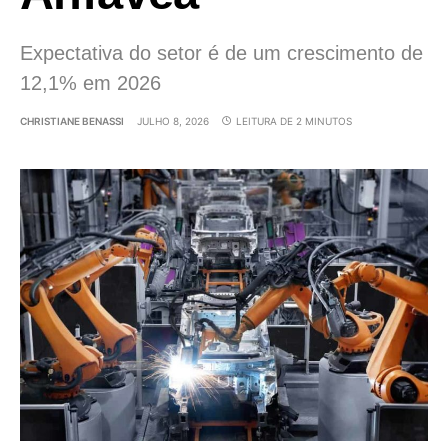
Expectativa do setor é de um crescimento de
12,1% em 2026
CHRISTIANE BENASSI
JULHO 8, 2026
LEITURA DE 2 MINUTOS