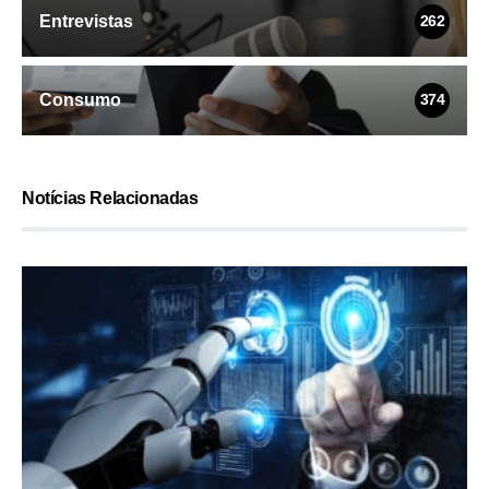
Entrevistas
262
Consumo
374
Notícias Relacionadas