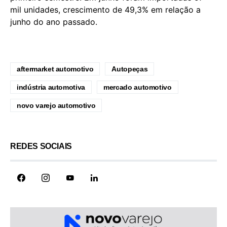
mil unidades, crescimento de 49,3% em relação a
junho do ano passado.
aftermarket automotivo
Autopeças
indústria automotiva
mercado automotivo
novo varejo automotivo
REDES SOCIAIS