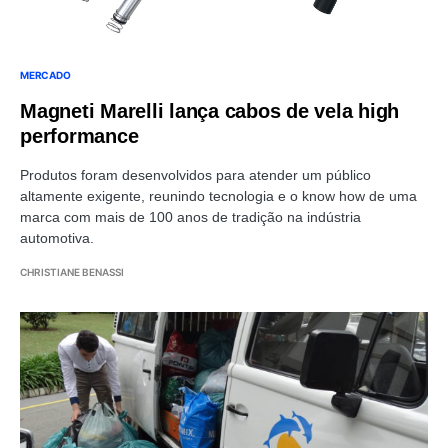
MERCADO
Magneti Marelli lança cabos de vela high
performance
Produtos foram desenvolvidos para atender um público
altamente exigente, reunindo tecnologia e o know how de uma
marca com mais de 100 anos de tradição na indústria
automotiva.
CHRISTIANE BENASSI