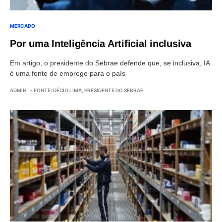
MERCADO
Por uma Inteligência Artificial inclusiva
Em artigo, o presidente do Sebrae defende que, se inclusiva, IA
é uma fonte de emprego para o país
ADMIN
- FONTE: DÉCIO LIMA, PRESIDENTE DO SEBRAE