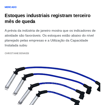
MERCADO
Estoques industriais registram terceiro
mês de queda
A prévia da indústria de janeiro mostra que os indicadores de
atividade são favoráveis. Os estoques estão abaixo do nível
planejado pelas empresas e a Utilização da Capacidade
Instalada subiu
CHRISTIANE BENASSI