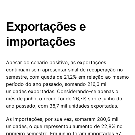
Exportações e
importações
Apesar do cenário positivo, as exportações
continuam sem apresentar sinal de recuperação no
semestre, com queda de 21,2% em relação ao mesmo
período do ano passado, somando 216,6 mil
unidades exportadas. Considerando-se apenas o
mês de junho, o recuo foi de 26,7% sobre junho do
ano passado, com 36,7 mil unidades exportadas.
As importações, por sua vez, somaram 280,6 mil
unidades, o que representou aumento de 22,8% no
primeiro semestre. Em junho foram importadas 57