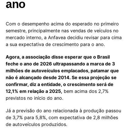
ano
Com o desempenho acima do esperado no primeiro
semestre, principalmente nas vendas de veículos no
mercado interno, a Anfavea decidiu revisar para cima
a sua expectativa de crescimento para o ano.
Agora, a associação disse esperar que o Brasil
feche o ano de 2026 ultrapassando a marca de 3
milhões de autoveículos emplacados, patamar que
não é alcançado desde 2014. Se essa projeção se
confirmar, diz a entidade, o crescimento será de
12,1% em relação a 2025,
bem acima dos 2,7%
previstos no início do ano.
Já a previsão do ano relacionada à produção passou
de 3,7% para 5,8%, com expectativa de 2,8 milhões
de autoveículos produzidos.