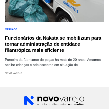
MERCADO
Funcionários da Nakata se mobilizam para
tornar administração de entidade
filantrópica mais eficiente
Parceira da fabricante de peças há mais de 20 anos, Amamos
acolhe crianças e adolescentes em situação de…
NOVO VAREJO