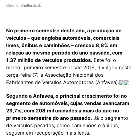
Crédito: Shutterstock
No primeiro semestre deste ano, a produção de
veículos – que engloba automóveis, comerciais
leves, ônibus e caminhões – cresceu 8,8% em
relação ao mesmo período do ano passado, com
1,37 milhão de veículos produzidos.
Este foi o
melhor primeiro semestre desde 2019, divulgou nesta
terça-feira (7) a Associação Nacional dos
Fabricantes de Veículos Automotores (Anfavea).
Segundo a Anfavea, o principal crescimento foi no
segmento de automóveis, cujas vendas avançaram
23,7%, com 208 mil unidades a mais do que no
primeiro semestre do ano passado.
Já o segmento
de veículos pesados, como caminhões e ônibus,
seguem em recuperação mais lenta.