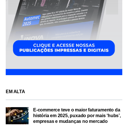
EM ALTA
E-commerce teve o maior faturamento da
história em 2025, puxado por mais ‘hubs’,
empresas e mudanças no mercado