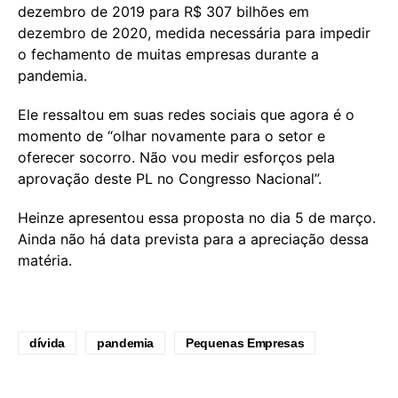
dezembro de 2019 para R$ 307 bilhões em
dezembro de 2020, medida necessária para impedir
o fechamento de muitas empresas durante a
pandemia.
Ele ressaltou em suas redes sociais que agora é o
momento de “olhar novamente para o setor e
oferecer socorro. Não vou medir esforços pela
aprovação deste PL no Congresso Nacional”.
Heinze apresentou essa proposta no dia 5 de março.
Ainda não há data prevista para a apreciação dessa
matéria.
dívida
pandemia
Pequenas Empresas