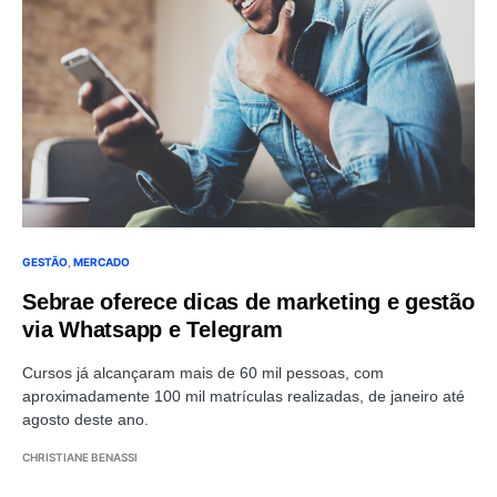
GESTÃO
MERCADO
Sebrae oferece dicas de marketing e gestão
via Whatsapp e Telegram
Cursos já alcançaram mais de 60 mil pessoas, com
aproximadamente 100 mil matrículas realizadas, de janeiro até
agosto deste ano.
CHRISTIANE BENASSI