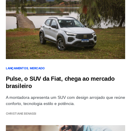
LANÇAMENTOS
MERCADO
Pulse, o SUV da Fiat, chega ao mercado
brasileiro
A montadora apresenta um SUV com design arrojado que reúne
conforto, tecnologia estilo e potência.
CHRISTIANE BENASSI