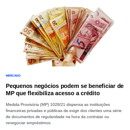
MERCADO
Pequenos negócios podem se beneficiar de
MP que flexibiliza acesso a crédito
Medida Provisória (MP) 1028/21 dispensa as instituições
financeiras privadas e públicas de exigir dos clientes uma série
de documentos de regularidade na hora da contratar ou
renegociar empréstimos.