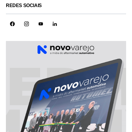
REDES SOCIAIS