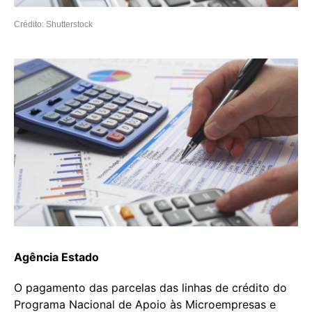
Crédito: Shutterstock
Agência Estado
O pagamento das parcelas das linhas de crédito do
Programa Nacional de Apoio às Microempresas e