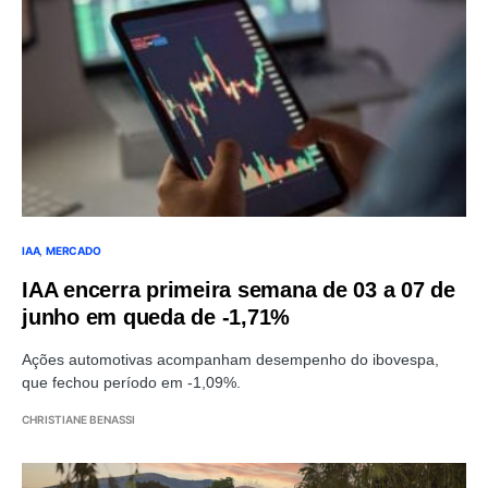
IAA
MERCADO
IAA encerra primeira semana de 03 a 07 de
junho em queda de -1,71%
Ações automotivas acompanham desempenho do ibovespa,
que fechou período em -1,09%.
CHRISTIANE BENASSI