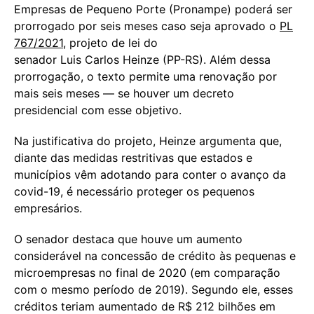
Empresas de Pequeno Porte (Pronampe) poderá ser
prorrogado por seis meses caso seja aprovado o
PL
767/2021
, projeto de lei do
senador Luis Carlos Heinze (PP-RS). Além dessa
prorrogação, o texto permite uma renovação por
mais seis meses — se houver um decreto
presidencial com esse objetivo.
Na justificativa do projeto, Heinze argumenta que,
diante das medidas restritivas que estados e
municípios vêm adotando para conter o avanço da
covid-19, é necessário proteger os pequenos
empresários.
O senador destaca que houve um aumento
considerável na concessão de crédito às pequenas e
microempresas no final de 2020 (em comparação
com o mesmo período de 2019). Segundo ele, esses
créditos teriam aumentado de R$ 212 bilhões em