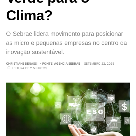
Clima?
O Sebrae lidera movimento para posicionar
as micro e pequenas empresas no centro da
inovação sustentável.
CHRISTIANE BENASSI
- FONTE: AGÊNCIA SEBRAE
SETEMBRO 22, 2025
LEITURA DE 2 MINUTOS