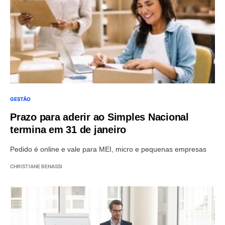
GESTÃO
Prazo para aderir ao Simples Nacional
termina em 31 de janeiro
Pedido é online e vale para MEI, micro e pequenas empresas
CHRISTIANE BENASSI