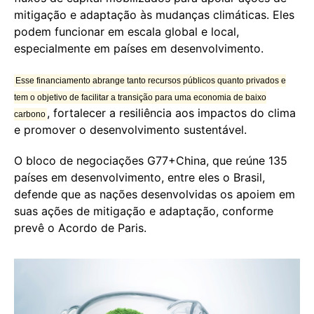
mitigação e adaptação às mudanças climáticas. Eles
podem funcionar em escala global e local,
especialmente em países em desenvolvimento.
Esse financiamento abrange tanto recursos públicos quanto privados e
tem o objetivo de facilitar a transição para uma economia de baixo
, fortalecer a resiliência aos impactos do clima
carbono
e promover o desenvolvimento sustentável.
O bloco de negociações G77+China, que reúne 135
países em desenvolvimento, entre eles o Brasil,
defende que as nações desenvolvidas os apoiem em
suas ações de mitigação e adaptação, conforme
prevê o Acordo de Paris.