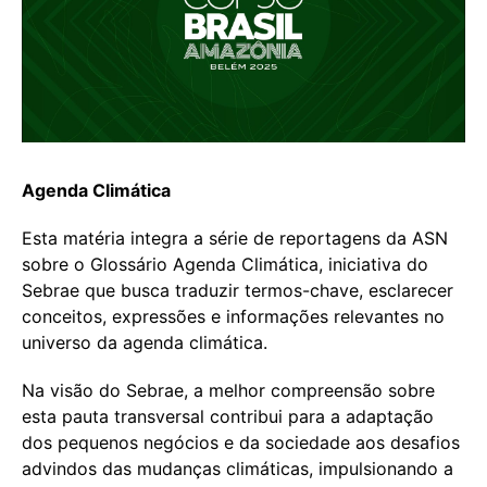
Agenda Climática
Esta matéria integra a série de reportagens da ASN
sobre o Glossário Agenda Climática, iniciativa do
Sebrae que busca traduzir termos-chave, esclarecer
conceitos, expressões e informações relevantes no
universo da agenda climática.
Na visão do Sebrae, a melhor compreensão sobre
esta pauta transversal contribui para a adaptação
dos pequenos negócios e da sociedade aos desafios
advindos das mudanças climáticas, impulsionando a