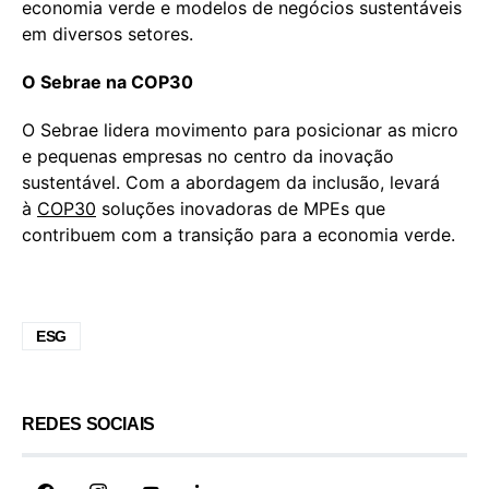
economia verde e modelos de negócios sustentáveis
em diversos setores.
O Sebrae na COP30
O Sebrae lidera movimento para posicionar as micro
e pequenas empresas no centro da inovação
sustentável. Com a abordagem da inclusão, levará
à
COP30
soluções inovadoras de MPEs que
contribuem com a transição para a economia verde.
ESG
REDES SOCIAIS