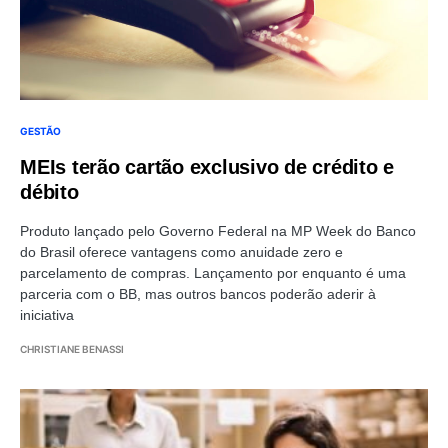
GESTÃO
MEIs terão cartão exclusivo de crédito e
débito
Produto lançado pelo Governo Federal na MP Week do Banco
do Brasil oferece vantagens como anuidade zero e
parcelamento de compras. Lançamento por enquanto é uma
parceria com o BB, mas outros bancos poderão aderir à
iniciativa
CHRISTIANE BENASSI