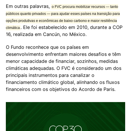
Em outras palavras,
o FVC procura mobilizar recursos — tanto
públicos quanto privados — para ajudar esses países na transição para
opções produtivas e econômicas de baixo carbono e maior resiliência
. Ele foi estabelecido em 2010, durante a COP
climática
16, realizada em Cancún, no México.
O Fundo reconhece que os países em
desenvolvimento enfrentam maiores desafios e têm
menor capacidade de financiar, sozinhos, medidas
climáticas adequadas. O FVC é considerado um dos
principais instrumentos para canalizar o
financiamento climático global, alinhando os fluxos
financeiros com os objetivos do Acordo de Paris.