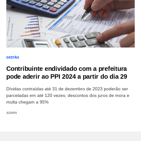
GESTÃO
Contribuinte endividado com a prefeitura
pode aderir ao PPI 2024 a partir do dia 29
Dívidas contraídas até 31 de dezembro de 2023 poderão ser
parceladas em até 120 vezes; descontos dos juros de mora e
multa chegam a 95%
ADMIN