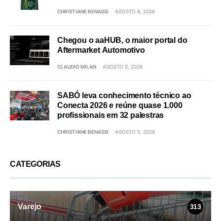
CHRISTIANE BENASSI
AGOSTO 6, 2026
Chegou o aaHUB, o maior portal do
Aftermarket Automotivo
CLAUDIO MILAN
AGOSTO 5, 2026
SABÓ leva conhecimento técnico ao
Conecta 2026 e reúne quase 1.000
profissionais em 32 palestras
CHRISTIANE BENASSI
AGOSTO 5, 2026
CATEGORIAS
Varejo
313