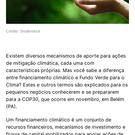
Crédito: Shutterstock
Existem diversos mecanismos de aporte para ações
de mitigação climática, cada uma com
características próprias. Mas você sabe a diferença
entre financiamento climático e Fundo Verde para o
Clima? Estes e outros termos são explicados para os
pequenos negócios conhecerem e se prepararem
para a COP30, que ocorre em novembro, em Belém
(PA).
Um financiamento climático é um conjunto de
recursos financeiros, mecanismos de investimento e
fluxos de capital mobilizados para apoiar ações de