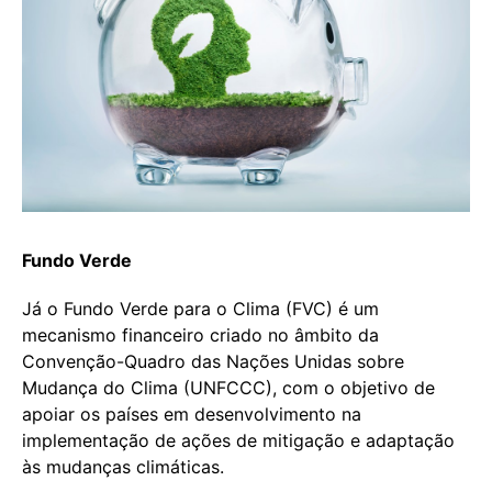
Fundo Verde
Já o Fundo Verde para o Clima (FVC) é um
mecanismo financeiro criado no âmbito da
Convenção-Quadro das Nações Unidas sobre
Mudança do Clima (UNFCCC), com o objetivo de
apoiar os países em desenvolvimento na
implementação de ações de mitigação e adaptação
às mudanças climáticas.