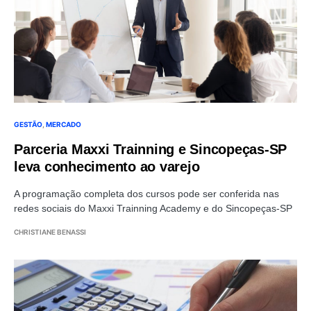
GESTÃO
MERCADO
Parceria Maxxi Trainning e Sincopeças-SP
leva conhecimento ao varejo
A programação completa dos cursos pode ser conferida nas
redes sociais do Maxxi Trainning Academy e do Sincopeças-SP
CHRISTIANE BENASSI