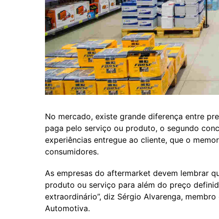
No mercado, existe grande diferença entre pre
paga pelo serviço ou produto, o segundo conc
experiências entregue ao cliente, que o memor
consumidores.
As empresas do aftermarket devem lembrar que
produto ou serviço para além do preço definid
extraordinário”, diz Sérgio Alvarenga, membro 
Automotiva.