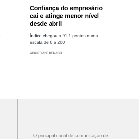
Confiança do empresário
cai e atinge menor nível
desde abril
,
Índice chegou a 91,1 pontos numa
escala de 0 a 200
CHRISTIANE BENASSI
O principal canal de comunicação de