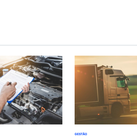
GESTÃO