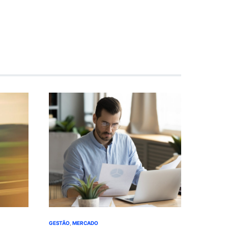
GESTÃO
MERCADO