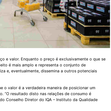
ço e valor. Enquanto o preço é exclusivamente o que se
eito é mais amplo e representa o conjunto de
iza e, eventualmente, dissemina a outros potenciais
 o valor é a verdadeira maneira de posicionar um
o. “O resultado disto nas relações de consumo é
do Conselho Diretor do IQA – Instituto da Qualidade