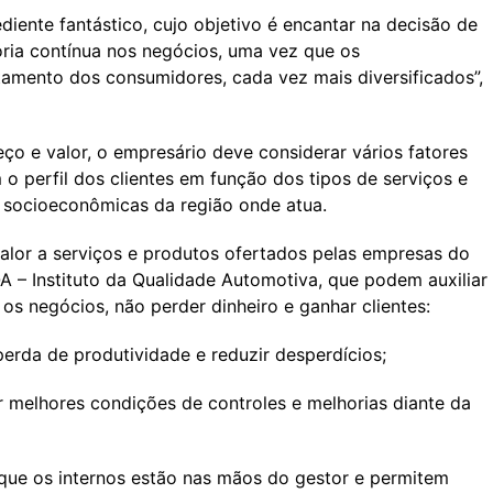
diente fantástico, cujo objetivo é encantar na decisão de
ria contínua nos negócios, uma vez que os
ento dos consumidores, cada vez mais diversificados”,
ço e valor, o empresário deve considerar vários fatores
 perfil dos clientes em função dos tipos de serviços e
 socioeconômicas da região onde atua.
valor a serviços e produtos ofertados pelas empresas do
 – Instituto da Qualidade Automotiva, que podem auxiliar
os negócios, não perder dinheiro e ganhar clientes:
perda de produtividade e reduzir desperdícios;
ar melhores condições de controles e melhorias diante da
o que os internos estão nas mãos do gestor e permitem