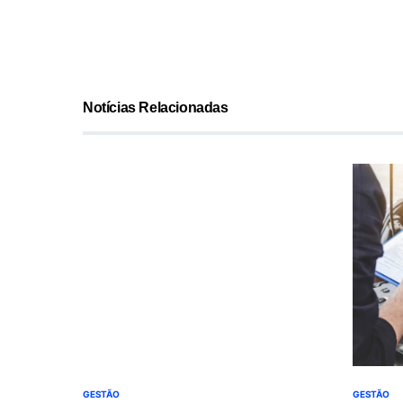
Notícias Relacionadas
GESTÃO
GESTÃO