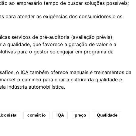
 dão ao empresário tempo de buscar soluções possíveis;
as para atender as exigências dos consumidores e os
icas serviços de pré-auditoria (avaliação prévia),
ir a qualidade, que favorece a geração de valor e a
lutivas para o gestor se engajar em programa da
safios, o IQA também oferece manuais e treinamentos da
market o caminho para criar a cultura da qualidade e
a indústria automobilística.
lconista
comércio
IQA
preço
Qualidade