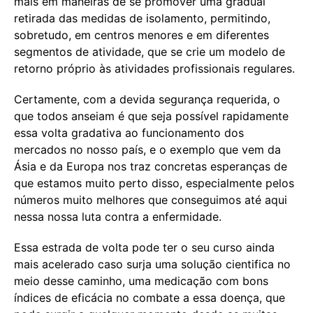
mais em maneiras de se promover uma gradual
retirada das medidas de isolamento, permitindo,
sobretudo, em centros menores e em diferentes
segmentos de atividade, que se crie um modelo de
retorno próprio às atividades profissionais regulares.
Certamente, com a devida segurança requerida, o
que todos anseiam é que seja possível rapidamente
essa volta gradativa ao funcionamento dos
mercados no nosso país, e o exemplo que vem da
Ásia e da Europa nos traz concretas esperanças de
que estamos muito perto disso, especialmente pelos
números muito melhores que conseguimos até aqui
nessa nossa luta contra a enfermidade.
Essa estrada de volta pode ter o seu curso ainda
mais acelerado caso surja uma solução cientifica no
meio desse caminho, uma medicação com bons
índices de eficácia no combate a essa doença, que