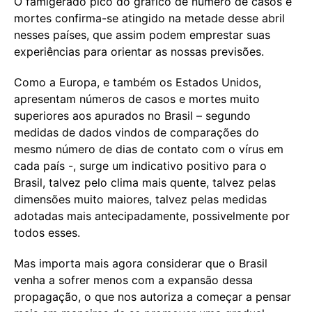
O famigerado pico do gráfico de número de casos e
mortes confirma-se atingido na metade desse abril
nesses países, que assim podem emprestar suas
experiências para orientar as nossas previsões.
Como a Europa, e também os Estados Unidos,
apresentam números de casos e mortes muito
superiores aos apurados no Brasil – segundo
medidas de dados vindos de comparações do
mesmo número de dias de contato com o vírus em
cada país -, surge um indicativo positivo para o
Brasil, talvez pelo clima mais quente, talvez pelas
dimensões muito maiores, talvez pelas medidas
adotadas mais antecipadamente, possivelmente por
todos esses.
Mas importa mais agora considerar que o Brasil
venha a sofrer menos com a expansão dessa
propagação, o que nos autoriza a começar a pensar