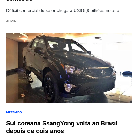
Déficit comercial do setor chega a US$ 5,9 bilhões no ano
ADMIN
MERCADO
Sul-coreana SsangYong volta ao Brasil
depois de dois anos