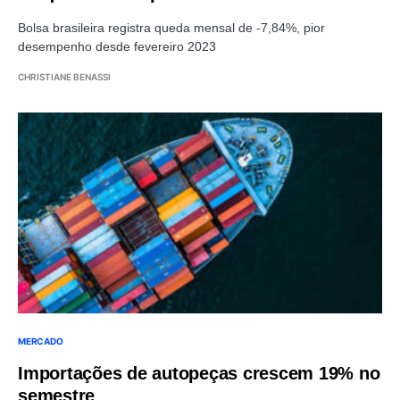
Bolsa brasileira registra queda mensal de -7,84%, pior
desempenho desde fevereiro 2023
CHRISTIANE BENASSI
MERCADO
Importações de autopeças crescem 19% no
semestre