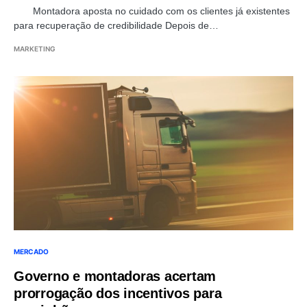
Montadora aposta no cuidado com os clientes já existentes
para recuperação de credibilidade Depois de…
MARKETING
MERCADO
Governo e montadoras acertam
prorrogação dos incentivos para