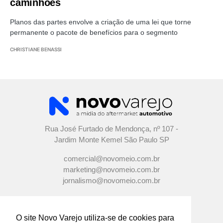
caminhões
Planos das partes envolve a criação de uma lei que torne
permanente o pacote de benefícios para o segmento
CHRISTIANE BENASSI
Rua José Furtado de Mendonça, nº 107 -
Jardim Monte Kemel São Paulo SP
comercial@novomeio.com.br
marketing@novomeio.com.br
jornalismo@novomeio.com.br
O site Novo Varejo utiliza-se de cookies para