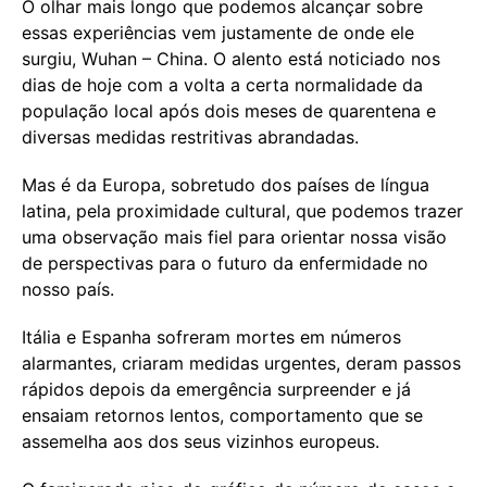
O olhar mais longo que podemos alcançar sobre
essas experiências vem justamente de onde ele
surgiu, Wuhan – China. O alento está noticiado nos
dias de hoje com a volta a certa normalidade da
população local após dois meses de quarentena e
diversas medidas restritivas abrandadas.
Mas é da Europa, sobretudo dos países de língua
latina, pela proximidade cultural, que podemos trazer
uma observação mais fiel para orientar nossa visão
de perspectivas para o futuro da enfermidade no
nosso país.
Itália e Espanha sofreram mortes em números
alarmantes, criaram medidas urgentes, deram passos
rápidos depois da emergência surpreender e já
ensaiam retornos lentos, comportamento que se
assemelha aos dos seus vizinhos europeus.