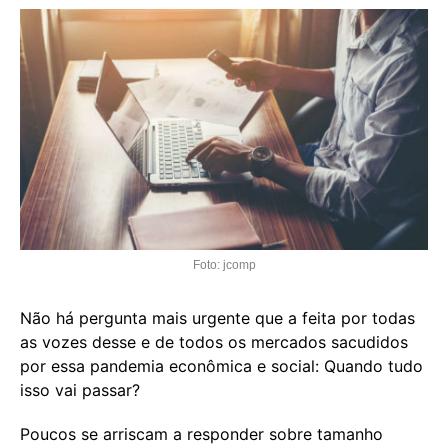
Foto: jcomp
Não há pergunta mais urgente que a feita por todas
as vozes desse e de todos os mercados sacudidos
por essa pandemia econômica e social: Quando tudo
isso vai passar?
Poucos se arriscam a responder sobre tamanho