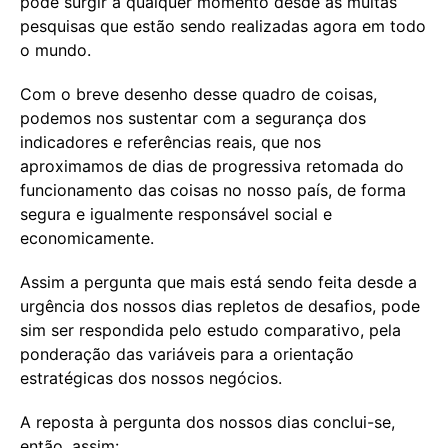
pode surgir a qualquer momento desde as muitas
pesquisas que estão sendo realizadas agora em todo
o mundo.
Com o breve desenho desse quadro de coisas,
podemos nos sustentar com a segurança dos
indicadores e referências reais, que nos
aproximamos de dias de progressiva retomada do
funcionamento das coisas no nosso país, de forma
segura e igualmente responsável social e
economicamente.
Assim a pergunta que mais está sendo feita desde a
urgência dos nossos dias repletos de desafios, pode
sim ser respondida pelo estudo comparativo, pela
ponderação das variáveis para a orientação
estratégicas dos nossos negócios.
A reposta à pergunta dos nossos dias conclui-se,
então, assim: