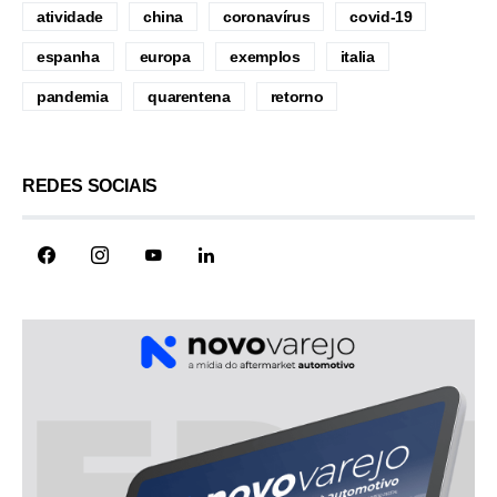
atividade
china
coronavírus
covid-19
espanha
europa
exemplos
italia
pandemia
quarentena
retorno
REDES SOCIAIS