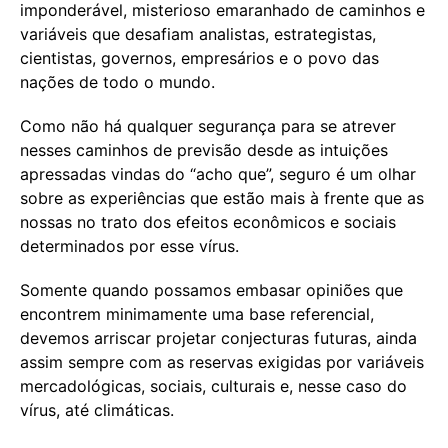
imponderável, misterioso emaranhado de caminhos e
variáveis que desafiam analistas, estrategistas,
cientistas, governos, empresários e o povo das
nações de todo o mundo.
Como não há qualquer segurança para se atrever
nesses caminhos de previsão desde as intuições
apressadas vindas do “acho que”, seguro é um olhar
sobre as experiências que estão mais à frente que as
nossas no trato dos efeitos econômicos e sociais
determinados por esse vírus.
Somente quando possamos embasar opiniões que
encontrem minimamente uma base referencial,
devemos arriscar projetar conjecturas futuras, ainda
assim sempre com as reservas exigidas por variáveis
mercadológicas, sociais, culturais e, nesse caso do
vírus, até climáticas.