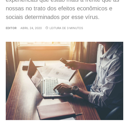
nossas no trato dos efeitos econômicos e
sociais determinados por esse vírus.
EDITOR
ABRIL 24, 2020
LEITURA DE 3 MINUTOS