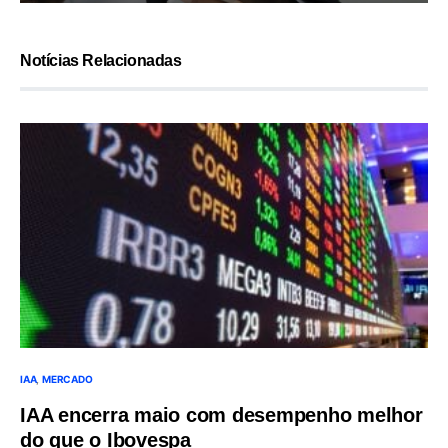
Notícias Relacionadas
IAA
MERCADO
IAA encerra maio com desempenho melhor
do que o Ibovespa