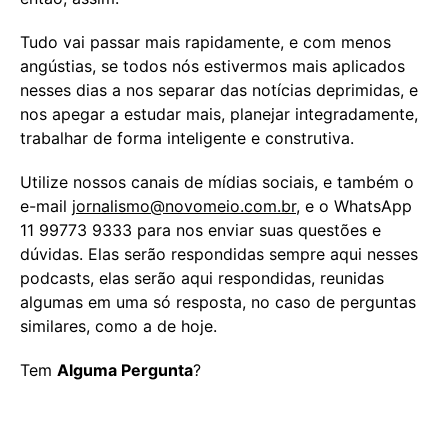
Tudo vai passar mais rapidamente, e com menos
angústias, se todos nós estivermos mais aplicados
nesses dias a nos separar das notícias deprimidas, e
nos apegar a estudar mais, planejar integradamente,
trabalhar de forma inteligente e construtiva.
Utilize nossos canais de mídias sociais, e também o
e-mail
jornalismo@novomeio.com.br
, e o WhatsApp
11 99773 9333 para nos enviar suas questões e
dúvidas. Elas serão respondidas sempre aqui nesses
podcasts, elas serão aqui respondidas, reunidas
algumas em uma só resposta, no caso de perguntas
similares, como a de hoje.
Tem
Alguma Pergunta
?