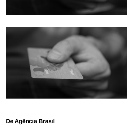
De Agência Brasil