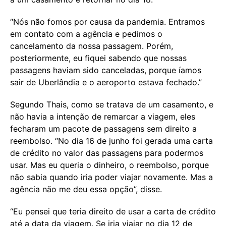
“Nós não fomos por causa da pandemia. Entramos
em contato com a agência e pedimos o
cancelamento da nossa passagem. Porém,
posteriormente, eu fiquei sabendo que nossas
passagens haviam sido canceladas, porque íamos
sair de Uberlândia e o aeroporto estava fechado.”
Segundo Thais, como se tratava de um casamento, e
não havia a intenção de remarcar a viagem, eles
fecharam um pacote de passagens sem direito a
reembolso. “No dia 16 de junho foi gerada uma carta
de crédito no valor das passagens para podermos
usar. Mas eu queria o dinheiro, o reembolso, porque
não sabia quando iria poder viajar novamente. Mas a
agência não me deu essa opção”, disse.
“Eu pensei que teria direito de usar a carta de crédito
até a data da viagem. Se iria viajar no dia 12 de