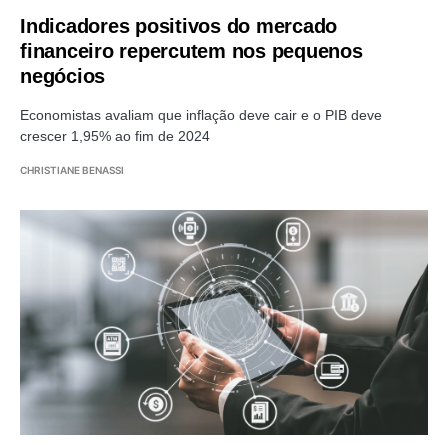
Indicadores positivos do mercado
financeiro repercutem nos pequenos
negócios
Economistas avaliam que inflação deve cair e o PIB deve
crescer 1,95% ao fim de 2024
CHRISTIANE BENASSI