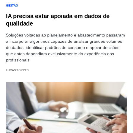
GESTÃO
IA precisa estar apoiada em dados de
qualidade
Soluções voltadas ao planejamento e abastecimento passaram
a incorporar algoritmos capazes de analisar grandes volumes
de dados, identificar padrões de consumo e apoiar decisões
que antes dependiam exclusivamente da experiência dos
profissionais.
LUCAS TORRES