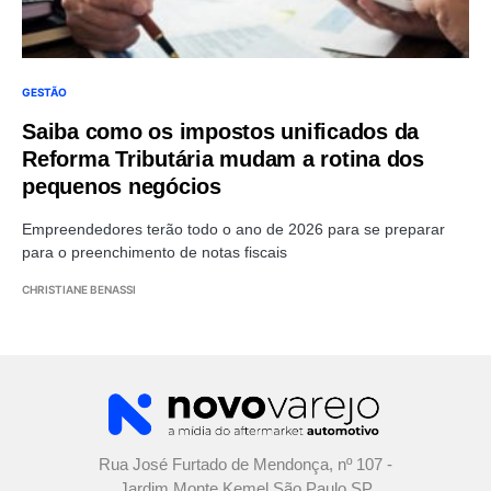
GESTÃO
Saiba como os impostos unificados da
Reforma Tributária mudam a rotina dos
pequenos negócios
Empreendedores terão todo o ano de 2026 para se preparar
para o preenchimento de notas fiscais
CHRISTIANE BENASSI
Rua José Furtado de Mendonça, nº 107 -
Jardim Monte Kemel São Paulo SP