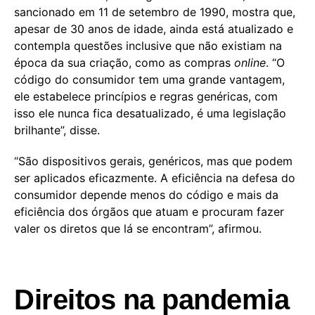
sancionado em 11 de setembro de 1990, mostra que,
apesar de 30 anos de idade, ainda está atualizado e
contempla questões inclusive que não existiam na
época da sua criação, como as compras
online
. “O
código do consumidor tem uma grande vantagem,
ele estabelece princípios e regras genéricas, com
isso ele nunca fica desatualizado, é uma legislação
brilhante”, disse.
“São dispositivos gerais, genéricos, mas que podem
ser aplicados eficazmente. A eficiência na defesa do
consumidor depende menos do código e mais da
eficiência dos órgãos que atuam e procuram fazer
valer os diretos que lá se encontram”, afirmou.
Direitos na pandemia