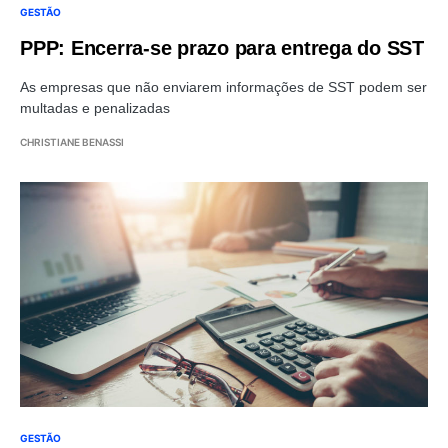
GESTÃO
PPP: Encerra-se prazo para entrega do SST
As empresas que não enviarem informações de SST podem ser
multadas e penalizadas
CHRISTIANE BENASSI
GESTÃO