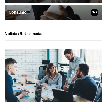
Consumo
374
Notícias Relacionadas