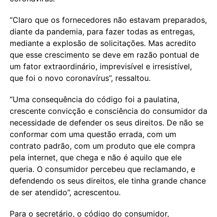
“Claro que os fornecedores não estavam preparados,
diante da pandemia, para fazer todas as entregas,
mediante a explosão de solicitações. Mas acredito
que esse crescimento se deve em razão pontual de
um fator extraordinário, imprevisível e irresistível,
que foi o novo coronavírus”, ressaltou.
“Uma consequência do código foi a paulatina,
crescente convicção e consciência do consumidor da
necessidade de defender os seus direitos. De não se
conformar com uma questão errada, com um
contrato padrão, com um produto que ele compra
pela internet, que chega e não é aquilo que ele
queria. O consumidor percebeu que reclamando, e
defendendo os seus direitos, ele tinha grande chance
de ser atendido”, acrescentou.
Para o secretário, o código do consumidor,