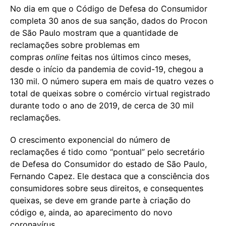
No dia em que o Código de Defesa do Consumidor
completa 30 anos de sua sanção, dados do Procon
de São Paulo mostram que a quantidade de
reclamações sobre problemas em
compras
online
feitas nos últimos cinco meses,
desde o início da pandemia de covid-19, chegou a
130 mil. O número supera em mais de quatro vezes o
total de queixas sobre o comércio virtual registrado
durante todo o ano de 2019, de cerca de 30 mil
reclamações.
O crescimento exponencial do número de
reclamações é tido como “pontual” pelo secretário
de Defesa do Consumidor do estado de São Paulo,
Fernando Capez. Ele destaca que a consciência dos
consumidores sobre seus direitos, e consequentes
queixas, se deve em grande parte à criação do
código e, ainda, ao aparecimento do novo
coronavírus.