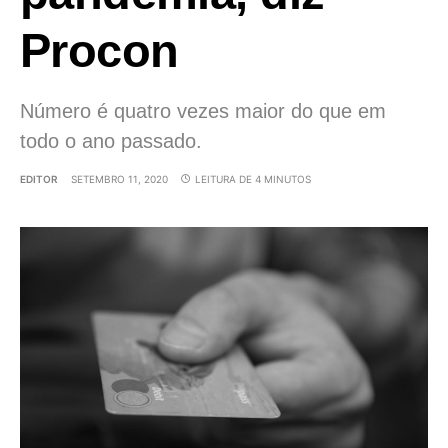
Procon
Número é quatro vezes maior do que em
todo o ano passado.
EDITOR
SETEMBRO 11, 2020
LEITURA DE 4 MINUTOS