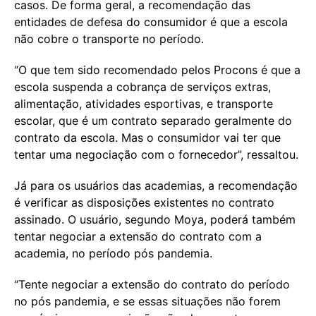
casos. De forma geral, a recomendação das
entidades de defesa do consumidor é que a escola
não cobre o transporte no período.
“O que tem sido recomendado pelos Procons é que a
escola suspenda a cobrança de serviços extras,
alimentação, atividades esportivas, e transporte
escolar, que é um contrato separado geralmente do
contrato da escola. Mas o consumidor vai ter que
tentar uma negociação com o fornecedor”, ressaltou.
Já para os usuários das academias, a recomendação
é verificar as disposições existentes no contrato
assinado. O usuário, segundo Moya, poderá também
tentar negociar a extensão do contrato com a
academia, no período pós pandemia.
“Tente negociar a extensão do contrato do período
no pós pandemia, e se essas situações não forem