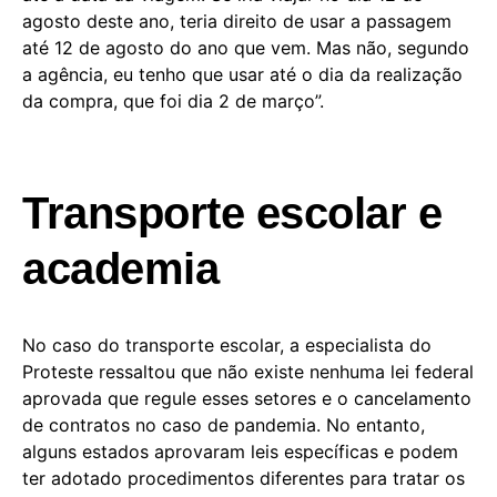
agosto deste ano, teria direito de usar a passagem
até 12 de agosto do ano que vem. Mas não, segundo
a agência, eu tenho que usar até o dia da realização
da compra, que foi dia 2 de março”.
Transporte escolar e
academia
No caso do transporte escolar, a especialista do
Proteste ressaltou que não existe nenhuma lei federal
aprovada que regule esses setores e o cancelamento
de contratos no caso de pandemia. No entanto,
alguns estados aprovaram leis específicas e podem
ter adotado procedimentos diferentes para tratar os