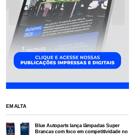
EM ALTA
Blue Autoparts lança lâmpadas Super
Brancas com foco em competitividade no