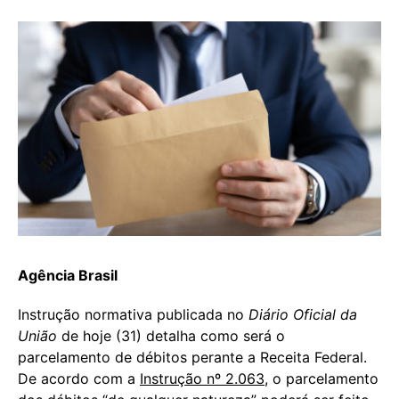
Agência Brasil
Instrução normativa publicada no
Diário Oficial da
União
de hoje (31) detalha como será o
parcelamento de débitos perante a Receita Federal.
De acordo com a
Instrução nº 2.063
, o parcelamento