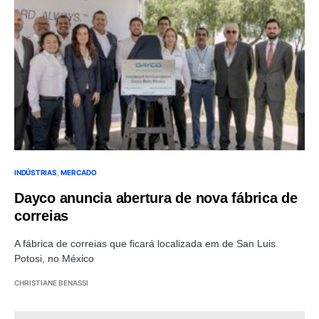
INDÚSTRIAS
MERCADO
Dayco anuncia abertura de nova fábrica de
correias
A fábrica de correias que ficará localizada em de San Luis
Potosi, no México
CHRISTIANE BENASSI