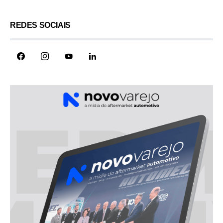
REDES SOCIAIS