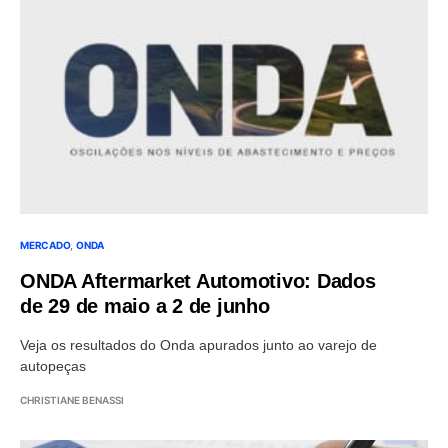
MERCADO
ONDA
ONDA Aftermarket Automotivo: Dados
de 29 de maio a 2 de junho
Veja os resultados do Onda apurados junto ao varejo de
autopeças
CHRISTIANE BENASSI