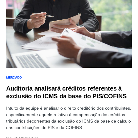
MERCADO
Auditoria analisará créditos referentes à
exclusão do ICMS da base do PIS/COFINS
Intuito da equipe é analisar o direito creditório dos contribuintes,
especificamente aquele relativo à compensação dos créditos
tributários decorrentes da exclusão do ICMS da base de cálculo
das contribuições do PIS e da COFINS
CHRISTIANE BENASSI