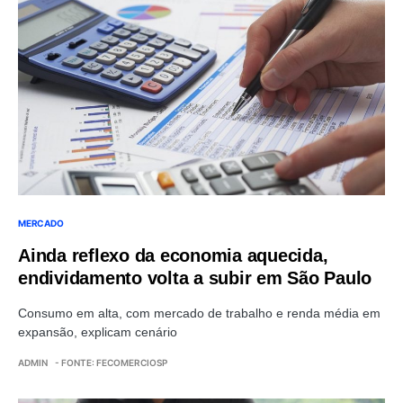
MERCADO
Ainda reflexo da economia aquecida,
endividamento volta a subir em São Paulo
Consumo em alta, com mercado de trabalho e renda média em
expansão, explicam cenário
ADMIN
- FONTE: FECOMERCIOSP