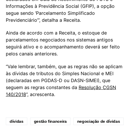
Informações à Previdência Social (GFIP), a opção
segue sendo ‘Parcelamento Simplificado
Previdenciário’”, detalha a Receita.
Ainda de acordo com a Receita, o estoque de
parcelamentos negociados nos sistemas antigos
seguirá ativo e o acompanhamento deverá ser feito
pelos canais anteriores.
“Vale lembrar, também, que as regras não se aplicam
às dívidas de tributos do Simples Nacional e MEI
(declaradas em PGDAS-D ou DASN-SIMEI), que
seguem as regras constantes da
Resolução CGSN
140/2018
”, acrescenta.
dívidas
gestão financeira
negociação de dívidas