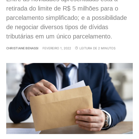
retirada do limite de R$ 5 milhões para o
parcelamento simplificado; e a possibilidade
de negociar diversos tipos de dívidas
tributárias em um único parcelamento.
CHRISTIANE BENASSI
FEVEREIRO 1, 2022
LEITURA DE 2 MINUTOS