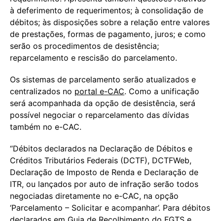
à deferimento de requerimentos; à consolidação de
débitos; às disposições sobre a relação entre valores
de prestações, formas de pagamento, juros; e como
serão os procedimentos de desistência;
reparcelamento e rescisão do parcelamento.
Os sistemas de parcelamento serão atualizados e
centralizados no
portal e-CAC
. Como a unificação
será acompanhada da opção de desistência, será
possível negociar o reparcelamento das dívidas
também no e-CAC.
“Débitos declarados na Declaração de Débitos e
Créditos Tributários Federais (DCTF), DCTFWeb,
Declaração de Imposto de Renda e Declaração de
ITR, ou lançados por auto de infração serão todos
negociadas diretamente no e-CAC, na opção
‘Parcelamento – Solicitar e acompanhar’. Para débitos
declarados em Guia de Recolhimento do FGTS e