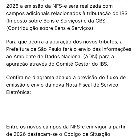
2026 a emissão da NFS-e será realizada com
campos adicionais relacionados à tributação do IBS
(Imposto sobre Bens e Serviços) e da CBS
(Contribuição sobre Bens e Serviços).
Para que ocorra a apuração dos novos tributos, a
Prefeitura de São Paulo fará o envio das informações
ao Ambiente de Dados Nacional (ADN) para a
apuração através do Comitê Gestor do IBS.
Confira no diagrama abaixo a previsão do fluxo de
emissão e envio da nova Nota Fiscal de Serviço
Eletrônica:
Entre os novos campos da NFS-e em vigor a partir
de 2026 destacam-se o Código de Situação