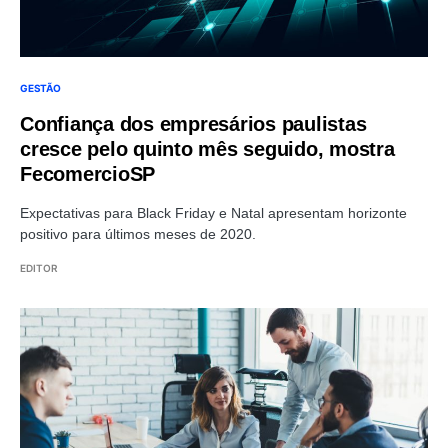
GESTÃO
Confiança dos empresários paulistas
cresce pelo quinto mês seguido, mostra
FecomercioSP
Expectativas para Black Friday e Natal apresentam horizonte
positivo para últimos meses de 2020.
EDITOR