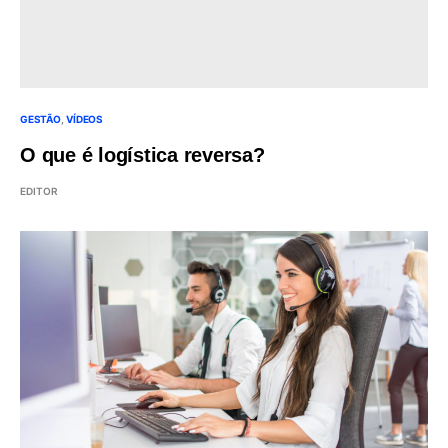
GESTÃO
VÍDEOS
O que é logística reversa?
EDITOR