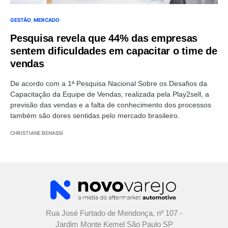
GESTÃO
MERCADO
Pesquisa revela que 44% das empresas
sentem dificuldades em capacitar o time de
vendas
De acordo com a 1ª Pesquisa Nacional Sobre os Desafios da
Capacitação da Equipe de Vendas, realizada pela Play2sell, a
previsão das vendas e a falta de conhecimento dos processos
também são dores sentidas pelo mercado brasileiro.
CHRISTIANE BENASSI
Rua José Furtado de Mendonça, nº 107 -
Jardim Monte Kemel São Paulo SP