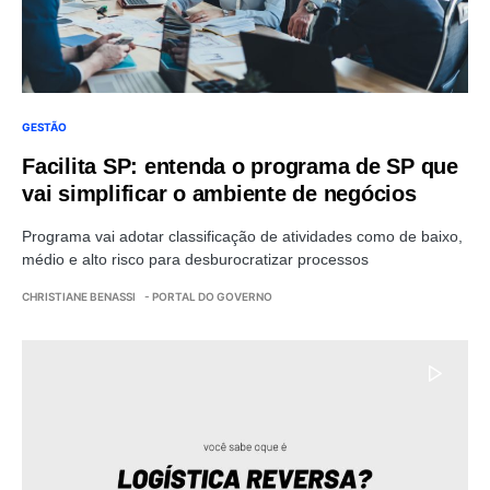
GESTÃO
Facilita SP: entenda o programa de SP que
vai simplificar o ambiente de negócios
Programa vai adotar classificação de atividades como de baixo,
médio e alto risco para desburocratizar processos
CHRISTIANE BENASSI
- PORTAL DO GOVERNO