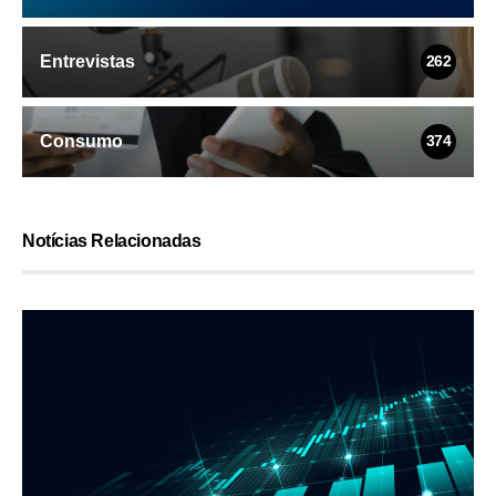
Entrevistas
262
Consumo
374
Notícias Relacionadas