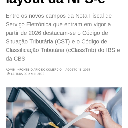
Entre os novos campos da Nota Fiscal de
Serviço Eletrônica que entram em vigor a
partir de 2026 destacam-se o Código de
Situação Tributária (CST) e o Código de
Classificação Tributária (cClassTrib) do IBS e
da CBS
ADMIN
- FONTE: DIÁRIO DO COMÉRCIO
AGOSTO 18, 2025
LEITURA DE 2 MINUTOS