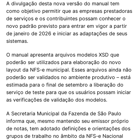
A divulgação desta nova versão do manual tem
como objetivo permitir que as empresas prestadoras
de serviços e os contribuintes possam conhecer o
novo padrão previsto para entrar em vigor a partir
de janeiro de 2026 e iniciar as adaptações de seus
sistemas.
O manual apresenta arquivos modelos XSD que
poderão ser utilizados para elaboração do novo
layout da NFS-e municipal. Esses arquivos ainda não
poderão ser validados no ambiente produtivo – está
estimada para o final de setembro a liberação do
serviço de teste para que os usuários possam iniciar
as verificações de validação dos modelos.
A Secretaria Municipal da Fazenda de São Paulo
informa que, mesmo mantendo seu emissor próprio
de notas, tem adotado definições e orientações dos
grupos de trabalho no âmbito da NFS-e Nacional