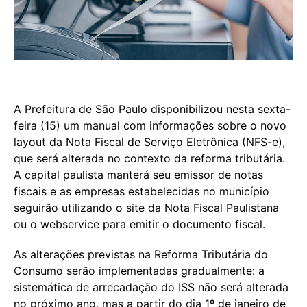
A Prefeitura de São Paulo disponibilizou nesta sexta-
feira (15) um manual com informações sobre o novo
layout da Nota Fiscal de Serviço Eletrônica (NFS-e),
que será alterada no contexto da reforma tributária.
A capital paulista manterá seu emissor de notas
fiscais e as empresas estabelecidas no município
seguirão utilizando o site da Nota Fiscal Paulistana
ou o webservice para emitir o documento fiscal.
As alterações previstas na Reforma Tributária do
Consumo serão implementadas gradualmente: a
sistemática de arrecadação do ISS não será alterada
no próximo ano, mas a partir do dia 1º de janeiro de