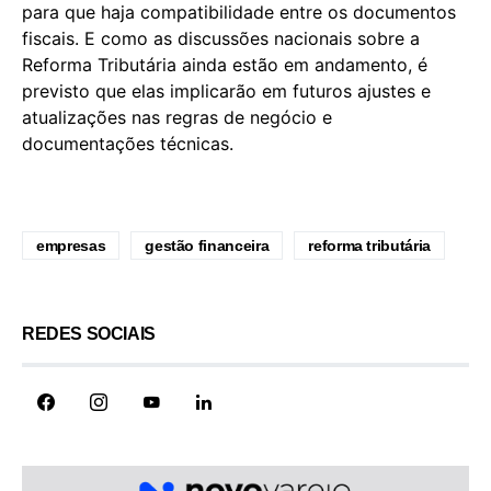
para que haja compatibilidade entre os documentos
fiscais. E como as discussões nacionais sobre a
Reforma Tributária ainda estão em andamento, é
previsto que elas implicarão em futuros ajustes e
atualizações nas regras de negócio e
documentações técnicas.
empresas
gestão financeira
reforma tributária
REDES SOCIAIS