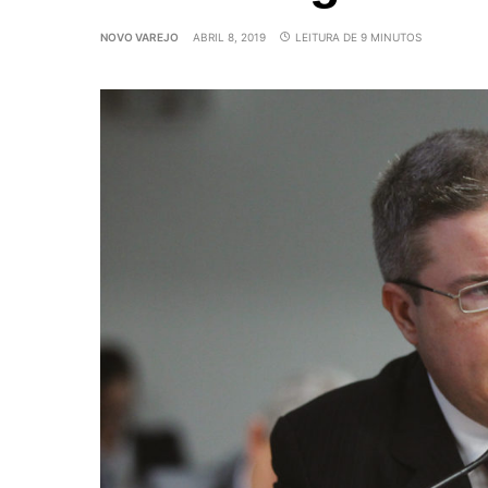
NOVO VAREJO
ABRIL 8, 2019
LEITURA DE 9 MINUTOS