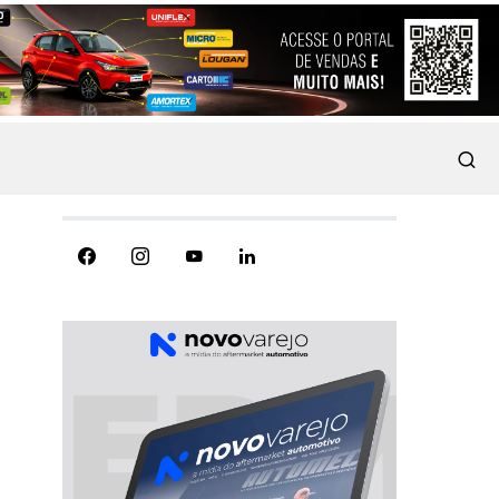
REDES SOCIAIS